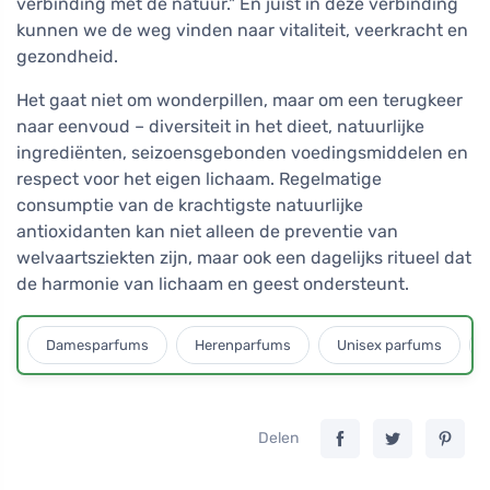
verbinding met de natuur." En juist in deze verbinding
kunnen we de weg vinden naar vitaliteit, veerkracht en
gezondheid.
Het gaat niet om wonderpillen, maar om een terugkeer
naar eenvoud – diversiteit in het dieet, natuurlijke
ingrediënten, seizoensgebonden voedingsmiddelen en
respect voor het eigen lichaam. Regelmatige
consumptie van de krachtigste natuurlijke
antioxidanten kan niet alleen de preventie van
welvaartsziekten zijn, maar ook een dagelijks ritueel dat
de harmonie van lichaam en geest ondersteunt.
Damesparfums
Herenparfums
Unisex parfums
Delen