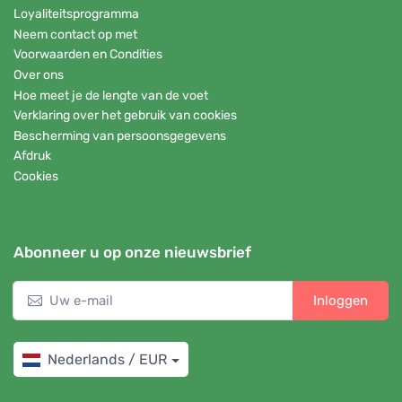
Loyaliteitsprogramma
Neem contact op met
Voorwaarden en Condities
Over ons
Hoe meet je de lengte van de voet
Verklaring over het gebruik van cookies
Bescherming van persoonsgegevens
Afdruk
Cookies
Abonneer u op onze nieuwsbrief
Inloggen
Nederlands / EUR