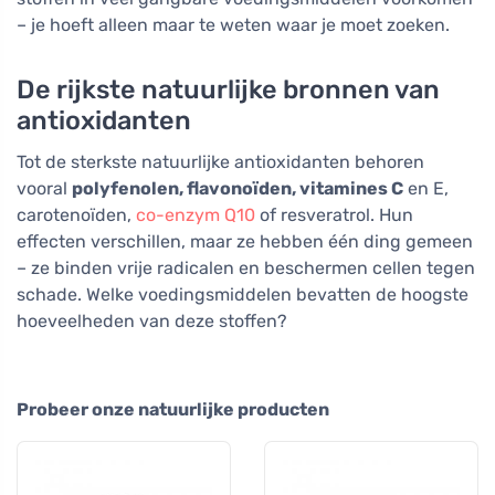
– je hoeft alleen maar te weten waar je moet zoeken.
De rijkste natuurlijke bronnen van
antioxidanten
Tot de sterkste natuurlijke antioxidanten behoren
vooral
polyfenolen, flavonoïden, vitamines C
en E,
carotenoïden,
co-enzym Q10
of resveratrol. Hun
effecten verschillen, maar ze hebben één ding gemeen
– ze binden vrije radicalen en beschermen cellen tegen
schade. Welke voedingsmiddelen bevatten de hoogste
hoeveelheden van deze stoffen?
Probeer onze natuurlijke producten