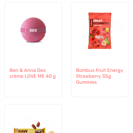
Ben & Anna Deo
Bombus Fruit Energy
crème LOVE ME 40 g
Strawberry 35g
Gummies