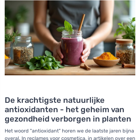
De krachtigste natuurlijke
antioxidanten - het geheim van
gezondheid verborgen in planten
Het woord "antioxidant" horen we de laatste jaren bijna
overal. In reclames voor cosmetica, in artikelen over een