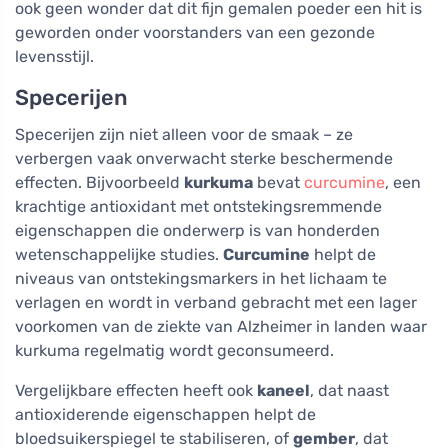
ook geen wonder dat dit fijn gemalen poeder een hit is
geworden onder voorstanders van een gezonde
levensstijl.
Specerijen
Specerijen zijn niet alleen voor de smaak – ze
verbergen vaak onverwacht sterke beschermende
effecten. Bijvoorbeeld
kurkuma
bevat
curcumine
, een
krachtige antioxidant met ontstekingsremmende
eigenschappen die onderwerp is van honderden
wetenschappelijke studies.
Curcumine
helpt de
niveaus van ontstekingsmarkers in het lichaam te
verlagen en wordt in verband gebracht met een lager
voorkomen van de ziekte van Alzheimer in landen waar
kurkuma regelmatig wordt geconsumeerd.
Vergelijkbare effecten heeft ook
kaneel
, dat naast
antioxiderende eigenschappen helpt de
bloedsuikerspiegel te stabiliseren, of
gember
, dat