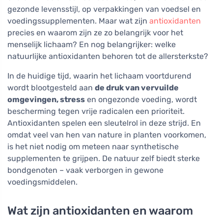
gezonde levensstijl, op verpakkingen van voedsel en
voedingssupplementen. Maar wat zijn
antioxidanten
precies en waarom zijn ze zo belangrijk voor het
menselijk lichaam? En nog belangrijker: welke
natuurlijke antioxidanten behoren tot de allersterkste?
In de huidige tijd, waarin het lichaam voortdurend
wordt blootgesteld aan
de druk van vervuilde
omgevingen, stress
en ongezonde voeding, wordt
bescherming tegen vrije radicalen een prioriteit.
Antioxidanten spelen een sleutelrol in deze strijd. En
omdat veel van hen van nature in planten voorkomen,
is het niet nodig om meteen naar synthetische
supplementen te grijpen. De natuur zelf biedt sterke
bondgenoten – vaak verborgen in gewone
voedingsmiddelen.
Wat zijn antioxidanten en waarom