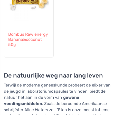
Bombus Raw energy
Banana&coconut
50g
De natuurlijke weg naar lang leven
Terwijl de moderne geneeskunde probeert de elixer van
de jeugd in laboratoriumcapsules te vinden, biedt de
natuur het aan in de vorm van
gewone
voedingsmiddelen
. Zoals de beroemde Amerikaanse
schrijfster Alice Waters zei: "Eten is onze meest intieme