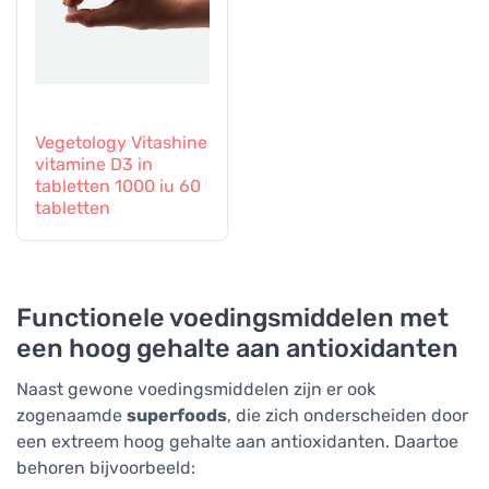
Vegetology Vitashine
vitamine D3 in
tabletten 1000 iu 60
tabletten
Functionele voedingsmiddelen met
een hoog gehalte aan antioxidanten
Naast gewone voedingsmiddelen zijn er ook
zogenaamde
superfoods
, die zich onderscheiden door
een extreem hoog gehalte aan antioxidanten. Daartoe
behoren bijvoorbeeld: