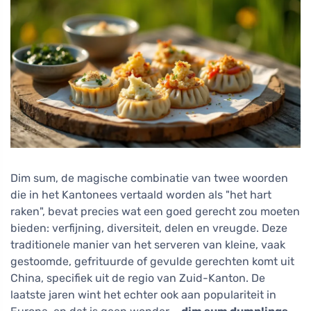
Dim sum, de magische combinatie van twee woorden
die in het Kantonees vertaald worden als "het hart
raken", bevat precies wat een goed gerecht zou moeten
bieden: verfijning, diversiteit, delen en vreugde. Deze
traditionele manier van het serveren van kleine, vaak
gestoomde, gefrituurde of gevulde gerechten komt uit
China, specifiek uit de regio van Zuid-Kanton. De
laatste jaren wint het echter ook aan populariteit in