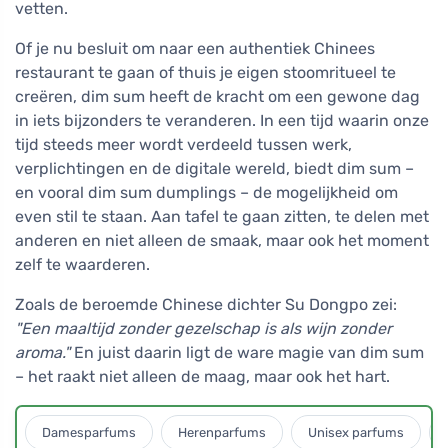
vetten.
Of je nu besluit om naar een authentiek Chinees
restaurant te gaan of thuis je eigen stoomritueel te
creëren, dim sum heeft de kracht om een gewone dag
in iets bijzonders te veranderen. In een tijd waarin onze
tijd steeds meer wordt verdeeld tussen werk,
verplichtingen en de digitale wereld, biedt dim sum –
en vooral dim sum dumplings – de mogelijkheid om
even stil te staan. Aan tafel te gaan zitten, te delen met
anderen en niet alleen de smaak, maar ook het moment
zelf te waarderen.
Zoals de beroemde Chinese dichter Su Dongpo zei:
"Een maaltijd zonder gezelschap is als wijn zonder
aroma."
En juist daarin ligt de ware magie van dim sum
– het raakt niet alleen de maag, maar ook het hart.
Damesparfums
Herenparfums
Unisex parfums