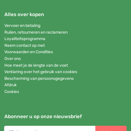
Alles over kopen
Vervoer en betaling
Ruilen, retourneren en reclameren
Loyaliteitsprogramma
Neem contact op met
Voorwaarden en Condities
Over ons
Hoe meet je de lengte van de voet
Verklaring over het gebruik van cookies
Bescherming van persoonsgegevens
Afdruk
Cookies
Abonneer u op onze nieuwsbrief