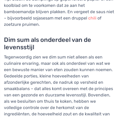
koolblad om te voorkomen dat ze aan het
bamboemandje blijven plakken. En vergeet de saus niet
– bijvoorbeeld sojasesam met een druppel
chili
of
zoetzure pruimen.
Dim sum als onderdeel van de
levensstijl
Tegenwoordig zien we dim sum niet alleen als een
culinaire ervaring, maar ook als onderdeel van wat we
een bewuste manier van eten zouden kunnen noemen.
Gedeelde porties, kleine hoeveelheden van
afzonderlijke gerechten, de nadruk op versheid en
smaakbalans – dat alles komt overeen met de principes
van een gezonde en duurzame levensstijl. Bovendien,
als we besluiten om thuis te koken, hebben we
volledige controle over de herkomst van de
ingrediënten, de hoeveelheid zout en de kwaliteit van