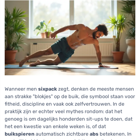
Wanneer men
sixpack
zegt, denken de meeste mensen
aan strakke "blokjes" op de buik, die symbool staan voor
fitheid, discipline en vaak ook zelfvertrouwen. In de
praktijk zijn er echter veel mythes rondom: dat het
genoeg is om dagelijks honderden sit-ups te doen, dat
het een kwestie van enkele weken is, of dat
buikspieren
automatisch zichtbare
abs
betekenen. In