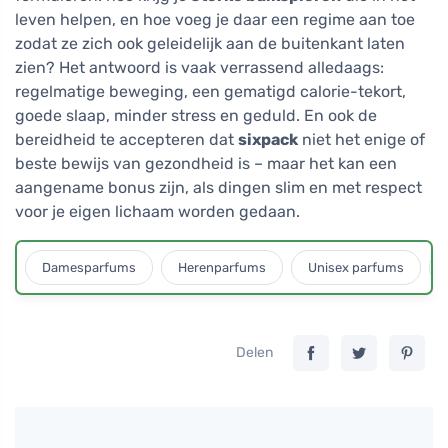
leven helpen, en hoe voeg je daar een regime aan toe
zodat ze zich ook geleidelijk aan de buitenkant laten
zien? Het antwoord is vaak verrassend alledaags:
regelmatige beweging, een gematigd calorie-tekort,
goede slaap, minder stress en geduld. En ook de
bereidheid te accepteren dat
sixpack
niet het enige of
beste bewijs van gezondheid is – maar het kan een
aangename bonus zijn, als dingen slim en met respect
voor je eigen lichaam worden gedaan.
Damesparfums
Herenparfums
Unisex parfums
Delen