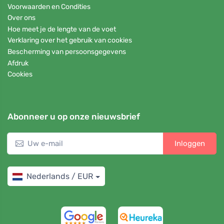
Voorwaarden en Condities
Over ons
Hoe meet je de lengte van de voet
Verklaring over het gebruik van cookies
Bescherming van persoonsgegevens
Afdruk
Cookies
Abonneer u op onze nieuwsbrief
Inloggen
Nederlands / EUR