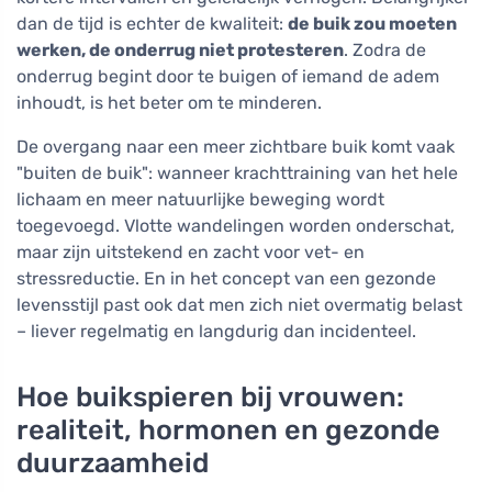
dan de tijd is echter de kwaliteit:
de buik zou moeten
werken, de onderrug niet protesteren
. Zodra de
onderrug begint door te buigen of iemand de adem
inhoudt, is het beter om te minderen.
De overgang naar een meer zichtbare buik komt vaak
"buiten de buik": wanneer krachttraining van het hele
lichaam en meer natuurlijke beweging wordt
toegevoegd. Vlotte wandelingen worden onderschat,
maar zijn uitstekend en zacht voor vet- en
stressreductie. En in het concept van een gezonde
levensstijl past ook dat men zich niet overmatig belast
– liever regelmatig en langdurig dan incidenteel.
Hoe buikspieren bij vrouwen:
realiteit, hormonen en gezonde
duurzaamheid