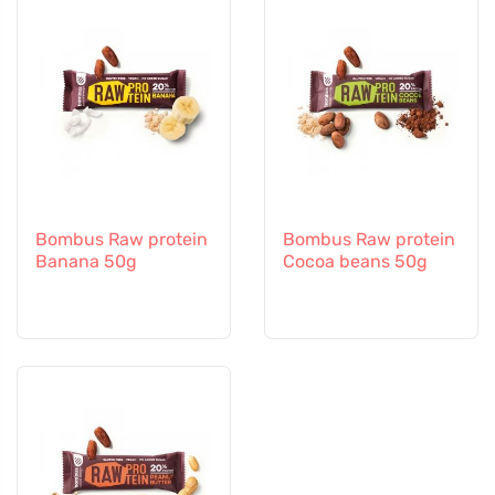
Bombus Raw protein
Bombus Raw protein
Banana 50g
Cocoa beans 50g