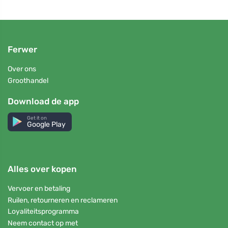
Ferwer
Over ons
Groothandel
Download de app
Get it on
Google Play
Alles over kopen
Vervoer en betaling
Ruilen, retourneren en reclameren
Loyaliteitsprogramma
Neem contact op met