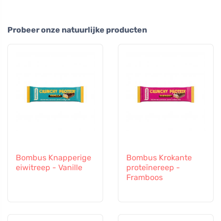
Probeer onze natuurlijke producten
Bombus Knapperige
Bombus Krokante
eiwitreep - Vanille
proteïnereep -
Framboos