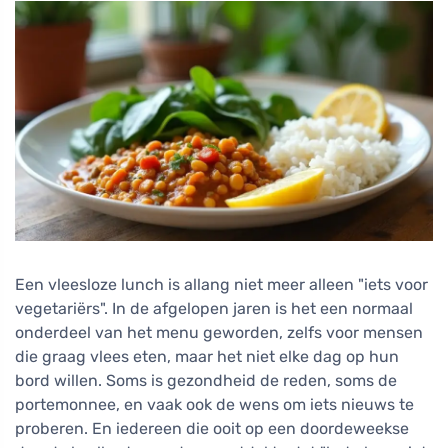
Een vleesloze lunch is allang niet meer alleen "iets voor
vegetariërs". In de afgelopen jaren is het een normaal
onderdeel van het menu geworden, zelfs voor mensen
die graag vlees eten, maar het niet elke dag op hun
bord willen. Soms is gezondheid de reden, soms de
portemonnee, en vaak ook de wens om iets nieuws te
proberen. En iedereen die ooit op een doordeweekse