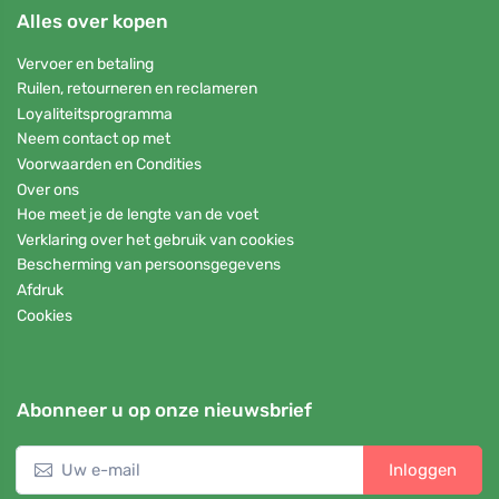
Alles over kopen
Vervoer en betaling
Ruilen, retourneren en reclameren
Loyaliteitsprogramma
Neem contact op met
Voorwaarden en Condities
Over ons
Hoe meet je de lengte van de voet
Verklaring over het gebruik van cookies
Bescherming van persoonsgegevens
Afdruk
Cookies
Abonneer u op onze nieuwsbrief
Inloggen