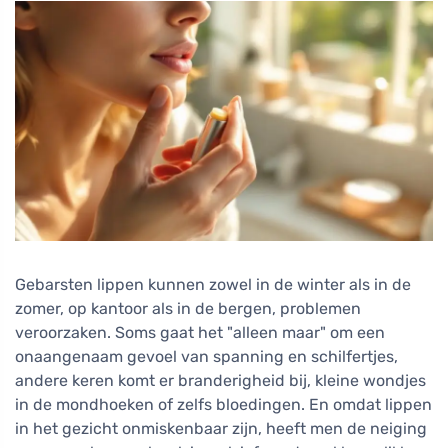
Gebarsten lippen kunnen zowel in de winter als in de
zomer, op kantoor als in de bergen, problemen
veroorzaken. Soms gaat het "alleen maar" om een
onaangenaam gevoel van spanning en schilfertjes,
andere keren komt er branderigheid bij, kleine wondjes
in de mondhoeken of zelfs bloedingen. En omdat lippen
in het gezicht onmiskenbaar zijn, heeft men de neiging