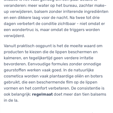
veranderen: meer water op het bureau, zachter make-
up verwijderen, balsem zonder irriterende ingrediënten
en een dikkere laag voor de nacht. Na twee tot drie
dagen verbetert de conditie zichtbaar - niet omdat er
een wondertruc is, maar omdat de triggers worden
verwijderd.
Vanuit praktisch oogpunt is het de moeite waard om
producten te kiezen die de lippen beschermen en
kalmeren, en tegelijkertijd geen verdere irritatie
bevorderen. Eenvoudige formules zonder onnodige
geurstoffen werken vaak goed. In de natuurlijke
cosmetica worden vaak plantaardige oliën en boters
gebruikt, die een beschermende film op de lippen
vormen en het comfort verbeteren. De consistentie is
ook belangrijk:
regelmaat
doet meer dan tien balsems
in de la.