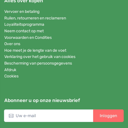
Alles over kopen
Vervoer en betaling
Ruilen, retourneren en reclameren
Loyaliteitsprogramma
Neem contact op met
Voorwaarden en Condities
Over ons
Hoe meet je de lengte van de voet
Verklaring over het gebruik van cookies
Bescherming van persoonsgegevens
Afdruk
Cookies
Abonneer u op onze nieuwsbrief
Inloggen