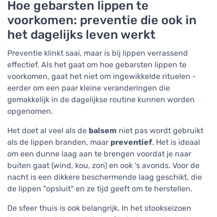
Hoe gebarsten lippen te
voorkomen: preventie die ook in
het dagelijks leven werkt
Preventie klinkt saai, maar is bij lippen verrassend
effectief. Als het gaat om hoe gebarsten lippen te
voorkomen, gaat het niet om ingewikkelde rituelen -
eerder om een paar kleine veranderingen die
gemakkelijk in de dagelijkse routine kunnen worden
opgenomen.
Het doet al veel als de
balsem
niet pas wordt gebruikt
als de lippen branden, maar
preventief
. Het is ideaal
om een dunne laag aan te brengen voordat je naar
buiten gaat (wind, kou, zon) en ook 's avonds. Voor de
nacht is een dikkere beschermende laag geschikt, die
de lippen "opsluit" en ze tijd geeft om te herstellen.
De sfeer thuis is ook belangrijk. In het stookseizoen