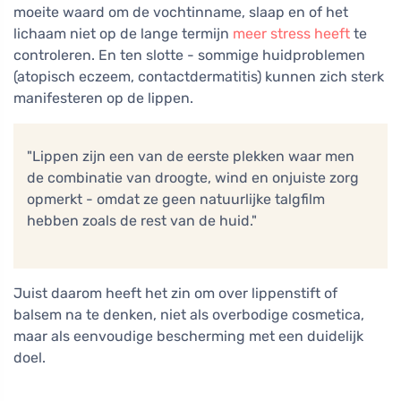
moeite waard om de vochtinname, slaap en of het
lichaam niet op de lange termijn
meer stress heeft
te
controleren. En ten slotte - sommige huidproblemen
(atopisch eczeem, contactdermatitis) kunnen zich sterk
manifesteren op de lippen.
"Lippen zijn een van de eerste plekken waar men
de combinatie van droogte, wind en onjuiste zorg
opmerkt - omdat ze geen natuurlijke talgfilm
hebben zoals de rest van de huid."
Juist daarom heeft het zin om over lippenstift of
balsem na te denken, niet als overbodige cosmetica,
maar als eenvoudige bescherming met een duidelijk
doel.