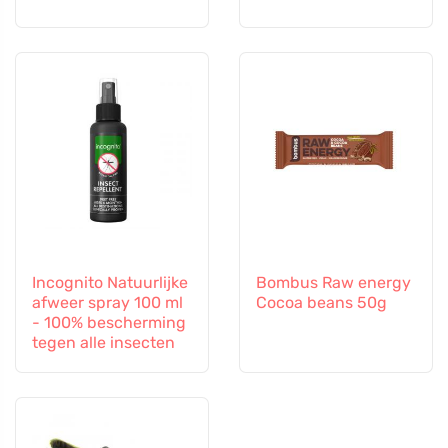
Incognito Natuurlijke
Bombus Raw energy
afweer spray 100 ml
Cocoa beans 50g
- 100% bescherming
tegen alle insecten