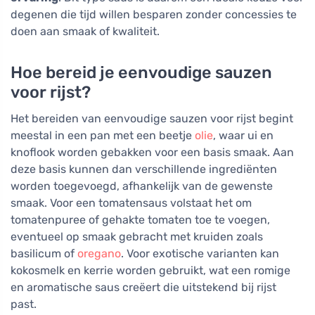
degenen die tijd willen besparen zonder concessies te
doen aan smaak of kwaliteit.
Hoe bereid je eenvoudige sauzen
voor rijst?
Het bereiden van eenvoudige sauzen voor rijst begint
meestal in een pan met een beetje
olie
, waar ui en
knoflook worden gebakken voor een basis smaak. Aan
deze basis kunnen dan verschillende ingrediënten
worden toegevoegd, afhankelijk van de gewenste
smaak. Voor een tomatensaus volstaat het om
tomatenpuree of gehakte tomaten toe te voegen,
eventueel op smaak gebracht met kruiden zoals
basilicum of
oregano
. Voor exotische varianten kan
kokosmelk en kerrie worden gebruikt, wat een romige
en aromatische saus creëert die uitstekend bij rijst
past.