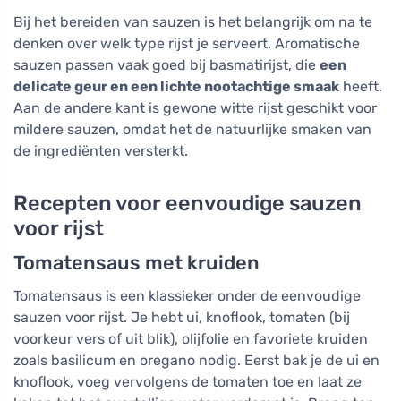
Bij het bereiden van sauzen is het belangrijk om na te
denken over welk type rijst je serveert. Aromatische
sauzen passen vaak goed bij basmatirijst, die
een
delicate geur en een lichte nootachtige smaak
heeft.
Aan de andere kant is gewone witte rijst geschikt voor
mildere sauzen, omdat het de natuurlijke smaken van
de ingrediënten versterkt.
Recepten voor eenvoudige sauzen
voor rijst
Tomatensaus met kruiden
Tomatensaus is een klassieker onder de eenvoudige
sauzen voor rijst. Je hebt ui, knoflook, tomaten (bij
voorkeur vers of uit blik), olijfolie en favoriete kruiden
zoals basilicum en oregano nodig. Eerst bak je de ui en
knoflook, voeg vervolgens de tomaten toe en laat ze