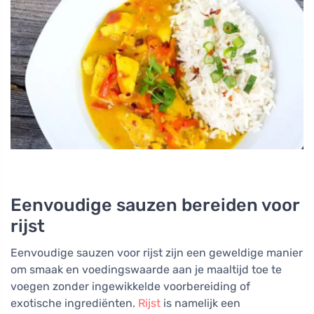
Eenvoudige sauzen bereiden voor
rijst
Eenvoudige sauzen voor rijst zijn een geweldige manier
om smaak en voedingswaarde aan je maaltijd toe te
voegen zonder ingewikkelde voorbereiding of
exotische ingrediënten.
Rijst
is namelijk een