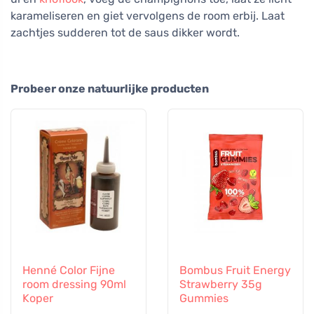
karameliseren en giet vervolgens de room erbij. Laat
zachtjes sudderen tot de saus dikker wordt.
Probeer onze natuurlijke producten
Henné Color Fijne
Bombus Fruit Energy
room dressing 90ml
Strawberry 35g
Koper
Gummies