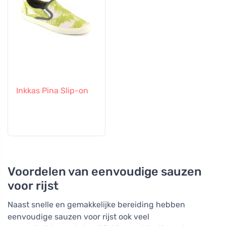
Inkkas Pina Slip-on
Voordelen van eenvoudige sauzen
voor rijst
Naast snelle en gemakkelijke bereiding hebben
eenvoudige sauzen voor rijst ook veel