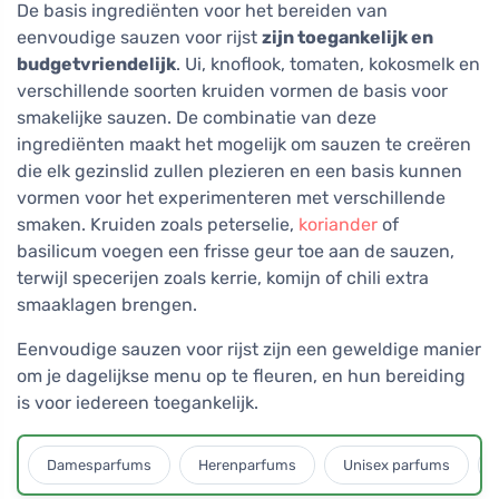
De basis ingrediënten voor het bereiden van
eenvoudige sauzen voor rijst
zijn toegankelijk en
budgetvriendelijk
. Ui, knoflook, tomaten, kokosmelk en
verschillende soorten kruiden vormen de basis voor
smakelijke sauzen. De combinatie van deze
ingrediënten maakt het mogelijk om sauzen te creëren
die elk gezinslid zullen plezieren en een basis kunnen
vormen voor het experimenteren met verschillende
smaken. Kruiden zoals peterselie,
koriander
of
basilicum voegen een frisse geur toe aan de sauzen,
terwijl specerijen zoals kerrie, komijn of chili extra
smaaklagen brengen.
Eenvoudige sauzen voor rijst zijn een geweldige manier
om je dagelijkse menu op te fleuren, en hun bereiding
is voor iedereen toegankelijk.
Damesparfums
Herenparfums
Unisex parfums