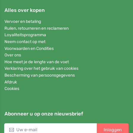
Alles over kopen
Vervoer en betaling
Ruilen, retourneren en reclameren
Loyaliteitsprogramma
Neem contact op met
Voorwaarden en Condities
Over ons
Hoe meet je de lengte van de voet
Verklaring over het gebruik van cookies
Bescherming van persoonsgegevens
Afdruk
Cookies
Abonneer u op onze nieuwsbrief
Inloggen