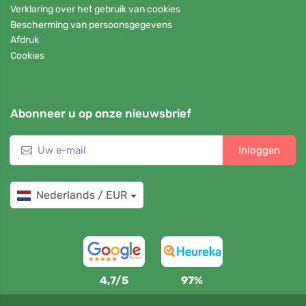
Verklaring over het gebruik van cookies
Bescherming van persoonsgegevens
Afdruk
Cookies
Abonneer u op onze nieuwsbrief
Inloggen
Nederlands / EUR
4,7/5
97%