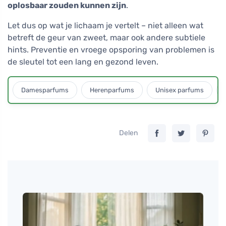
oplosbaar zouden kunnen zijn
.
Let dus op wat je lichaam je vertelt – niet alleen wat
betreft de geur van zweet, maar ook andere subtiele
hints. Preventie en vroege opsporing van problemen is
de sleutel tot een lang en gezond leven.
Damesparfums
Herenparfums
Unisex parfums
Delen