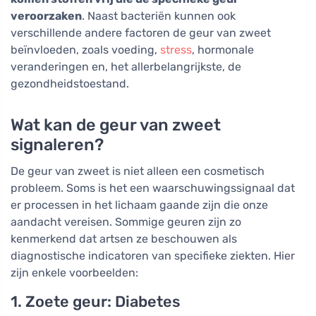
veroorzaken
. Naast bacteriën kunnen ook
verschillende andere factoren de geur van zweet
beïnvloeden, zoals voeding,
stress
, hormonale
veranderingen en, het allerbelangrijkste, de
gezondheidstoestand.
Wat kan de geur van zweet
signaleren?
De geur van zweet is niet alleen een cosmetisch
probleem. Soms is het een waarschuwingssignaal dat
er processen in het lichaam gaande zijn die onze
aandacht vereisen. Sommige geuren zijn zo
kenmerkend dat artsen ze beschouwen als
diagnostische indicatoren van specifieke ziekten. Hier
zijn enkele voorbeelden:
1. Zoete geur: Diabetes