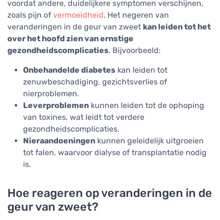
voordat andere, duidelijkere symptomen verschijnen,
zoals pijn of
vermoeidheid
. Het negeren van
veranderingen in de geur van zweet
kan leiden tot het
over het hoofd zien van ernstige
gezondheidscomplicaties
. Bijvoorbeeld:
Onbehandelde diabetes
kan leiden tot
zenuwbeschadiging, gezichtsverlies of
nierproblemen.
Leverproblemen
kunnen leiden tot de ophoping
van toxines, wat leidt tot verdere
gezondheidscomplicaties.
Nieraandoeningen
kunnen geleidelijk uitgroeien
tot falen, waarvoor dialyse of transplantatie nodig
is.
Hoe reageren op veranderingen in de
geur van zweet?