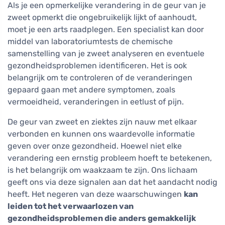
Als je een opmerkelijke verandering in de geur van je
zweet opmerkt die ongebruikelijk lijkt of aanhoudt,
moet je een arts raadplegen. Een specialist kan door
middel van laboratoriumtests de chemische
samenstelling van je zweet analyseren en eventuele
gezondheidsproblemen identificeren. Het is ook
belangrijk om te controleren of de veranderingen
gepaard gaan met andere symptomen, zoals
vermoeidheid, veranderingen in eetlust of pijn.
De geur van zweet en ziektes zijn nauw met elkaar
verbonden en kunnen ons waardevolle informatie
geven over onze gezondheid. Hoewel niet elke
verandering een ernstig probleem hoeft te betekenen,
is het belangrijk om waakzaam te zijn. Ons lichaam
geeft ons via deze signalen aan dat het aandacht nodig
heeft. Het negeren van deze waarschuwingen
kan
leiden tot het verwaarlozen van
gezondheidsproblemen die anders gemakkelijk