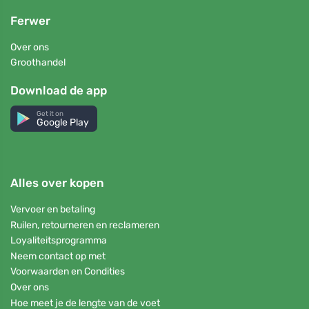
Ferwer
Over ons
Groothandel
Download de app
Get it on
Google Play
Alles over kopen
Vervoer en betaling
Ruilen, retourneren en reclameren
Loyaliteitsprogramma
Neem contact op met
Voorwaarden en Condities
Over ons
Hoe meet je de lengte van de voet