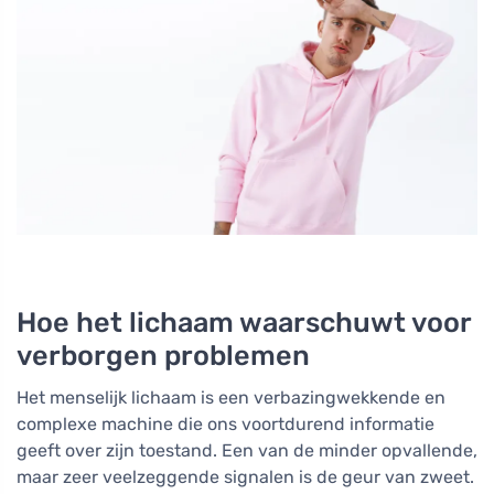
Hoe het lichaam waarschuwt voor
verborgen problemen
Het menselijk lichaam is een verbazingwekkende en
complexe machine die ons voortdurend informatie
geeft over zijn toestand. Een van de minder opvallende,
maar zeer veelzeggende signalen is de geur van zweet.