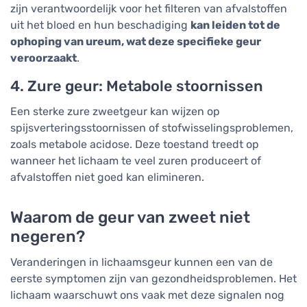
zijn verantwoordelijk voor het filteren van afvalstoffen
uit het bloed en hun beschadiging
kan leiden tot de
ophoping van ureum, wat deze specifieke geur
veroorzaakt
.
4. Zure geur: Metabole stoornissen
Een sterke zure zweetgeur kan wijzen op
spijsverteringsstoornissen of stofwisselingsproblemen,
zoals metabole acidose. Deze toestand treedt op
wanneer het lichaam te veel zuren produceert of
afvalstoffen niet goed kan elimineren.
Waarom de geur van zweet niet
negeren?
Veranderingen in lichaamsgeur kunnen een van de
eerste symptomen zijn van gezondheidsproblemen. Het
lichaam waarschuwt ons vaak met deze signalen nog