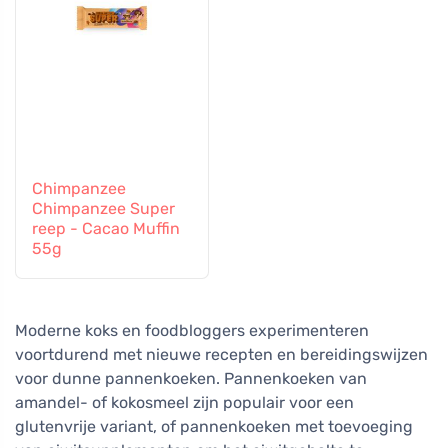
Chimpanzee
Chimpanzee Super
reep - Cacao Muffin
55g
Moderne koks en foodbloggers experimenteren
voortdurend met nieuwe recepten en bereidingswijzen
voor dunne pannenkoeken. Pannenkoeken van
amandel- of kokosmeel zijn populair voor een
glutenvrije variant, of pannenkoeken met toevoeging