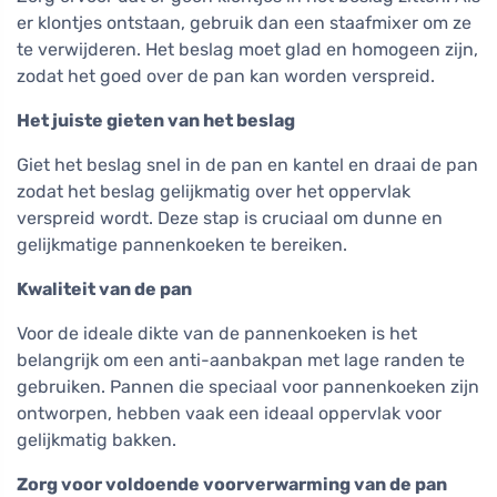
er klontjes ontstaan, gebruik dan een staafmixer om ze
te verwijderen. Het beslag moet glad en homogeen zijn,
zodat het goed over de pan kan worden verspreid.
Het juiste gieten van het beslag
Giet het beslag snel in de pan en kantel en draai de pan
zodat het beslag gelijkmatig over het oppervlak
verspreid wordt. Deze stap is cruciaal om dunne en
gelijkmatige pannenkoeken te bereiken.
Kwaliteit van de pan
Voor de ideale dikte van de pannenkoeken is het
belangrijk om een anti-aanbakpan met lage randen te
gebruiken. Pannen die speciaal voor pannenkoeken zijn
ontworpen, hebben vaak een ideaal oppervlak voor
gelijkmatig bakken.
Zorg voor voldoende voorverwarming van de pan