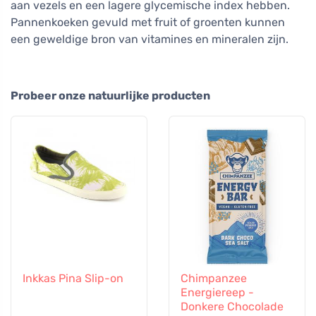
aan vezels en een lagere glycemische index hebben.
Pannenkoeken gevuld met fruit of groenten kunnen
een geweldige bron van vitamines en mineralen zijn.
Probeer onze natuurlijke producten
Inkkas Pina Slip-on
Chimpanzee
Energiereep -
Donkere Chocolade