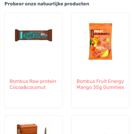
Probeer onze natuurlijke producten
Bombus Raw protein
Bombus Fruit Energy
Cocoa&coconut
Mango 35g Gummies