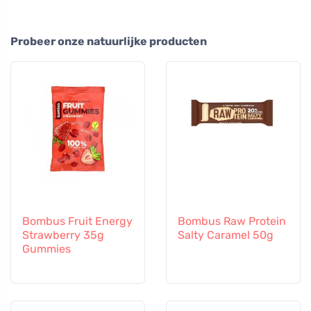
Probeer onze natuurlijke producten
Bombus Fruit Energy
Bombus Raw Protein
Strawberry 35g
Salty Caramel 50g
Gummies