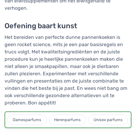
van eiwitsupplementen om het eiwitgehalte te
verhogen.
Oefening baart kunst
Het bereiden van perfecte dunne pannenkoeken is
geen rocket science, mits je een paar basisregels en
trucs volgt. Met kwaliteitsingrediënten en de juiste
procedure kun je heerlijke pannenkoeken maken die
niet alleen je smaakpapillen, maar ook je dierbaren
zullen plezieren. Experimenteer met verschillende
vullingen en presentaties om de juiste combinatie te
vinden die het beste bij je past. En wees niet bang om
ook verschillende gezondere alternatieven uit te
proberen. Bon appétit!
Damesparfums
Herenparfums
Unisex parfums