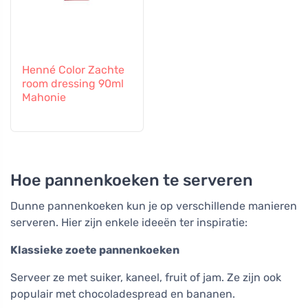
Henné Color Zachte
room dressing 90ml
Mahonie
Hoe pannenkoeken te serveren
Dunne pannenkoeken kun je op verschillende manieren
serveren. Hier zijn enkele ideeën ter inspiratie:
Klassieke zoete pannenkoeken
Serveer ze met suiker, kaneel, fruit of jam. Ze zijn ook
populair met chocoladespread en bananen.