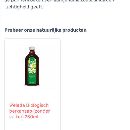
luchtigheid geeft.
Probeer onze natuurlijke producten
Weleda Biologisch
berkensap (zonder
suiker) 250ml