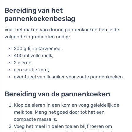
Bereiding van het
pannenkoekenbeslag
Voor het maken van dunne pannenkoeken heb je de
volgende ingrediënten nodig:
200 g fijne tarwemeel,
400 ml volle melk,
2 eieren,
een snufje zout,
eventueel vanillesuiker voor zoete pannenkoeken.
Bereiding van de pannenkoeken
Klop de eieren in een kom en voeg geleidelijk de
melk toe. Meng het goed door tot het een
compacte massa is.
Voeg het meel in delen toe en blijf roeren om