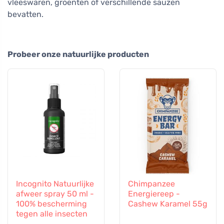
vleeswaren, groenten of verschillende sauzen
bevatten.
Probeer onze natuurlijke producten
Incognito Natuurlijke
Chimpanzee
afweer spray 50 ml -
Energiereep -
100% bescherming
Cashew Karamel 55g
tegen alle insecten