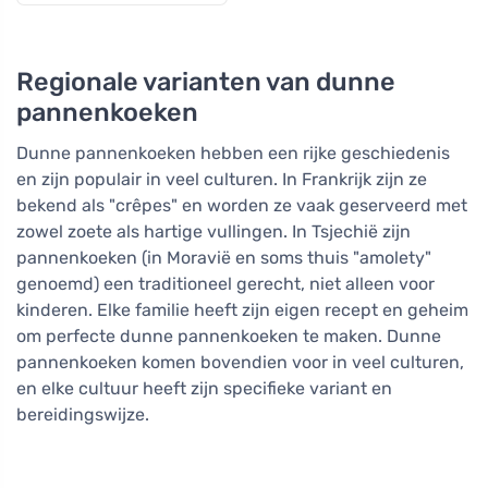
Regionale varianten van dunne
pannenkoeken
Dunne pannenkoeken hebben een rijke geschiedenis
en zijn populair in veel culturen. In Frankrijk zijn ze
bekend als "crêpes" en worden ze vaak geserveerd met
zowel zoete als hartige vullingen. In Tsjechië zijn
pannenkoeken (in Moravië en soms thuis "amolety"
genoemd) een traditioneel gerecht, niet alleen voor
kinderen. Elke familie heeft zijn eigen recept en geheim
om perfecte dunne pannenkoeken te maken. Dunne
pannenkoeken komen bovendien voor in veel culturen,
en elke cultuur heeft zijn specifieke variant en
bereidingswijze.