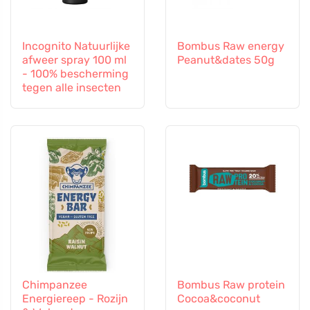
Incognito Natuurlijke
Bombus Raw energy
afweer spray 100 ml
Peanut&dates 50g
- 100% bescherming
tegen alle insecten
Chimpanzee
Bombus Raw protein
Energiereep - Rozijn
Cocoa&coconut