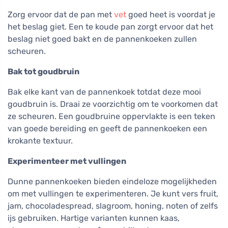
Zorg ervoor dat de pan met
vet
goed heet is voordat je
het beslag giet. Een te koude pan zorgt ervoor dat het
beslag niet goed bakt en de pannenkoeken zullen
scheuren.
Bak tot goudbruin
Bak elke kant van de pannenkoek totdat deze mooi
goudbruin is. Draai ze voorzichtig om te voorkomen dat
ze scheuren. Een goudbruine oppervlakte is een teken
van goede bereiding en geeft de pannenkoeken een
krokante textuur.
Experimenteer met vullingen
Dunne pannenkoeken bieden eindeloze mogelijkheden
om met vullingen te experimenteren. Je kunt vers fruit,
jam, chocoladespread, slagroom, honing, noten of zelfs
ijs gebruiken. Hartige varianten kunnen kaas,