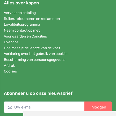
Alles over kopen
Vervoer en betaling
Ruilen, retourneren en reclameren
Loyaliteitsprogramma
Neem contact op met
Voorwaarden en Condities
Over ons
Hoe meet je de lengte van de voet
Verklaring over het gebruik van cookies
Bescherming van persoonsgegevens
Afdruk
Cookies
Abonneer u op onze nieuwsbrief
Inloggen