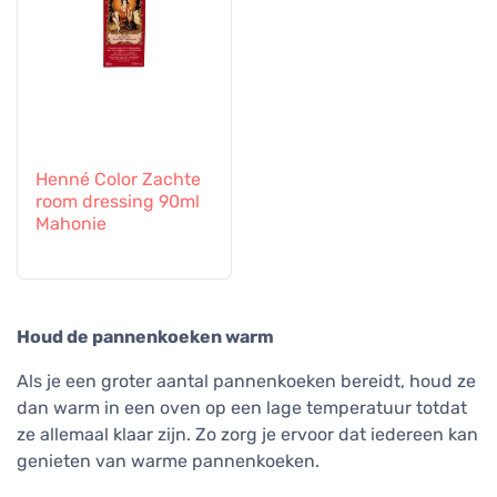
Henné Color Zachte
room dressing 90ml
Mahonie
Houd de pannenkoeken warm
Als je een groter aantal pannenkoeken bereidt, houd ze
dan warm in een oven op een lage temperatuur totdat
ze allemaal klaar zijn. Zo zorg je ervoor dat iedereen kan
genieten van warme pannenkoeken.