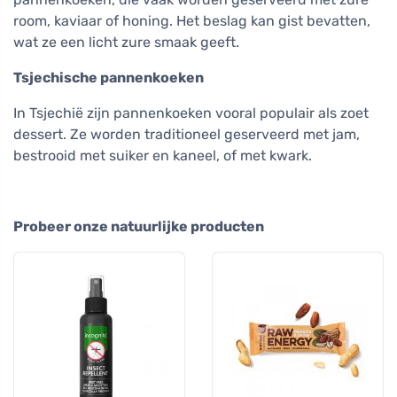
room, kaviaar of honing. Het beslag kan gist bevatten,
wat ze een licht zure smaak geeft.
Tsjechische pannenkoeken
In Tsjechië zijn pannenkoeken vooral populair als zoet
dessert. Ze worden traditioneel geserveerd met jam,
bestrooid met suiker en kaneel, of met kwark.
Probeer onze natuurlijke producten