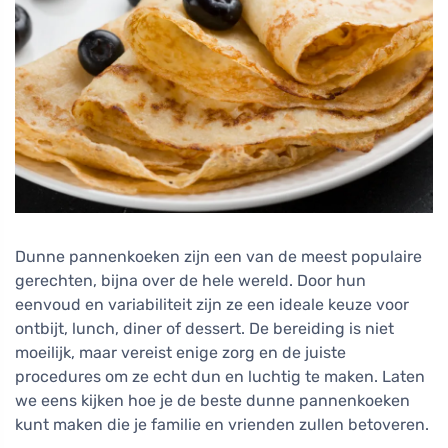
Dunne pannenkoeken zijn een van de meest populaire
gerechten, bijna over de hele wereld. Door hun
eenvoud en variabiliteit zijn ze een ideale keuze voor
ontbijt, lunch, diner of dessert. De bereiding is niet
moeilijk, maar vereist enige zorg en de juiste
procedures om ze echt dun en luchtig te maken. Laten
we eens kijken hoe je de beste dunne pannenkoeken
kunt maken die je familie en vrienden zullen betoveren.