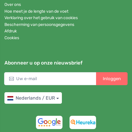
Over ons
Hoe meet je de lengte van de voet
Verklaring over het gebruik van cookies
Bescherming van persoonsgegevens
Afdruk
Cookies
Abonneer u op onze nieuwsbrief
Inloggen
Nederlands / EUR