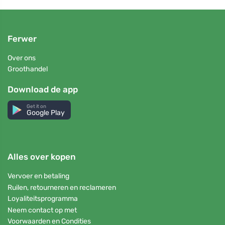
Ferwer
Over ons
Groothandel
Download de app
Get it on
Google Play
Alles over kopen
Vervoer en betaling
Ruilen, retourneren en reclameren
Loyaliteitsprogramma
Neem contact op met
Voorwaarden en Condities