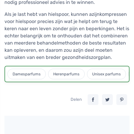
nodig professioneel advies in te winnen.
Als je last hebt van hielspoor, kunnen azijnkompressen
voor hielspoor precies zijn wat je helpt om terug te
keren naar een leven zonder pijn en beperkingen. Het is
echter belangrijk om te onthouden dat het combineren
van meerdere behandelmethoden de beste resultaten
kan opleveren, en daarom zou azijn deel moeten
uitmaken van een breder gezondheidszorgplan.
Damesparfums
Herenparfums
Unisex parfums
Delen