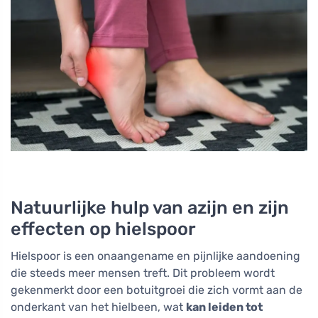
Natuurlijke hulp van azijn en zijn
effecten op hielspoor
Hielspoor is een onaangename en pijnlijke aandoening
die steeds meer mensen treft. Dit probleem wordt
gekenmerkt door een botuitgroei die zich vormt aan de
onderkant van het hielbeen, wat
kan leiden tot