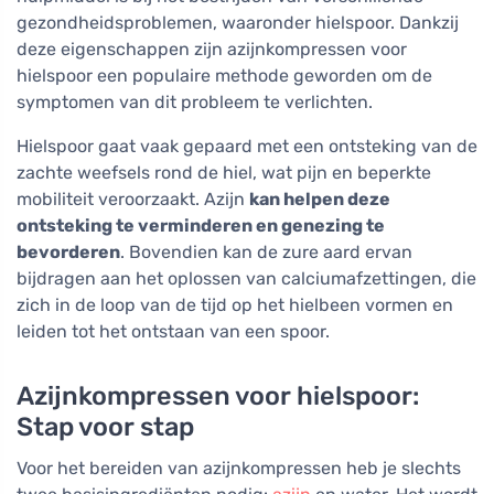
gezondheidsproblemen, waaronder hielspoor. Dankzij
deze eigenschappen zijn azijnkompressen voor
hielspoor een populaire methode geworden om de
symptomen van dit probleem te verlichten.
Hielspoor gaat vaak gepaard met een ontsteking van de
zachte weefsels rond de hiel, wat pijn en beperkte
mobiliteit veroorzaakt. Azijn
kan helpen deze
ontsteking te verminderen en genezing te
bevorderen
. Bovendien kan de zure aard ervan
bijdragen aan het oplossen van calciumafzettingen, die
zich in de loop van de tijd op het hielbeen vormen en
leiden tot het ontstaan van een spoor.
Azijnkompressen voor hielspoor:
Stap voor stap
Voor het bereiden van azijnkompressen heb je slechts