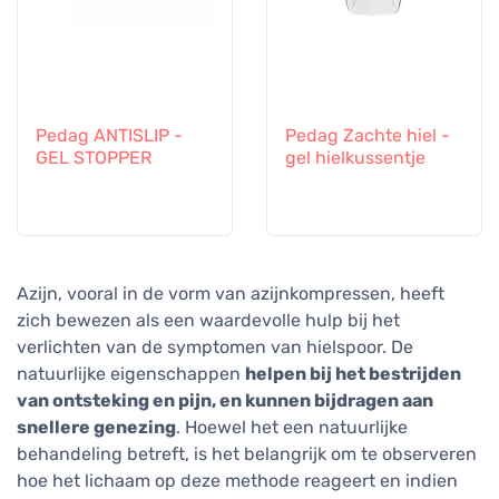
Pedag ANTISLIP -
Pedag Zachte hiel -
GEL STOPPER
gel hielkussentje
Azijn, vooral in de vorm van azijnkompressen, heeft
zich bewezen als een waardevolle hulp bij het
verlichten van de symptomen van hielspoor. De
natuurlijke eigenschappen
helpen bij het bestrijden
van ontsteking en pijn, en kunnen bijdragen aan
snellere genezing
. Hoewel het een natuurlijke
behandeling betreft, is het belangrijk om te observeren
hoe het lichaam op deze methode reageert en indien