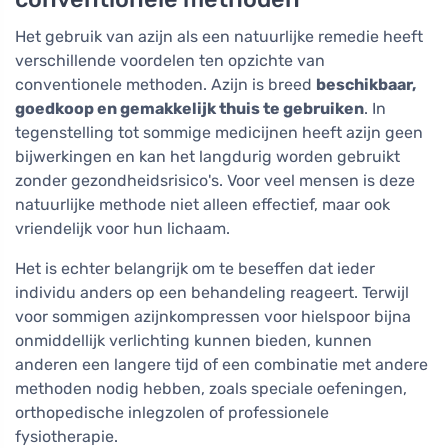
Het gebruik van azijn als een natuurlijke remedie heeft
verschillende voordelen ten opzichte van
conventionele methoden. Azijn is breed
beschikbaar,
goedkoop en gemakkelijk thuis te gebruiken
. In
tegenstelling tot sommige medicijnen heeft azijn geen
bijwerkingen en kan het langdurig worden gebruikt
zonder gezondheidsrisico's. Voor veel mensen is deze
natuurlijke methode niet alleen effectief, maar ook
vriendelijk voor hun lichaam.
Het is echter belangrijk om te beseffen dat ieder
individu anders op een behandeling reageert. Terwijl
voor sommigen azijnkompressen voor hielspoor bijna
onmiddellijk verlichting kunnen bieden, kunnen
anderen een langere tijd of een combinatie met andere
methoden nodig hebben, zoals speciale oefeningen,
orthopedische inlegzolen of professionele
fysiotherapie.