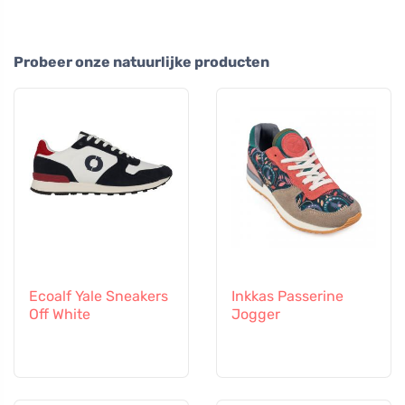
Probeer onze natuurlijke producten
Ecoalf Yale Sneakers
Inkkas Passerine
Off White
Jogger