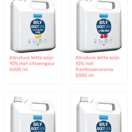
Allnature Witte azijn
Allnature Witte azijn
10% met citroengeur
10% met
5000 ml
frambozenaroma
5000 ml