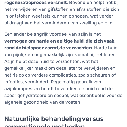
regeneratieproces versnelt
. Bovendien helpt het bij
het verwijderen van gifstoffen en afvalstoffen die zich
in ontstoken weefsels kunnen ophopen, wat verder
bijdraagt aan het verminderen van zwelling en pijn.
Een ander belangrijk voordeel van azijn is het
vermogen om harde en eeltige huid, die zich vaak
rond de hielspoor vormt, te verzachten
. Harde huid
kan pijnlijk en ongemakkelijk zijn, vooral bij het lopen.
Azijn helpt deze huid te verzachten, wat het
gemakkelijker maakt om deze later te verwijderen en
het risico op verdere complicaties, zoals scheuren of
infecties, vermindert. Regelmatig gebruik van
azijnkompressen houdt bovendien de huid rond de
spoor gehydrateerd en soepel, wat essentieel is voor de
algehele gezondheid van de voeten.
Natuurlijke behandeling versus
conventionele methoden