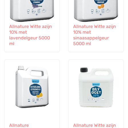
Allnature Witte azijn
Allnature Witte azijn
10% met
10% met
lavendelgeur 5000
sinaasappelgeur
ml
5000 ml
Allnature
Allnature Witte azijn