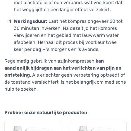
met plasticfolie of een verband, wat voorkomt dat
het wegglijdt en een langer effect verzekert.
Werkingsduur:
Laat het kompres ongeveer 20 tot
30 minuten inwerken. Na deze tijd het kompres
verwijderen en het gebied met lauwwarm water
afspoelen. Herhaal dit proces bij voorkeur twee
keer per dag – 's morgens en 's avonds.
Regelmatig gebruik van azijnkompressen
kan
aanzienlijk bijdragen aan het verlichten van pijn en
ontsteking
. Als er echter geen verbetering optreedt of
de toestand verslechtert, is het belangrijk om medische
hulp te zoeken.
Probeer onze natuurlijke producten