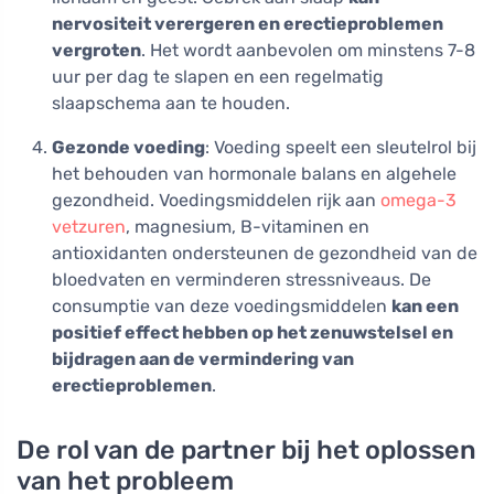
nervositeit verergeren en erectieproblemen
vergroten
. Het wordt aanbevolen om minstens 7-8
uur per dag te slapen en een regelmatig
slaapschema aan te houden.
Gezonde voeding
: Voeding speelt een sleutelrol bij
het behouden van hormonale balans en algehele
gezondheid. Voedingsmiddelen rijk aan
omega-3
vetzuren
, magnesium, B-vitaminen en
antioxidanten ondersteunen de gezondheid van de
bloedvaten en verminderen stressniveaus. De
consumptie van deze voedingsmiddelen
kan een
positief effect hebben op het zenuwstelsel en
bijdragen aan de vermindering van
erectieproblemen
.
De rol van de partner bij het oplossen
van het probleem