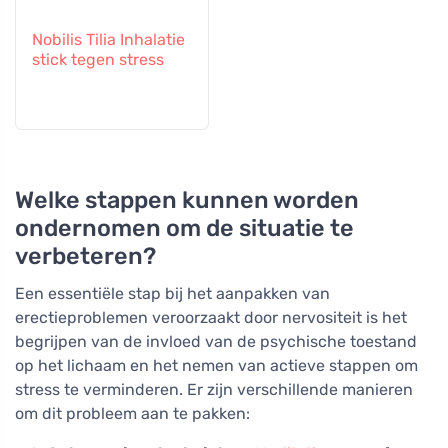
Nobilis Tilia Inhalatie
stick tegen stress
Welke stappen kunnen worden
ondernomen om de situatie te
verbeteren?
Een essentiële stap bij het aanpakken van
erectieproblemen veroorzaakt door nervositeit is het
begrijpen van de invloed van de psychische toestand
op het lichaam en het nemen van actieve stappen om
stress te verminderen. Er zijn verschillende manieren
om dit probleem aan te pakken: