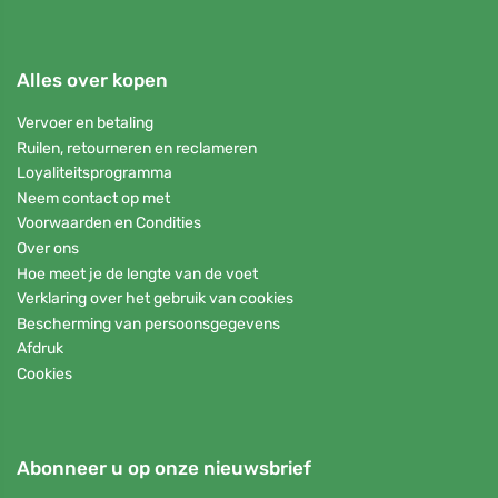
Alles over kopen
Vervoer en betaling
Ruilen, retourneren en reclameren
Loyaliteitsprogramma
Neem contact op met
Voorwaarden en Condities
Over ons
Hoe meet je de lengte van de voet
Verklaring over het gebruik van cookies
Bescherming van persoonsgegevens
Afdruk
Cookies
Abonneer u op onze nieuwsbrief