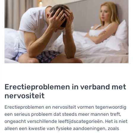
Erectieproblemen in verband met
nervositeit
Erectieproblemen en nervositeit vormen tegenwoordig
een serieus probleem dat steeds meer mannen treft,
ongeacht verschillende leeftijdscategorieën. Het is niet
alleen een kwestie van fysieke aandoeningen, zoals