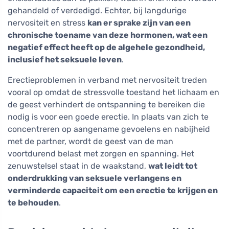
gehandeld of verdedigd. Echter, bij langdurige
nervositeit en stress
kan er sprake zijn van een
chronische toename van deze hormonen, wat een
negatief effect heeft op de algehele gezondheid,
inclusief het seksuele leven
.
Erectieproblemen in verband met nervositeit treden
vooral op omdat de stressvolle toestand het lichaam en
de geest verhindert de ontspanning te bereiken die
nodig is voor een goede erectie. In plaats van zich te
concentreren op aangename gevoelens en nabijheid
met de partner, wordt de geest van de man
voortdurend belast met zorgen en spanning. Het
zenuwstelsel staat in de waakstand,
wat leidt tot
onderdrukking van seksuele verlangens en
verminderde capaciteit om een erectie te krijgen en
te behouden
.