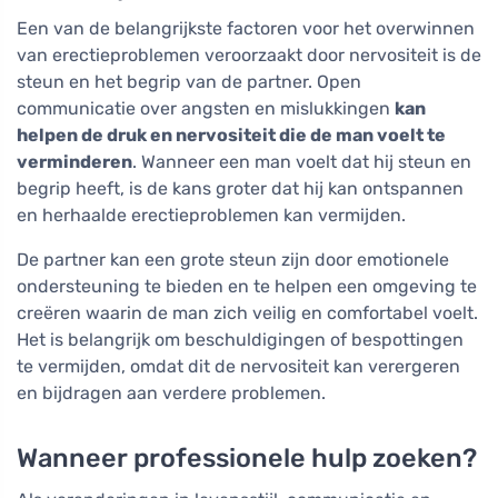
Een van de belangrijkste factoren voor het overwinnen
van erectieproblemen veroorzaakt door nervositeit is de
steun en het begrip van de partner. Open
communicatie over angsten en mislukkingen
kan
helpen de druk en nervositeit die de man voelt te
verminderen
. Wanneer een man voelt dat hij steun en
begrip heeft, is de kans groter dat hij kan ontspannen
en herhaalde erectieproblemen kan vermijden.
De partner kan een grote steun zijn door emotionele
ondersteuning te bieden en te helpen een omgeving te
creëren waarin de man zich veilig en comfortabel voelt.
Het is belangrijk om beschuldigingen of bespottingen
te vermijden, omdat dit de nervositeit kan verergeren
en bijdragen aan verdere problemen.
Wanneer professionele hulp zoeken?