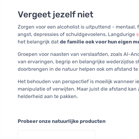
Vergeet jezelf niet
Zorgen voor een alcoholist is uitputtend - mentaal, 
angst, depressies of schuldgevoelens. Langdurige
s
het belangrijk dat
de familie ook voor hun eigen m
Groepen voor naasten van verslaafden, zoals Al-Anon
van ervaringen, begrip en belangrijke wederzijdse st
doorbrengen in de natuur helpen ook om afstand te 
Het behouden van perspectief is moeilijk wanneer 
manipulatie of verwijten. Maar juist die afstand kan 
helderheid aan te pakken.
Probeer onze natuurlijke producten