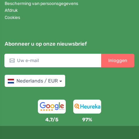
Bescherming van persoonsgegevens
Afdruk
Cookies
Abonneer u op onze nieuwsbrief
Inloggen
Nederlands / EUR
4,7/5
97%