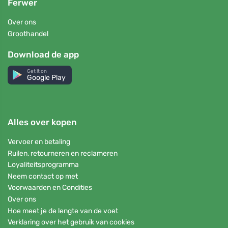
Ferwer
Over ons
Groothandel
Download de app
Get it on
Google Play
Alles over kopen
Vervoer en betaling
Ruilen, retourneren en reclameren
Loyaliteitsprogramma
Neem contact op met
Voorwaarden en Condities
Over ons
Hoe meet je de lengte van de voet
Verklaring over het gebruik van cookies