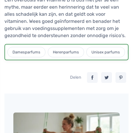
mythe, maar eerder een herinnering dat te veel van
alles schadelijk kan zijn, en dat geldt ook voor
vitaminen. Wees goed geïnformeerd en benader het
gebruik van voedingssupplementen met zorg om je
gezondheid te ondersteunen zonder onnodige risico's.
Damesparfums
Herenparfums
Unisex parfums
Delen