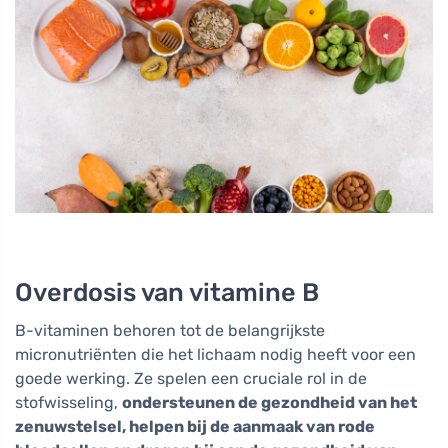
Overdosis van vitamine B
B-vitaminen behoren tot de belangrijkste
micronutriënten die het lichaam nodig heeft voor een
goede werking. Ze spelen een cruciale rol in de
stofwisseling,
ondersteunen de gezondheid van het
zenuwstelsel, helpen bij de aanmaak van rode