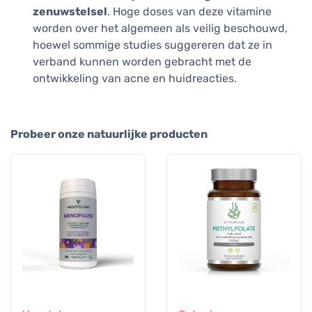
zenuwstelsel
. Hoge doses van deze vitamine
worden over het algemeen als veilig beschouwd,
hoewel sommige studies suggereren dat ze in
verband kunnen worden gebracht met de
ontwikkeling van acne en huidreacties.
Probeer onze natuurlijke producten