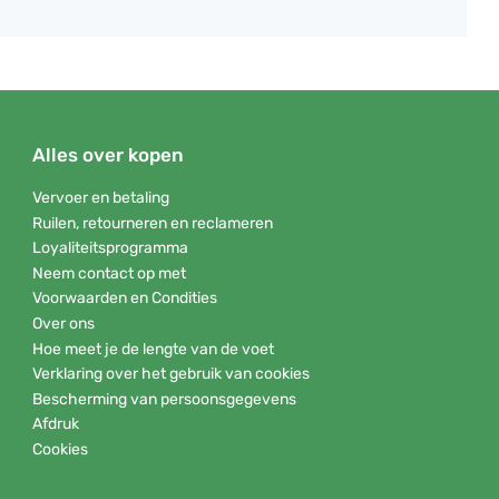
Alles over kopen
Vervoer en betaling
Ruilen, retourneren en reclameren
Loyaliteitsprogramma
Neem contact op met
Voorwaarden en Condities
Over ons
Hoe meet je de lengte van de voet
Verklaring over het gebruik van cookies
Bescherming van persoonsgegevens
Afdruk
Cookies