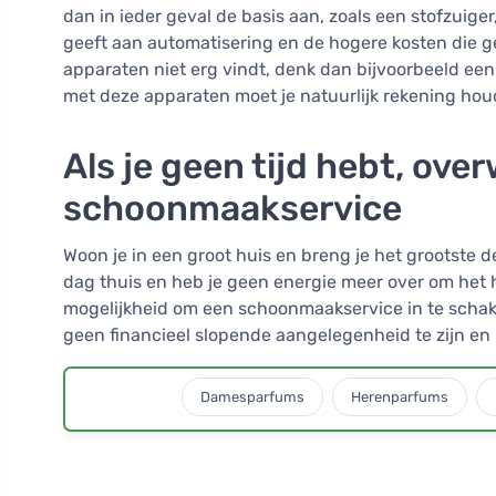
dan in ieder geval de basis aan, zoals een stofzuiger
geeft aan automatisering en de hogere kosten die
apparaten niet erg vindt, denk dan bijvoorbeeld een
met deze apparaten moet je natuurlijk rekening ho
Als je geen tijd hebt, ov
schoonmaakservice
Woon je in een groot huis en breng je het grootste 
dag thuis en heb je geen energie meer over om het
mogelijkheid om een schoonmaakservice in te schake
geen financieel slopende aangelegenheid te zijn en ku
Damesparfums
Herenparfums