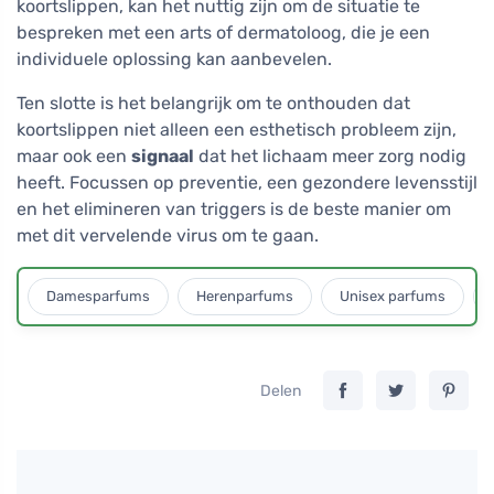
koortslippen, kan het nuttig zijn om de situatie te
bespreken met een arts of dermatoloog, die je een
individuele oplossing kan aanbevelen.
Ten slotte is het belangrijk om te onthouden dat
koortslippen niet alleen een esthetisch probleem zijn,
maar ook een
signaal
dat het lichaam meer zorg nodig
heeft. Focussen op preventie, een gezondere levensstijl
en het elimineren van triggers is de beste manier om
met dit vervelende virus om te gaan.
Damesparfums
Herenparfums
Unisex parfums
Delen