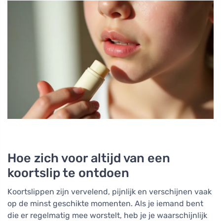
Hoe zich voor altijd van een
koortslip te ontdoen
Koortslippen zijn vervelend, pijnlijk en verschijnen vaak
op de minst geschikte momenten. Als je iemand bent
die er regelmatig mee worstelt, heb je je waarschijnlijk