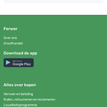
Ferwer
Over ons
Groothandel
Download de app
Get it on
Google Play
Alles over kopen
Vervoer en betaling
Ruilen, retourneren en reclameren
Loyaliteitsprogramma