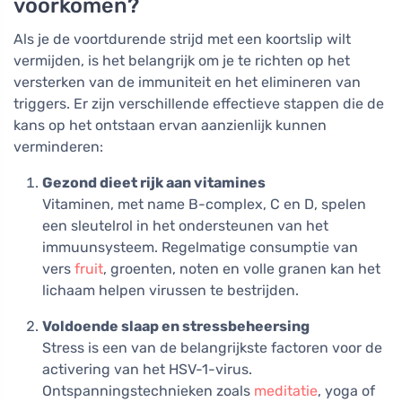
voorkomen?
Als je de voortdurende strijd met een koortslip wilt
vermijden, is het belangrijk om je te richten op het
versterken van de immuniteit en het elimineren van
triggers. Er zijn verschillende effectieve stappen die de
kans op het ontstaan ervan aanzienlijk kunnen
verminderen:
Gezond dieet rijk aan vitamines
Vitaminen, met name B-complex, C en D, spelen
een sleutelrol in het ondersteunen van het
immuunsysteem. Regelmatige consumptie van
vers
fruit
, groenten, noten en volle granen kan het
lichaam helpen virussen te bestrijden.
Voldoende slaap en stressbeheersing
Stress is een van de belangrijkste factoren voor de
activering van het HSV-1-virus.
Ontspanningstechnieken zoals
meditatie
, yoga of