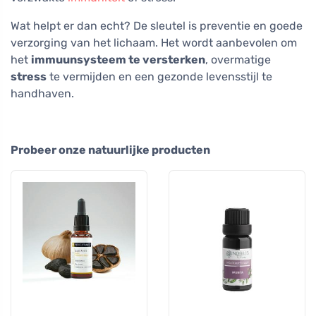
Wat helpt er dan echt? De sleutel is preventie en goede
verzorging van het lichaam. Het wordt aanbevolen om
het
immuunsysteem te versterken
, overmatige
stress
te vermijden en een gezonde levensstijl te
handhaven.
Probeer onze natuurlijke producten