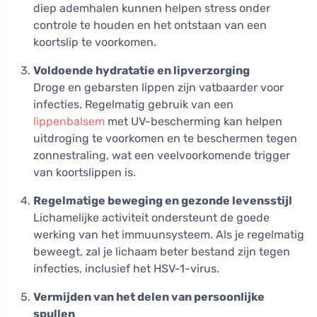
diep ademhalen kunnen helpen stress onder
controle te houden en het ontstaan van een
koortslip te voorkomen.
Voldoende hydratatie en lipverzorging
Droge en gebarsten lippen zijn vatbaarder voor
infecties. Regelmatig gebruik van een
lippenbalsem
met UV-bescherming kan helpen
uitdroging te voorkomen en te beschermen tegen
zonnestraling, wat een veelvoorkomende trigger
van koortslippen is.
Regelmatige beweging en gezonde levensstijl
Lichamelijke activiteit ondersteunt de goede
werking van het immuunsysteem. Als je regelmatig
beweegt, zal je lichaam beter bestand zijn tegen
infecties, inclusief het HSV-1-virus.
Vermijden van het delen van persoonlijke
spullen