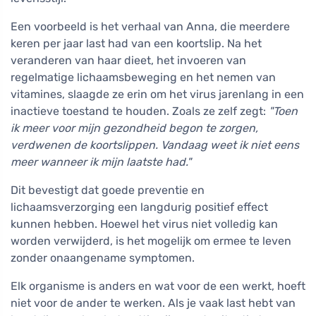
Een voorbeeld is het verhaal van Anna, die meerdere
keren per jaar last had van een koortslip. Na het
veranderen van haar dieet, het invoeren van
regelmatige lichaamsbeweging en het nemen van
vitamines, slaagde ze erin om het virus jarenlang in een
inactieve toestand te houden. Zoals ze zelf zegt:
"Toen
ik meer voor mijn gezondheid begon te zorgen,
verdwenen de koortslippen. Vandaag weet ik niet eens
meer wanneer ik mijn laatste had."
Dit bevestigt dat goede preventie en
lichaamsverzorging een langdurig positief effect
kunnen hebben. Hoewel het virus niet volledig kan
worden verwijderd, is het mogelijk om ermee te leven
zonder onaangename symptomen.
Elk organisme is anders en wat voor de een werkt, hoeft
niet voor de ander te werken. Als je vaak last hebt van