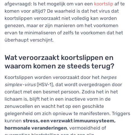
afgevraagd: Is het mogelijk om van een
koortslip
af te
komen voor altijd? De waarheid is dat het virus dat
koortslippen veroorzaakt niet volledig kan worden
genezen, maar er zijn manieren om het voorkomen
ervan te minimaliseren of zelfs te voorkomen dat het
überhaupt verschijnt.
Wat veroorzaakt koortslippen en
waarom komen ze steeds terug?
Koortslippen worden veroorzaakt door het
herpes
simplex-virus
(HSV-1), dat wordt overgedragen door
contact met een besmet persoon. Zodra het in het
lichaam is, blijft het in een inactieve vorm in de
zenuwcellen en wacht het op een geschikte
gelegenheid om zich opnieuw te manifesteren. Triggers
kunnen
stress, een verzwakt immuunsysteem,
hormonale veranderingen
, vermoeidheid of