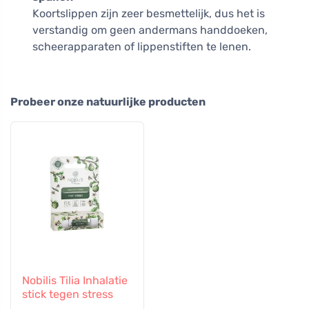
Koortslippen zijn zeer besmettelijk, dus het is
verstandig om geen andermans handdoeken,
scheerapparaten of lippenstiften te lenen.
Probeer onze natuurlijke producten
Nobilis Tilia Inhalatie
stick tegen stress