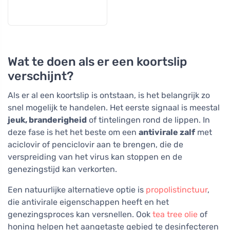
Wat te doen als er een koortslip
verschijnt?
Als er al een koortslip is ontstaan, is het belangrijk zo
snel mogelijk te handelen. Het eerste signaal is meestal
jeuk, branderigheid
of tintelingen rond de lippen. In
deze fase is het het beste om een
antivirale zalf
met
aciclovir of penciclovir aan te brengen, die de
verspreiding van het virus kan stoppen en de
genezingstijd kan verkorten.
Een natuurlijke alternatieve optie is
propolistinctuur
,
die antivirale eigenschappen heeft en het
genezingsproces kan versnellen. Ook
tea tree olie
of
honing helpen het aangetaste gebied te desinfecteren