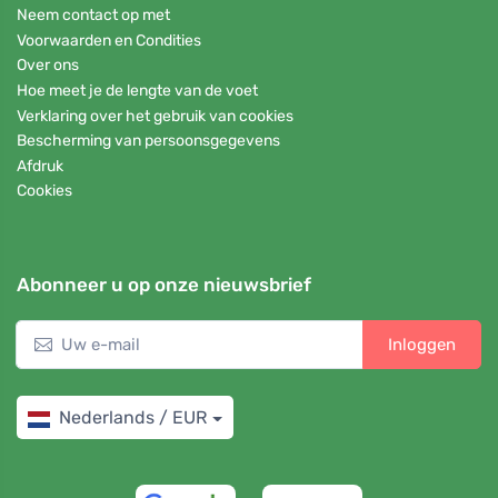
Neem contact op met
Voorwaarden en Condities
Over ons
Hoe meet je de lengte van de voet
Verklaring over het gebruik van cookies
Bescherming van persoonsgegevens
Afdruk
Cookies
Abonneer u op onze nieuwsbrief
Inloggen
Nederlands / EUR