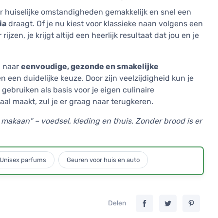
er huiselijke omstandigheden gemakkelijk en snel een
ia
draagt. Of je nu kiest voor klassieke naan volgens een
ijzen, je krijgt altijd een heerlijk resultaat dat jou en je
n naar
eenvoudige, gezonde en smakelijke
en een duidelijke keuze. Door zijn veelzijdigheid kun je
gebruiken als basis voor je eigen culinaire
al maakt, zul je er graag naar terugkeren.
 makaan" – voedsel, kleding en thuis. Zonder brood is er
Unisex parfums
Geuren voor huis en auto
Delen