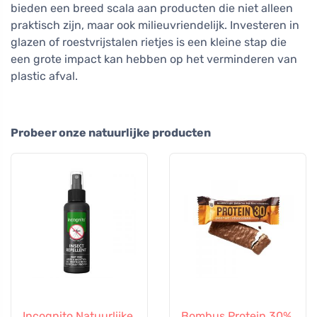
bieden een breed scala aan producten die niet alleen
praktisch zijn, maar ook milieuvriendelijk. Investeren in
glazen of roestvrijstalen rietjes is een kleine stap die
een grote impact kan hebben op het verminderen van
plastic afval.
Probeer onze natuurlijke producten
Incognito Natuurlijke
Bombus Protein 30%