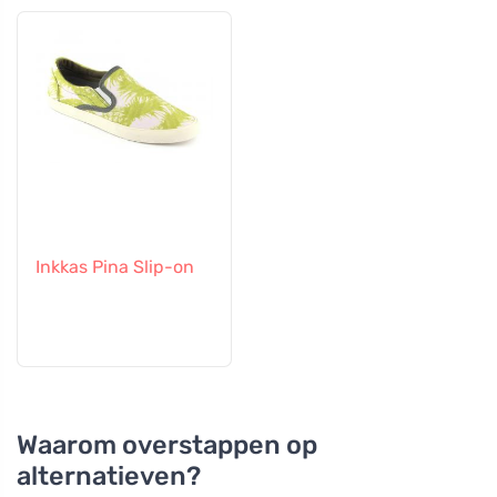
Inkkas Pina Slip-on
Waarom overstappen op
alternatieven?