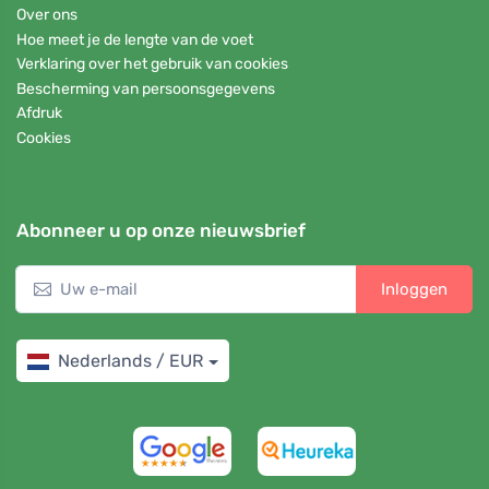
Over ons
Hoe meet je de lengte van de voet
Verklaring over het gebruik van cookies
Bescherming van persoonsgegevens
Afdruk
Cookies
Abonneer u op onze nieuwsbrief
Inloggen
Nederlands / EUR