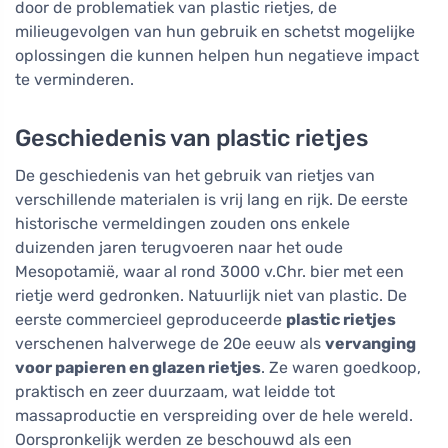
door de problematiek van plastic rietjes, de
milieugevolgen van hun gebruik en schetst mogelijke
oplossingen die kunnen helpen hun negatieve impact
te verminderen.
Geschiedenis van plastic rietjes
De geschiedenis van het gebruik van rietjes van
verschillende materialen is vrij lang en rijk. De eerste
historische vermeldingen zouden ons enkele
duizenden jaren terugvoeren naar het oude
Mesopotamië, waar al rond 3000 v.Chr. bier met een
rietje werd gedronken. Natuurlijk niet van plastic. De
eerste commercieel geproduceerde
plastic rietjes
verschenen halverwege de 20e eeuw als
vervanging
voor papieren en glazen rietjes
. Ze waren goedkoop,
praktisch en zeer duurzaam, wat leidde tot
massaproductie en verspreiding over de hele wereld.
Oorspronkelijk werden ze beschouwd als een