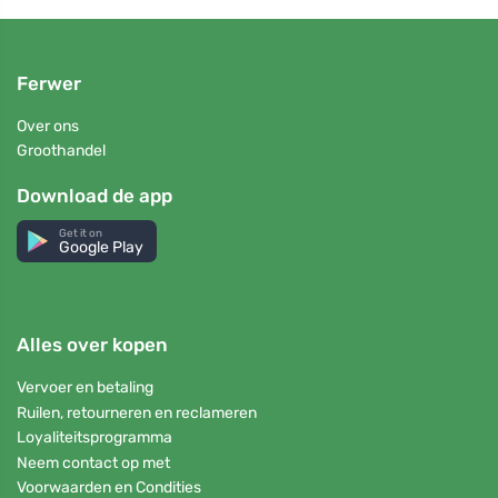
Ferwer
Over ons
Groothandel
Download de app
Get it on
Google Play
Alles over kopen
Vervoer en betaling
Ruilen, retourneren en reclameren
Loyaliteitsprogramma
Neem contact op met
Voorwaarden en Condities