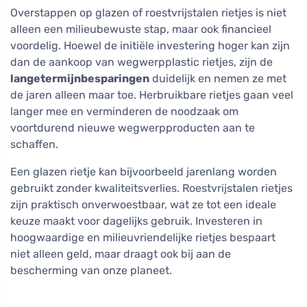
Overstappen op glazen of roestvrijstalen rietjes is niet
alleen een milieubewuste stap, maar ook financieel
voordelig. Hoewel de initiële investering hoger kan zijn
dan de aankoop van wegwerpplastic rietjes, zijn de
langetermijnbesparingen
duidelijk en nemen ze met
de jaren alleen maar toe. Herbruikbare rietjes gaan veel
langer mee en verminderen de noodzaak om
voortdurend nieuwe wegwerpproducten aan te
schaffen.
Een glazen rietje kan bijvoorbeeld jarenlang worden
gebruikt zonder kwaliteitsverlies. Roestvrijstalen rietjes
zijn praktisch onverwoestbaar, wat ze tot een ideale
keuze maakt voor dagelijks gebruik. Investeren in
hoogwaardige en milieuvriendelijke rietjes bespaart
niet alleen geld, maar draagt ook bij aan de
bescherming van onze planeet.