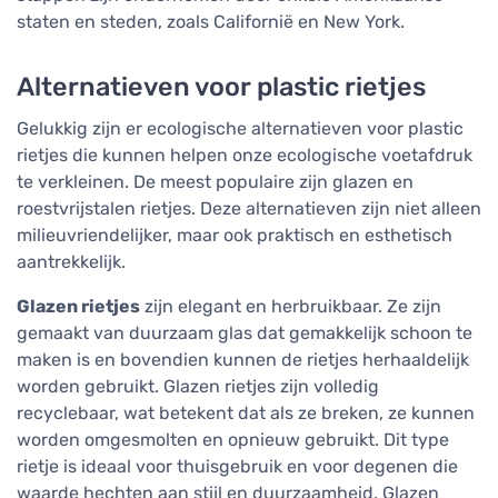
staten en steden, zoals Californië en New York.
Alternatieven voor plastic rietjes
Gelukkig zijn er ecologische alternatieven voor plastic
rietjes die kunnen helpen onze ecologische voetafdruk
te verkleinen. De meest populaire zijn glazen en
roestvrijstalen rietjes. Deze alternatieven zijn niet alleen
milieuvriendelijker, maar ook praktisch en esthetisch
aantrekkelijk.
Glazen rietjes
zijn elegant en herbruikbaar. Ze zijn
gemaakt van duurzaam glas dat gemakkelijk schoon te
maken is en bovendien kunnen de rietjes herhaaldelijk
worden gebruikt. Glazen rietjes zijn volledig
recyclebaar, wat betekent dat als ze breken, ze kunnen
worden omgesmolten en opnieuw gebruikt. Dit type
rietje is ideaal voor thuisgebruik en voor degenen die
waarde hechten aan stijl en duurzaamheid. Glazen