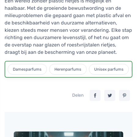
Een wereld zonder plastic rietjes is mogelijk en
haalbaar. Met de groeiende bewustwording van de
milieuproblemen die gepaard gaan met plastic afval en
de beschikbaarheid van duurzame alternatieven,
kiezen steeds meer mensen voor verandering. Elke stap
richting een duurzamere levensstijl, of het nu gaat om
de overstap naar glazen of roestvrijstalen rietjes,
draagt bij aan de bescherming van onze planeet.
Damesparfums
Herenparfums
Unisex parfums
Delen