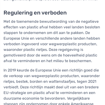
Regulering en verboden
Met de toenemende bewustwording van de negatieve
effecten van plastic afval hebben veel landen besloten
stappen te ondernemen om dit aan te pakken. De
Europese Unie en verschillende andere landen hebben
verboden ingevoerd voor wegwerpplastic producten,
waaronder plastic rietjes. Deze regelgeving is
gemotiveerd door de wens om de hoeveelheid plastic
afval te verminderen en het milieu te beschermen.
In 2019 keurde de Europese Unie een richtlijn goed die
de verkoop van wegwerpplastic producten, waaronder
rietjes, bestek, borden en wattenstaafjes, tegen 2021
verbiedt. Deze richtlijn maakt deel uit van een bredere
EU-strategie om plastic afval te verminderen en een
duurzame economie te bevorderen. Vergelijkbare
stappen zijn ondernomen door enkele Amerikaanse