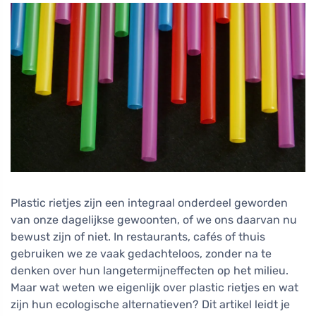
Plastic rietjes zijn een integraal onderdeel geworden
van onze dagelijkse gewoonten, of we ons daarvan nu
bewust zijn of niet. In restaurants, cafés of thuis
gebruiken we ze vaak gedachteloos, zonder na te
denken over hun langetermijneffecten op het milieu.
Maar wat weten we eigenlijk over plastic rietjes en wat
zijn hun ecologische alternatieven? Dit artikel leidt je