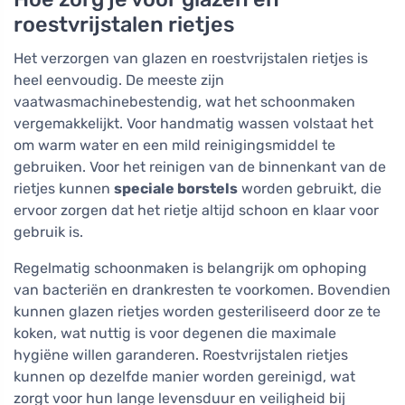
roestvrijstalen rietjes
Het verzorgen van glazen en roestvrijstalen rietjes is
heel eenvoudig. De meeste zijn
vaatwasmachinebestendig, wat het schoonmaken
vergemakkelijkt. Voor handmatig wassen volstaat het
om warm water en een mild reinigingsmiddel te
gebruiken. Voor het reinigen van de binnenkant van de
rietjes kunnen
speciale borstels
worden gebruikt, die
ervoor zorgen dat het rietje altijd schoon en klaar voor
gebruik is.
Regelmatig schoonmaken is belangrijk om ophoping
van bacteriën en drankresten te voorkomen. Bovendien
kunnen glazen rietjes worden gesteriliseerd door ze te
koken, wat nuttig is voor degenen die maximale
hygiëne willen garanderen. Roestvrijstalen rietjes
kunnen op dezelfde manier worden gereinigd, wat
zorgt voor hun lange levensduur en veiligheid bij