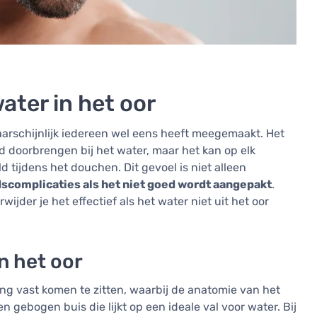
ater in het oor
waarschijnlijk iedereen wel eens heeft meegemaakt. Het
 doorbrengen bij het water, maar het kan op elk
 tijdens het douchen. Dit gevoel is niet alleen
dscomplicaties als het niet goed wordt aangepakt
.
rwijder je het effectief als het water niet uit het oor
n het oor
g vast komen te zitten, waarbij de anatomie van het
n gebogen buis die lijkt op een ideale val voor water. Bij