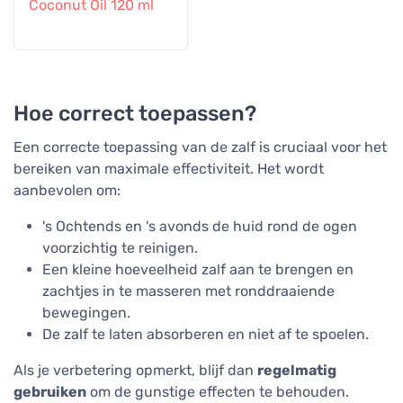
Coconut Oil 120 ml
Hoe correct toepassen?
Een correcte toepassing van de zalf is cruciaal voor het
bereiken van maximale effectiviteit. Het wordt
aanbevolen om:
's Ochtends en 's avonds de huid rond de ogen
voorzichtig te reinigen.
Een kleine hoeveelheid zalf aan te brengen en
zachtjes in te masseren met ronddraaiende
bewegingen.
De zalf te laten absorberen en niet af te spoelen.
Als je verbetering opmerkt, blijf dan
regelmatig
gebruiken
om de gunstige effecten te behouden.