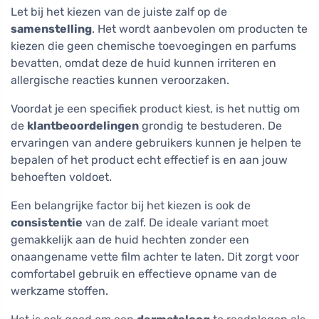
Let bij het kiezen van de juiste zalf op de
samenstelling
. Het wordt aanbevolen om producten te
kiezen die geen chemische toevoegingen en parfums
bevatten, omdat deze de huid kunnen irriteren en
allergische reacties kunnen veroorzaken.
Voordat je een specifiek product kiest, is het nuttig om
de
klantbeoordelingen
grondig te bestuderen. De
ervaringen van andere gebruikers kunnen je helpen te
bepalen of het product echt effectief is en aan jouw
behoeften voldoet.
Een belangrijke factor bij het kiezen is ook de
consistentie
van de zalf. De ideale variant moet
gemakkelijk aan de huid hechten zonder een
onaangename vette film achter te laten. Dit zorgt voor
comfortabel gebruik en effectieve opname van de
werkzame stoffen.