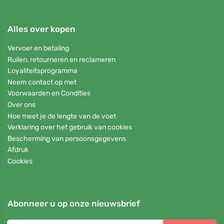
Alles over kopen
Vervoer en betaling
Ruilen, retourneren en reclameren
Loyaliteitsprogramma
Neem contact op met
Voorwaarden en Condities
Over ons
Hoe meet je de lengte van de voet
Verklaring over het gebruik van cookies
Bescherming van persoonsgegevens
Afdruk
Cookies
Abonneer u op onze nieuwsbrief