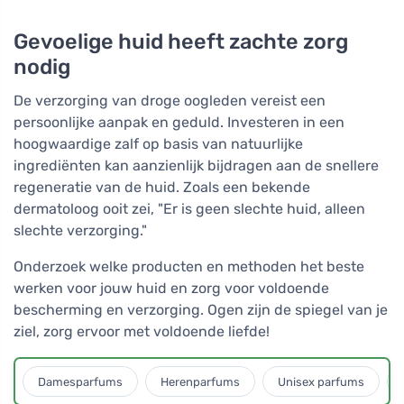
Gevoelige huid heeft zachte zorg
nodig
De verzorging van droge oogleden vereist een
persoonlijke aanpak en geduld. Investeren in een
hoogwaardige zalf op basis van natuurlijke
ingrediënten kan aanzienlijk bijdragen aan de snellere
regeneratie van de huid. Zoals een bekende
dermatoloog ooit zei, "Er is geen slechte huid, alleen
slechte verzorging."
Onderzoek welke producten en methoden het beste
werken voor jouw huid en zorg voor voldoende
bescherming en verzorging. Ogen zijn de spiegel van je
ziel, zorg ervoor met voldoende liefde!
Damesparfums
Herenparfums
Unisex parfums