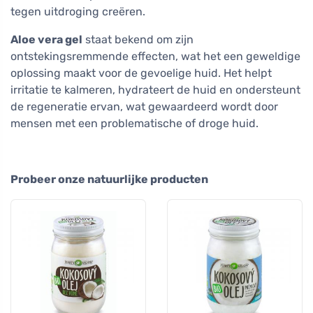
tegen uitdroging creëren.
Aloe vera gel
staat bekend om zijn
ontstekingsremmende effecten, wat het een geweldige
oplossing maakt voor de gevoelige huid. Het helpt
irritatie te kalmeren, hydrateert de huid en ondersteunt
de regeneratie ervan, wat gewaardeerd wordt door
mensen met een problematische of droge huid.
Probeer onze natuurlijke producten