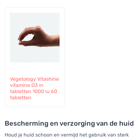
capsules
Vegetology Vitashine
vitamine D3 in
tabletten 1000 iu 60
tabletten
Bescherming en verzorging van de huid
Houd je huid schoon en vermijd het gebruik van sterk