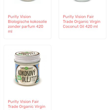
Purity Vision
Purity Vision Fair
Biologische kokosolie
Trade Organic Virgin
zonder parfum 420
Coconut Oil 420 ml
ml
Purity Vision Fair
Trade Organic Virgin