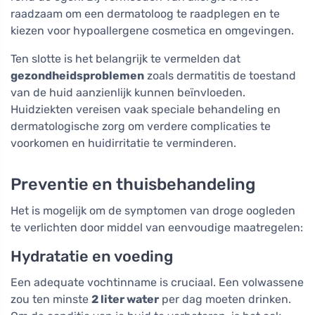
raadzaam om een dermatoloog te raadplegen en te
kiezen voor hypoallergene cosmetica en omgevingen.
Ten slotte is het belangrijk te vermelden dat
gezondheidsproblemen
zoals dermatitis de toestand
van de huid aanzienlijk kunnen beïnvloeden.
Huidziekten vereisen vaak speciale behandeling en
dermatologische zorg om verdere complicaties te
voorkomen en huidirritatie te verminderen.
Preventie en thuisbehandeling
Het is mogelijk om de symptomen van droge oogleden
te verlichten door middel van eenvoudige maatregelen:
Hydratatie en voeding
Een adequate vochtinname is cruciaal. Een volwassene
zou ten minste
2 liter water
per dag moeten drinken.