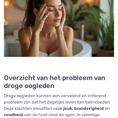
Overzicht van het probleem van
droge oogleden
Droge oogleden kunnen een vervelend en irriterend
probleem zijn dat het dagelijks leven kan beïnvloeden.
Deze klachten omvatten vaak
jeuk, branderigheid
en
roodheid
van de huid rond de ogen. In sommige