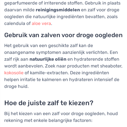
geparfumeerde of irriterende stoffen. Gebruik in plaats
daarvan milde
reinigingsmiddelen
en zalf voor droge
oogleden die natuurlijke ingrediënten bevatten, zoals
calendula of
aloe vera
.
Gebruik van zalven voor droge oogleden
Het gebruik van een geschikte zalf kan de
onaangename symptomen aanzienlijk verlichten. Een
zalf rijk aan
natuurlijke oliën
en hydraterende stoffen
wordt aanbevolen. Zoek naar producten met sheaboter,
kokosolie
of kamille-extracten. Deze ingrediënten
helpen irritatie te kalmeren en hydrateren intensief de
droge huid.
Hoe de juiste zalf te kiezen?
Bij het kiezen van een zalf voor droge oogleden, houd
rekening met enkele belangrijke factoren: