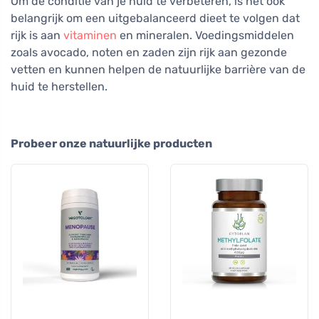
Om de conditie van je huid te verbeteren, is het ook
belangrijk om een uitgebalanceerd dieet te volgen dat
rijk is aan
vitaminen
en mineralen. Voedingsmiddelen
zoals avocado, noten en zaden zijn rijk aan gezonde
vetten en kunnen helpen de natuurlijke barrière van de
huid te herstellen.
Probeer onze natuurlijke producten