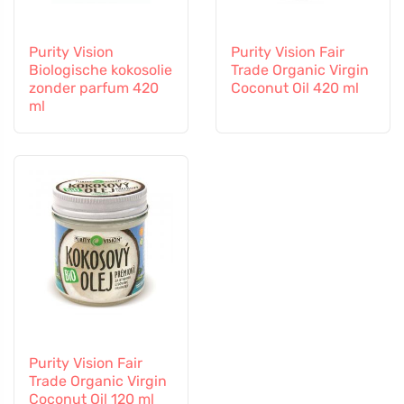
Purity Vision
Purity Vision Fair
Biologische kokosolie
Trade Organic Virgin
zonder parfum 420
Coconut Oil 420 ml
ml
Purity Vision Fair
Trade Organic Virgin
Coconut Oil 120 ml