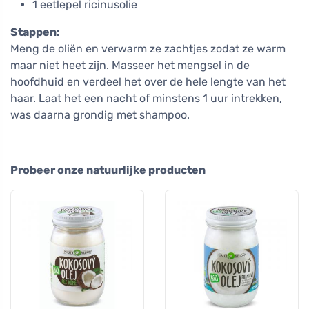
1 eetlepel ricinusolie
Stappen:
Meng de oliën en verwarm ze zachtjes zodat ze warm
maar niet heet zijn. Masseer het mengsel in de
hoofdhuid en verdeel het over de hele lengte van het
haar. Laat het een nacht of minstens 1 uur intrekken,
was daarna grondig met shampoo.
Probeer onze natuurlijke producten