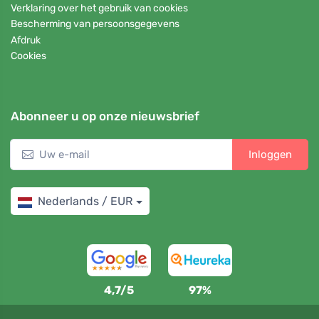
Verklaring over het gebruik van cookies
Bescherming van persoonsgegevens
Afdruk
Cookies
Abonneer u op onze nieuwsbrief
Inloggen
Nederlands / EUR
4,7/5
97%