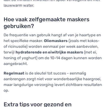
lauwwarm water.
Hoe vaak zelfgemaakte maskers
gebruiken?
De frequentie van gebruik hangt af van je haartype en
het specifieke masker.
Oliemaskers
(zoals met kokos-
of ricinusolie) worden eenmaal per week aanbevolen,
terwijl
hydraterende en eiwitrijke maskers
(met ei,
honing of yoghurt) om de 10–14 dagen kunnen worden
aangebracht.
Regelmaat
is de sleutel tot succes - eenmalig
aanbrengen zorgt niet voor wonderbaarlijke haargroei,
maar langdurige verzorging levert zichtbare resultaten
op.
Extra tips voor gezond en