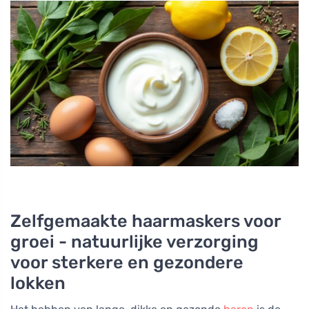
Zelfgemaakte haarmaskers voor
groei - natuurlijke verzorging
voor sterkere en gezondere
lokken