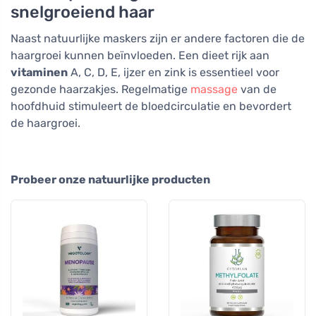
snelgroeiend haar
Naast natuurlijke maskers zijn er andere factoren die de
haargroei kunnen beïnvloeden. Een dieet rijk aan
vitaminen
A, C, D, E, ijzer en zink is essentieel voor
gezonde haarzakjes. Regelmatige
massage
van de
hoofdhuid stimuleert de bloedcirculatie en bevordert
de haargroei.
Probeer onze natuurlijke producten