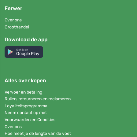
Ferwer
Over ons
Groothandel
Download de app
Get it on
Google Play
Alles over kopen
Vervoer en betaling
Ruilen, retourneren en reclameren
Loyaliteitsprogramma
Neem contact op met
Voorwaarden en Condities
Over ons
Hoe meet je de lengte van de voet