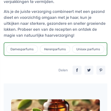
verpakkingen te vermijden.
Als je de juiste verzorging combineert met een gezond
dieet en voorzichtig omgaan met je haar, kun je
uitkijken naar sterkere, gezondere en sneller groeiende
lokken. Probeer een van de recepten en ontdek de
magie van natuurlijke haarverzorging!
Damesparfums
Herenparfums
Unisex parfums
Delen