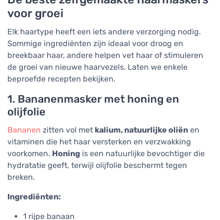
voor groei
Elk haartype heeft een iets andere verzorging nodig.
Sommige ingrediënten zijn ideaal voor droog en
breekbaar haar, andere helpen vet haar of stimuleren
de groei van nieuwe haarvezels. Laten we enkele
beproefde recepten bekijken.
1. Bananenmasker met honing en
olijfolie
Bananen
zitten vol met
kalium, natuurlijke oliën
en
vitaminen die het haar versterken en verzwakking
voorkomen.
Honing
is een natuurlijke bevochtiger die
hydratatie geeft, terwijl olijfolie beschermt tegen
breken.
Ingrediënten:
1 rijpe banaan