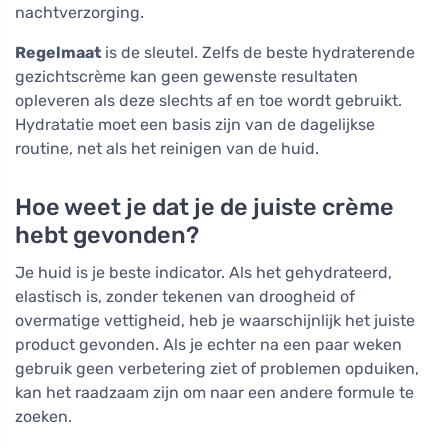
nachtverzorging.
Regelmaat
is de sleutel. Zelfs de beste hydraterende
gezichtscrème kan geen gewenste resultaten
opleveren als deze slechts af en toe wordt gebruikt.
Hydratatie moet een basis zijn van de dagelijkse
routine, net als het reinigen van de huid.
Hoe weet je dat je de juiste crème
hebt gevonden?
Je huid is je beste indicator. Als het gehydrateerd,
elastisch is, zonder tekenen van droogheid of
overmatige vettigheid, heb je waarschijnlijk het juiste
product gevonden. Als je echter na een paar weken
gebruik geen verbetering ziet of problemen opduiken,
kan het raadzaam zijn om naar een andere formule te
zoeken.