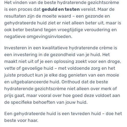
Het vinden van de beste hydraterende gezichtscrème
is een proces dat
geduld en testen
vereist. Maar de
resultaten zijn de moeite waard – een gezonde en
gehydrateerde huid ziet er niet alleen beter uit, maar is
ook beter bestand tegen vroegtijdige veroudering en
negatieve omgevingsinvloeden.
Investeren in een kwalitatieve hydraterende crème is
een investering in de gezondheid van je huid. Het
maakt niet uit of je een oplossing zoekt voor een droge,
vette of gevoelige huid – met voldoende zorg en het
juiste product kun je elke dag genieten van een mooie
en uitgebalanceerde huid. Onthoud dat de beste
hydraterende gezichtscrème niet alleen over merk of
prijs gaat, maar vooral over hoe goed deze voldoet aan
de specifieke behoeften van jouw huid.
Een gehydrateerde huid is een tevreden huid – doe het
beste voor haar.