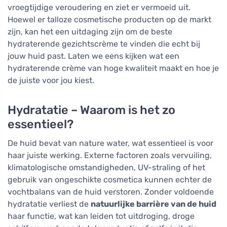
vroegtijdige veroudering en ziet er vermoeid uit.
Hoewel er talloze cosmetische producten op de markt
zijn, kan het een uitdaging zijn om de beste
hydraterende gezichtscrème te vinden die echt bij
jouw huid past. Laten we eens kijken wat een
hydraterende crème van hoge kwaliteit maakt en hoe je
de juiste voor jou kiest.
Hydratatie – Waarom is het zo
essentieel?
De huid bevat van nature water, wat essentieel is voor
haar juiste werking. Externe factoren zoals vervuiling,
klimatologische omstandigheden, UV-straling of het
gebruik van ongeschikte cosmetica kunnen echter de
vochtbalans van de huid verstoren. Zonder voldoende
hydratatie verliest de
natuurlijke barrière van de huid
haar functie, wat kan leiden tot uitdroging, droge