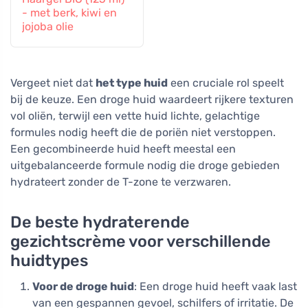
- met berk, kiwi en
jojoba olie
Vergeet niet dat
het type huid
een cruciale rol speelt
bij de keuze. Een droge huid waardeert rijkere texturen
vol oliën, terwijl een vette huid lichte, gelachtige
formules nodig heeft die de poriën niet verstoppen.
Een gecombineerde huid heeft meestal een
uitgebalanceerde formule nodig die droge gebieden
hydrateert zonder de T-zone te verzwaren.
De beste hydraterende
gezichtscrème voor verschillende
huidtypes
Voor de droge huid
: Een droge huid heeft vaak last
van een gespannen gevoel, schilfers of irritatie. De