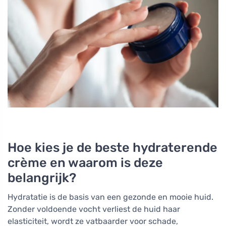
Hoe kies je de beste hydraterende
crème en waarom is deze
belangrijk?
Hydratatie is de basis van een gezonde en mooie huid.
Zonder voldoende vocht verliest de huid haar
elasticiteit, wordt ze vatbaarder voor schade,