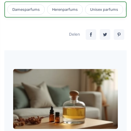
Damesparfums
Herenparfums
Unisex parfums
Delen