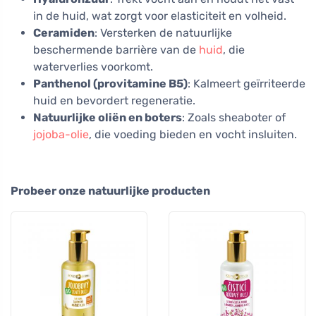
in de huid, wat zorgt voor elasticiteit en volheid.
Ceramiden
: Versterken de natuurlijke
beschermende barrière van de
huid
, die
waterverlies voorkomt.
Panthenol (provitamine B5)
: Kalmeert geïrriteerde
huid en bevordert regeneratie.
Natuurlijke oliën en boters
: Zoals sheaboter of
jojoba-olie
, die voeding bieden en vocht insluiten.
Probeer onze natuurlijke producten