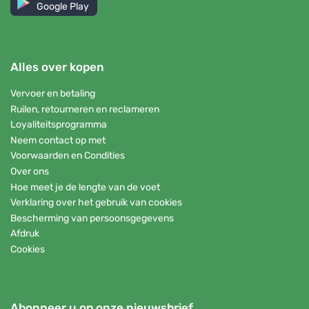
Google Play
Alles over kopen
Vervoer en betaling
Ruilen, retourneren en reclameren
Loyaliteitsprogramma
Neem contact op met
Voorwaarden en Condities
Over ons
Hoe meet je de lengte van de voet
Verklaring over het gebruik van cookies
Bescherming van persoonsgegevens
Afdruk
Cookies
Abonneer u op onze nieuwsbrief