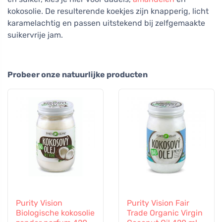
kokosolie. De resulterende koekjes zijn knapperig, licht
karamelachtig en passen uitstekend bij zelfgemaakte
suikervrije jam.
Probeer onze natuurlijke producten
Purity Vision
Purity Vision Fair
Biologische kokosolie
Trade Organic Virgin