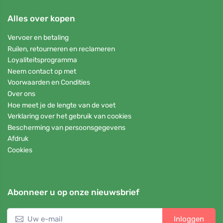
Alles over kopen
Vervoer en betaling
Ruilen, retourneren en reclameren
Loyaliteitsprogramma
Neem contact op met
Voorwaarden en Condities
Over ons
Hoe meet je de lengte van de voet
Verklaring over het gebruik van cookies
Bescherming van persoonsgegevens
Afdruk
Cookies
Abonneer u op onze nieuwsbrief
Inloggen