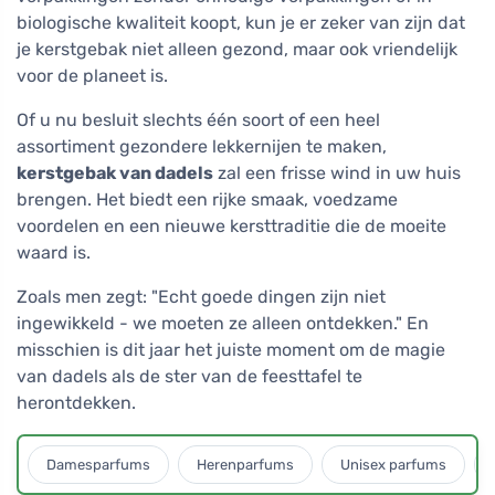
biologische kwaliteit koopt, kun je er zeker van zijn dat
je kerstgebak niet alleen gezond, maar ook vriendelijk
voor de planeet is.
Of u nu besluit slechts één soort of een heel
assortiment gezondere lekkernijen te maken,
kerstgebak van dadels
zal een frisse wind in uw huis
brengen. Het biedt een rijke smaak, voedzame
voordelen en een nieuwe kersttraditie die de moeite
waard is.
Zoals men zegt: "Echt goede dingen zijn niet
ingewikkeld - we moeten ze alleen ontdekken." En
misschien is dit jaar het juiste moment om de magie
van dadels als de ster van de feesttafel te
herontdekken.
Damesparfums
Herenparfums
Unisex parfums