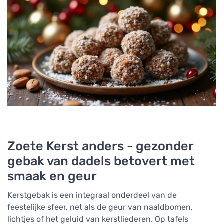
Zoete Kerst anders - gezonder
gebak van dadels betovert met
smaak en geur
Kerstgebak is een integraal onderdeel van de
feestelijke sfeer, net als de geur van naaldbomen,
lichtjes of het geluid van kerstliederen. Op tafels