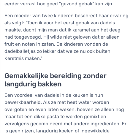
eerder verrast hoe goed "gezond gebak" kan zijn.
Een moeder van twee kinderen beschreef haar ervaring
als volgt: "Toen ik voor het eerst gebak van dadels
maakte, dacht mijn man dat ik karamel aan het deeg
had toegevoegd. Hij wilde niet geloven dat er alleen
fruit en noten in zaten. De kinderen vonden de
dadelballetjes zo lekker dat we ze nu ook buiten
Kerstmis maken."
Gemakkelijke bereiding zonder
langdurig bakken
Een voordeel van dadels in de keuken is hun
bewerkbaarheid. Als ze met heet water worden
overgoten en even laten weken, hoeven ze alleen nog
maar tot een dikke pasta te worden gemixt en
vervolgens gecombineerd met andere ingrediënten. Er
is geen rijzen, langdurig koelen of ingewikkelde