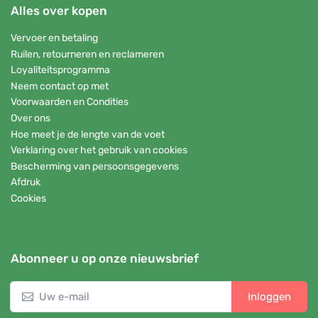
Alles over kopen
Vervoer en betaling
Ruilen, retourneren en reclameren
Loyaliteitsprogramma
Neem contact op met
Voorwaarden en Condities
Over ons
Hoe meet je de lengte van de voet
Verklaring over het gebruik van cookies
Bescherming van persoonsgegevens
Afdruk
Cookies
Abonneer u op onze nieuwsbrief
Inloggen