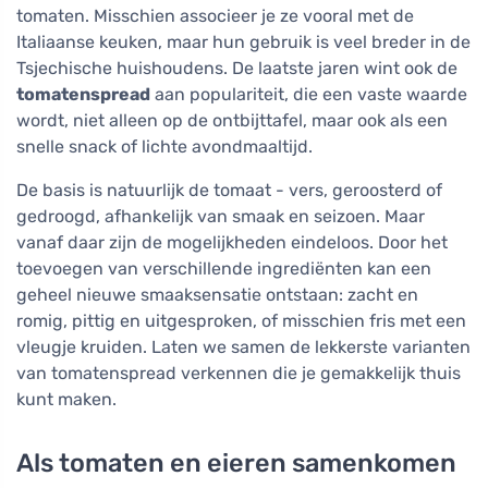
tomaten. Misschien associeer je ze vooral met de
Italiaanse keuken, maar hun gebruik is veel breder in de
Tsjechische huishoudens. De laatste jaren wint ook de
tomatenspread
aan populariteit, die een vaste waarde
wordt, niet alleen op de ontbijttafel, maar ook als een
snelle snack of lichte avondmaaltijd.
De basis is natuurlijk de tomaat - vers, geroosterd of
gedroogd, afhankelijk van smaak en seizoen. Maar
vanaf daar zijn de mogelijkheden eindeloos. Door het
toevoegen van verschillende ingrediënten kan een
geheel nieuwe smaaksensatie ontstaan: zacht en
romig, pittig en uitgesproken, of misschien fris met een
vleugje kruiden. Laten we samen de lekkerste varianten
van tomatenspread verkennen die je gemakkelijk thuis
kunt maken.
Als tomaten en eieren samenkomen