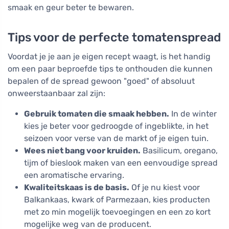
smaak en geur beter te bewaren.
Tips voor de perfecte tomatenspread
Voordat je je aan je eigen recept waagt, is het handig
om een paar beproefde tips te onthouden die kunnen
bepalen of de spread gewoon "goed" of absoluut
onweerstaanbaar zal zijn:
Gebruik tomaten die smaak hebben.
In de winter
kies je beter voor gedroogde of ingeblikte, in het
seizoen voor verse van de markt of je eigen tuin.
Wees niet bang voor kruiden.
Basilicum, oregano,
tijm of bieslook maken van een eenvoudige spread
een aromatische ervaring.
Kwaliteitskaas is de basis.
Of je nu kiest voor
Balkankaas, kwark of Parmezaan, kies producten
met zo min mogelijk toevoegingen en een zo kort
mogelijke weg van de producent.