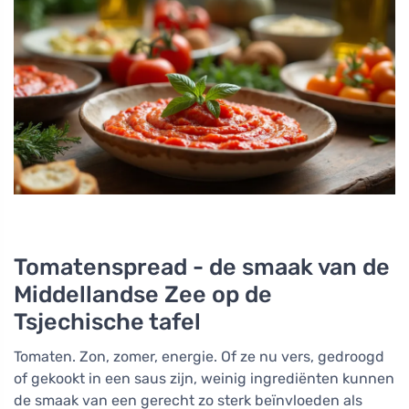
Tomatenspread - de smaak van de
Middellandse Zee op de
Tsjechische tafel
Tomaten. Zon, zomer, energie. Of ze nu vers, gedroogd
of gekookt in een saus zijn, weinig ingrediënten kunnen
de smaak van een gerecht zo sterk beïnvloeden als