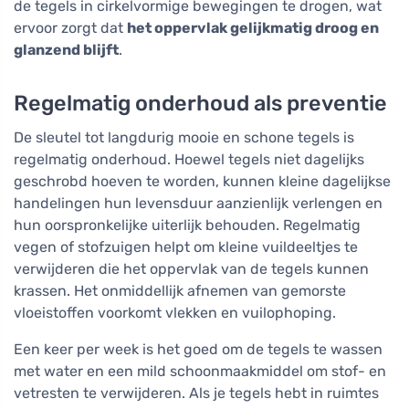
de tegels in cirkelvormige bewegingen te drogen, wat
ervoor zorgt dat
het oppervlak gelijkmatig droog en
glanzend blijft
.
Regelmatig onderhoud als preventie
De sleutel tot langdurig mooie en schone tegels is
regelmatig onderhoud. Hoewel tegels niet dagelijks
geschrobd hoeven te worden, kunnen kleine dagelijkse
handelingen hun levensduur aanzienlijk verlengen en
hun oorspronkelijke uiterlijk behouden. Regelmatig
vegen of stofzuigen helpt om kleine vuildeeltjes te
verwijderen die het oppervlak van de tegels kunnen
krassen. Het onmiddellijk afnemen van gemorste
vloeistoffen voorkomt vlekken en vuilophoping.
Een keer per week is het goed om de tegels te wassen
met water en een mild schoonmaakmiddel om stof- en
vetresten te verwijderen. Als je tegels hebt in ruimtes