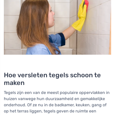
Hoe versleten tegels schoon te
maken
Tegels zijn een van de meest populaire oppervlakken in
huizen vanwege hun duurzaamheid en gemakkelijke
onderhoud. Of ze nu in de badkamer, keuken, gang of
op het terras liggen, tegels geven de ruimte een