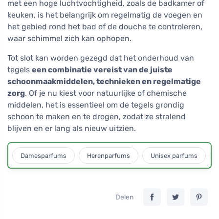
met een hoge luchtvochtigheid, zoals de badkamer of
keuken, is het belangrijk om regelmatig de voegen en
het gebied rond het bad of de douche te controleren,
waar schimmel zich kan ophopen.
Tot slot kan worden gezegd dat het onderhoud van
tegels
een combinatie vereist van de juiste
schoonmaakmiddelen, technieken en regelmatige
zorg
. Of je nu kiest voor natuurlijke of chemische
middelen, het is essentieel om de tegels grondig
schoon te maken en te drogen, zodat ze stralend
blijven en er lang als nieuw uitzien.
Damesparfums
Herenparfums
Unisex parfums
Delen