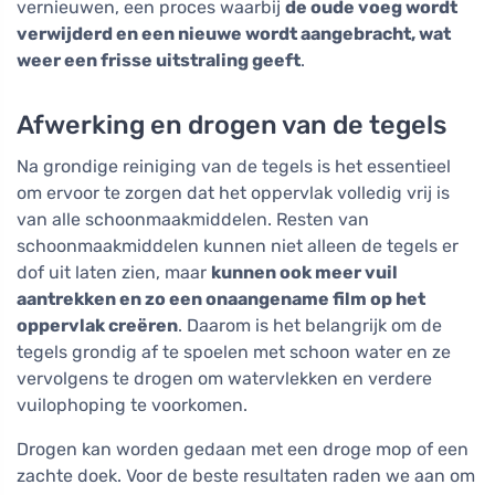
vernieuwen, een proces waarbij
de oude voeg wordt
verwijderd en een nieuwe wordt aangebracht, wat
weer een frisse uitstraling geeft
.
Afwerking en drogen van de tegels
Na grondige reiniging van de tegels is het essentieel
om ervoor te zorgen dat het oppervlak volledig vrij is
van alle schoonmaakmiddelen. Resten van
schoonmaakmiddelen kunnen niet alleen de tegels er
dof uit laten zien, maar
kunnen ook meer vuil
aantrekken en zo een onaangename film op het
oppervlak creëren
. Daarom is het belangrijk om de
tegels grondig af te spoelen met schoon water en ze
vervolgens te drogen om watervlekken en verdere
vuilophoping te voorkomen.
Drogen kan worden gedaan met een droge mop of een
zachte doek. Voor de beste resultaten raden we aan om