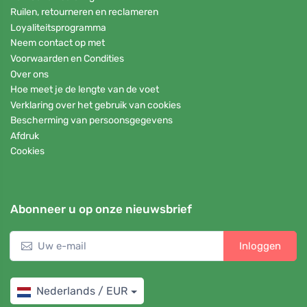
Ruilen, retourneren en reclameren
Loyaliteitsprogramma
Neem contact op met
Voorwaarden en Condities
Over ons
Hoe meet je de lengte van de voet
Verklaring over het gebruik van cookies
Bescherming van persoonsgegevens
Afdruk
Cookies
Abonneer u op onze nieuwsbrief
Inloggen
Nederlands / EUR