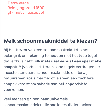
Tierra Verde
Reinigingszand (500
g) - met sinaasappel
Welk schoonmaakmiddel te kiezen?
Bij het kiezen van een schoonmaakmiddel is het
belangrijk om rekening te houden met het type tegel
dat je thuis hebt.
Elk materiaal vereist een specifieke
aanpak
. Bijvoorbeeld, keramische tegels verdragen de
meeste standaard schoonmaakmiddelen, terwijl
natuursteen zoals marmer of leisteen een zachtere
aanpak vereist om schade aan het oppervlak te
voorkomen.
Veel mensen grijpen naar universele
schoonmaakmiddelen die snelle resultaten beloven.