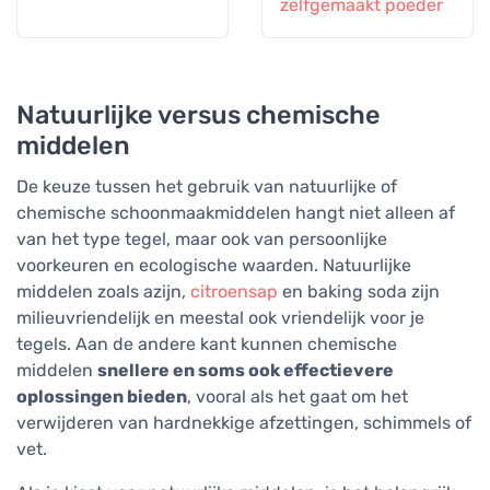
zelfgemaakt poeder
Natuurlijke versus chemische
middelen
De keuze tussen het gebruik van natuurlijke of
chemische schoonmaakmiddelen hangt niet alleen af
van het type tegel, maar ook van persoonlijke
voorkeuren en ecologische waarden. Natuurlijke
middelen zoals azijn,
citroensap
en baking soda zijn
milieuvriendelijk en meestal ook vriendelijk voor je
tegels. Aan de andere kant kunnen chemische
middelen
snellere en soms ook effectievere
oplossingen bieden
, vooral als het gaat om het
verwijderen van hardnekkige afzettingen, schimmels of
vet.