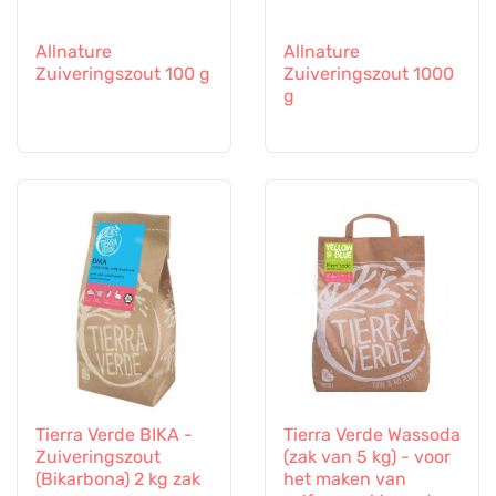
Allnature
Allnature
Zuiveringszout 100 g
Zuiveringszout 1000
g
Tierra Verde BIKA -
Tierra Verde Wassoda
Zuiveringszout
(zak van 5 kg) - voor
(Bikarbona) 2 kg zak
het maken van