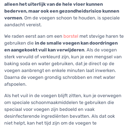
alleen het uiterlijk van de hele vloer kunnen
bederven, maar ook een gezondheidsrisico kunnen
vormen
. Om de voegen schoon te houden, is speciale
aandacht vereist.
We raden eerst aan om een
borstel
met stevige haren te
gebruiken die
in de smalle voegen kan doordringen
en aangekoekt vuil kan verwijderen
. Als de voegen
sterk vervuild of verkleurd zijn, kun je een mengsel van
baking soda en water gebruiken, dat je direct op de
voegen aanbrengt en enkele minuten laat inwerken.
Daarna de voegen grondig schrobben en met water
afspoelen.
Als het vuil in de voegen blijft zitten, kun je overwegen
om speciale schoonmaakmiddelen te gebruiken die
speciaal voor voegen zijn bedoeld en vaak
desinfecterende ingrediënten bevatten. Als dat ook
niet helpt, kan het tijd zijn om de voegen te