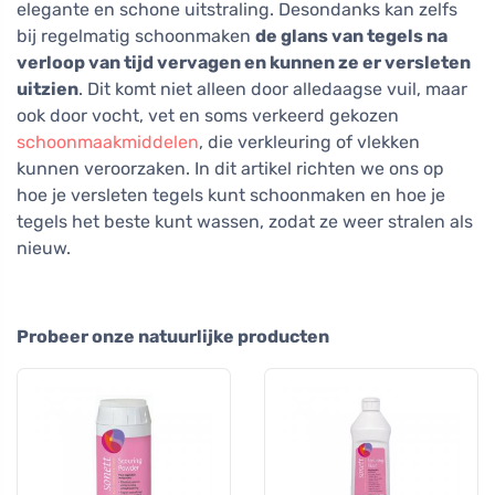
elegante en schone uitstraling. Desondanks kan zelfs
bij regelmatig schoonmaken
de glans van tegels na
verloop van tijd vervagen en kunnen ze er versleten
uitzien
. Dit komt niet alleen door alledaagse vuil, maar
ook door vocht, vet en soms verkeerd gekozen
schoonmaakmiddelen
, die verkleuring of vlekken
kunnen veroorzaken. In dit artikel richten we ons op
hoe je versleten tegels kunt schoonmaken en hoe je
tegels het beste kunt wassen, zodat ze weer stralen als
nieuw.
Probeer onze natuurlijke producten