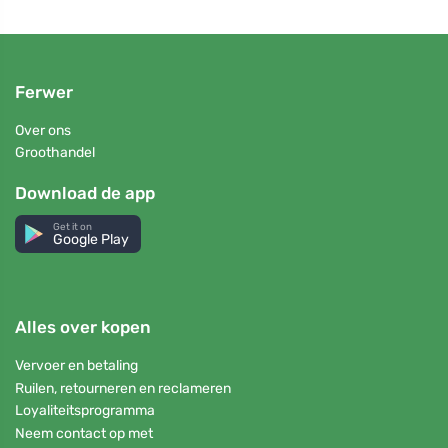
Ferwer
Over ons
Groothandel
Download de app
Get it on
Google Play
Alles over kopen
Vervoer en betaling
Ruilen, retourneren en reclameren
Loyaliteitsprogramma
Neem contact op met