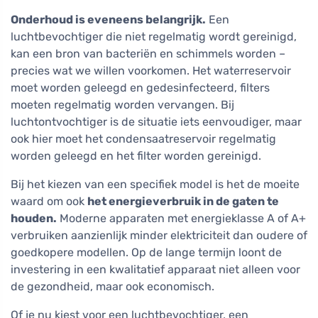
Onderhoud is eveneens belangrijk.
Een
luchtbevochtiger die niet regelmatig wordt gereinigd,
kan een bron van bacteriën en schimmels worden –
precies wat we willen voorkomen. Het waterreservoir
moet worden geleegd en gedesinfecteerd, filters
moeten regelmatig worden vervangen. Bij
luchtontvochtiger is de situatie iets eenvoudiger, maar
ook hier moet het condensaatreservoir regelmatig
worden geleegd en het filter worden gereinigd.
Bij het kiezen van een specifiek model is het de moeite
waard om ook
het energieverbruik in de gaten te
houden.
Moderne apparaten met energieklasse A of A+
verbruiken aanzienlijk minder elektriciteit dan oudere of
goedkopere modellen. Op de lange termijn loont de
investering in een kwalitatief apparaat niet alleen voor
de gezondheid, maar ook economisch.
Of je nu kiest voor een luchtbevochtiger, een