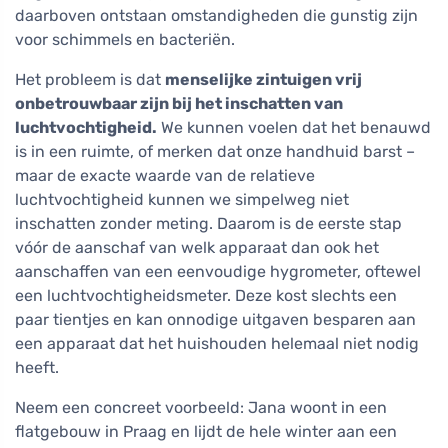
daarboven ontstaan omstandigheden die gunstig zijn
voor schimmels en bacteriën.
Het probleem is dat
menselijke zintuigen vrij
onbetrouwbaar zijn bij het inschatten van
luchtvochtigheid.
We kunnen voelen dat het benauwd
is in een ruimte, of merken dat onze handhuid barst –
maar de exacte waarde van de relatieve
luchtvochtigheid kunnen we simpelweg niet
inschatten zonder meting. Daarom is de eerste stap
vóór de aanschaf van welk apparaat dan ook het
aanschaffen van een eenvoudige hygrometer, oftewel
een luchtvochtigheidsmeter. Deze kost slechts een
paar tientjes en kan onnodige uitgaven besparen aan
een apparaat dat het huishouden helemaal niet nodig
heeft.
Neem een concreet voorbeeld: Jana woont in een
flatgebouw in Praag en lijdt de hele winter aan een