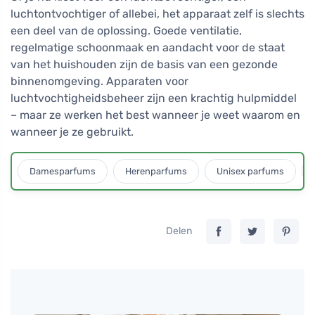
luchtontvochtiger of allebei, het apparaat zelf is slechts
een deel van de oplossing. Goede ventilatie,
regelmatige schoonmaak en aandacht voor de staat
van het huishouden zijn de basis van een gezonde
binnenomgeving. Apparaten voor
luchtvochtigheidsbeheer zijn een krachtig hulpmiddel
– maar ze werken het best wanneer je weet waarom en
wanneer je ze gebruikt.
Damesparfums
Herenparfums
Unisex parfums
Delen