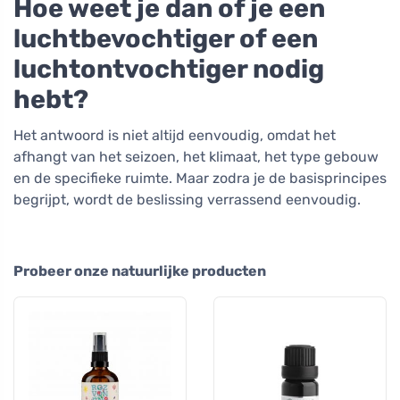
Hoe weet je dan of je een
luchtbevochtiger of een
luchtontvochtiger nodig
hebt?
Het antwoord is niet altijd eenvoudig, omdat het
afhangt van het seizoen, het klimaat, het type gebouw
en de specifieke ruimte. Maar zodra je de basisprincipes
begrijpt, wordt de beslissing verrassend eenvoudig.
Probeer onze natuurlijke producten