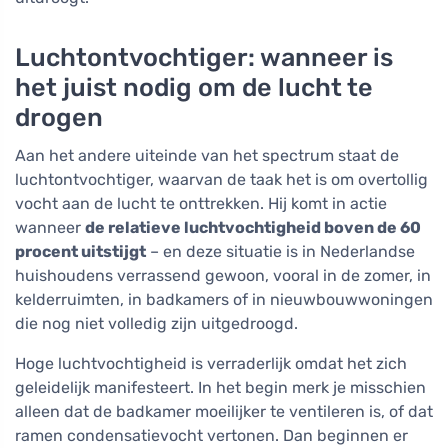
Luchtontvochtiger: wanneer is
het juist nodig om de lucht te
drogen
Aan het andere uiteinde van het spectrum staat de
luchtontvochtiger, waarvan de taak het is om overtollig
vocht aan de lucht te onttrekken. Hij komt in actie
wanneer
de relatieve luchtvochtigheid boven de 60
procent uitstijgt
– en deze situatie is in Nederlandse
huishoudens verrassend gewoon, vooral in de zomer, in
kelderruimten, in badkamers of in nieuwbouwwoningen
die nog niet volledig zijn uitgedroogd.
Hoge luchtvochtigheid is verraderlijk omdat het zich
geleidelijk manifesteert. In het begin merk je misschien
alleen dat de badkamer moeilijker te ventileren is, of dat
ramen condensatievocht vertonen. Dan beginnen er