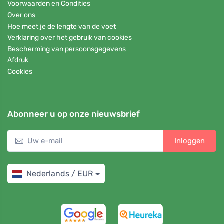
Voorwaarden en Condities
Over ons
Hoe meet je de lengte van de voet
Verklaring over het gebruik van cookies
Bescherming van persoonsgegevens
Afdruk
Cookies
Abonneer u op onze nieuwsbrief
Inloggen
Nederlands / EUR