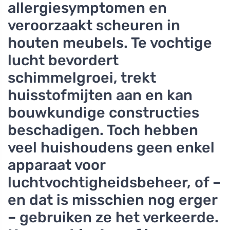
allergiesymptomen en
veroorzaakt scheuren in
houten meubels. Te vochtige
lucht bevordert
schimmelgroei, trekt
huisstofmijten aan en kan
bouwkundige constructies
beschadigen. Toch hebben
veel huishoudens geen enkel
apparaat voor
luchtvochtigheidsbeheer, of –
en dat is misschien nog erger
– gebruiken ze het verkeerde.