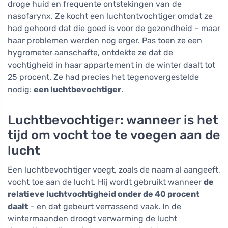
droge huid en frequente ontstekingen van de
nasofarynx. Ze kocht een luchtontvochtiger omdat ze
had gehoord dat die goed is voor de gezondheid – maar
haar problemen werden nog erger. Pas toen ze een
hygrometer aanschafte, ontdekte ze dat de
vochtigheid in haar appartement in de winter daalt tot
25 procent. Ze had precies het tegenovergestelde
nodig:
een luchtbevochtiger
.
Luchtbevochtiger: wanneer is het
tijd om vocht toe te voegen aan de
lucht
Een luchtbevochtiger voegt, zoals de naam al aangeeft,
vocht toe aan de lucht. Hij wordt gebruikt wanneer
de
relatieve luchtvochtigheid onder de 40 procent
daalt
– en dat gebeurt verrassend vaak. In de
wintermaanden droogt verwarming de lucht