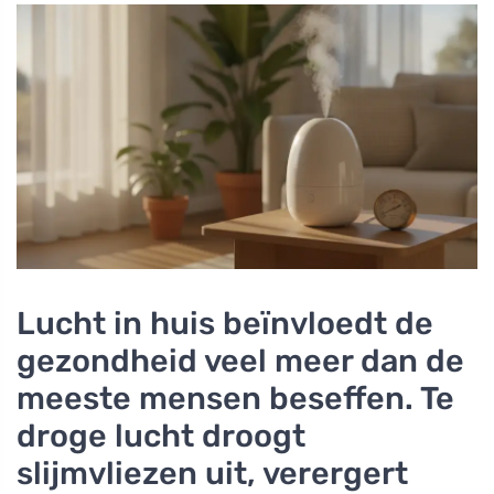
Lucht in huis beïnvloedt de
gezondheid veel meer dan de
meeste mensen beseffen. Te
droge lucht droogt
slijmvliezen uit, verergert