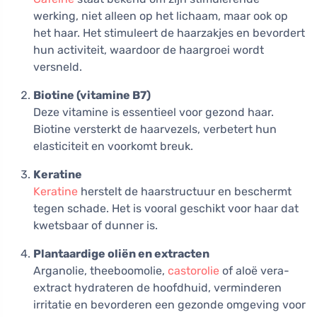
werking, niet alleen op het lichaam, maar ook op
het haar. Het stimuleert de haarzakjes en bevordert
hun activiteit, waardoor de haargroei wordt
versneld.
Biotine (vitamine B7)
Deze vitamine is essentieel voor gezond haar.
Biotine versterkt de haarvezels, verbetert hun
elasticiteit en voorkomt breuk.
Keratine
Keratine
herstelt de haarstructuur en beschermt
tegen schade. Het is vooral geschikt voor haar dat
kwetsbaar of dunner is.
Plantaardige oliën en extracten
Arganolie, theeboomolie,
castorolie
of aloë vera-
extract hydrateren de hoofdhuid, verminderen
irritatie en bevorderen een gezonde omgeving voor