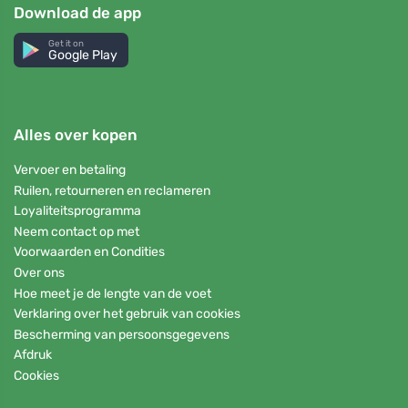
Download de app
Get it on
Google Play
Alles over kopen
Vervoer en betaling
Ruilen, retourneren en reclameren
Loyaliteitsprogramma
Neem contact op met
Voorwaarden en Condities
Over ons
Hoe meet je de lengte van de voet
Verklaring over het gebruik van cookies
Bescherming van persoonsgegevens
Afdruk
Cookies