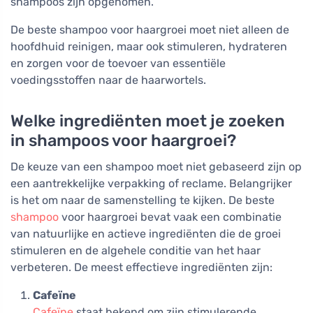
shampoos zijn opgenomen.
De beste shampoo voor haargroei moet niet alleen de
hoofdhuid reinigen, maar ook stimuleren, hydrateren
en zorgen voor de toevoer van essentiële
voedingsstoffen naar de haarwortels.
Welke ingrediënten moet je zoeken
in shampoos voor haargroei?
De keuze van een shampoo moet niet gebaseerd zijn op
een aantrekkelijke verpakking of reclame. Belangrijker
is het om naar de samenstelling te kijken. De beste
shampoo
voor haargroei bevat vaak een combinatie
van natuurlijke en actieve ingrediënten die de groei
stimuleren en de algehele conditie van het haar
verbeteren. De meest effectieve ingrediënten zijn:
Cafeïne
Cafeïne
staat bekend om zijn stimulerende