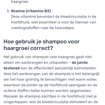
haargroei.
Niacine (vitamine B3)
Deze vitamine bevordert de bloedcirculatie in de
hoofdhuid, wat essentieel is voor de toevoer van
voedingsstoffen naar de haarzakjes.
Hoe gebruik je shampoo voor
haargroei correct?
Het gebruik van shampoo voor haargroei gaat niet
alleen om aanbrengen en uitspoelen –
de juiste
techniek
kan de effectiviteit aanzienlijk beïnvloeden.
Voor het aanbrengen van de shampoo is het belangrijk
om het haar grondig te bevochtigen met warm water,
waardoor de poriën op de hoofdhuid opengaan en de
actieve stoffen beter kunnen worden opgenomen.
Masseer de shampoo zachtjes in de hoofdhuid met je
vingertoppen, wat de bloedcirculatie stimuleert en de