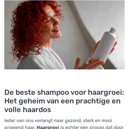
De beste shampoo voor haargroei:
Het geheim van een prachtige en
volle haardos
Ieder van ons verlangt naar gezond, sterk en mooi
groeiend haar.
Haargroei
is echter een proces dat door