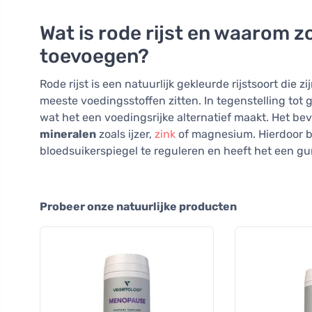
Wat is rode rijst en waarom zo
toevoegen?
Rode rijst is een natuurlijk gekleurde rijstsoort die
meeste voedingsstoffen zitten. In tegenstelling tot
wat het een voedingsrijke alternatief maakt. Het be
mineralen
zoals ijzer,
zink
of magnesium. Hierdoor be
bloedsuikerspiegel te reguleren en heeft het een gun
Probeer onze natuurlijke producten