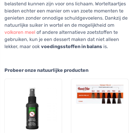
belastend kunnen zijn voor ons lichaam. Worteltaartjes
bieden echter een manier om van zoete momenten te
genieten zonder onnodige schuldgevoelens. Dankzij de
natuurlijke suiker in wortel en de mogelijkheid om
volkoren meel
of andere alternatieve zoetstoffen te
gebruiken, kun je een dessert maken dat niet alleen
lekker, maar ook
voedingsstoffen in balans
is.
Probeer onze natuurlijke producten