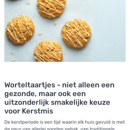
Worteltaartjes - niet alleen een
gezonde, maar ook een
uitzonderlijk smakelijke keuze
voor Kerstmis
De kerstperiode is een tijd waarin elk huis gevuld is met
de geur van allerlei soorten gebak, van traditionele