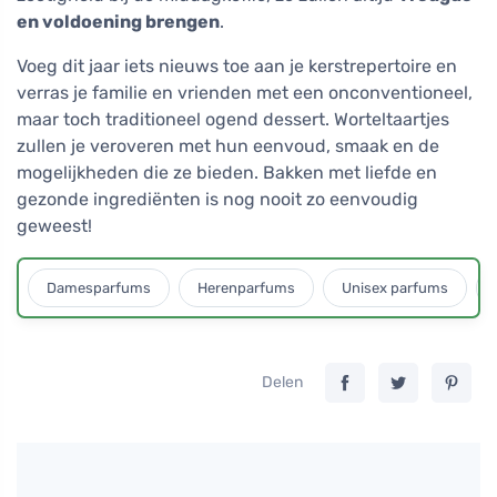
en voldoening brengen
.
Voeg dit jaar iets nieuws toe aan je kerstrepertoire en
verras je familie en vrienden met een onconventioneel,
maar toch traditioneel ogend dessert. Worteltaartjes
zullen je veroveren met hun eenvoud, smaak en de
mogelijkheden die ze bieden. Bakken met liefde en
gezonde ingrediënten is nog nooit zo eenvoudig
geweest!
Damesparfums
Herenparfums
Unisex parfums
Delen