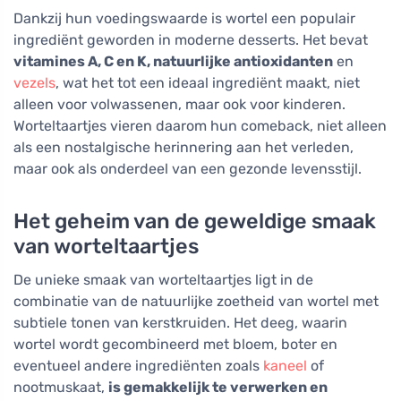
Dankzij hun voedingswaarde is wortel een populair
ingrediënt geworden in moderne desserts. Het bevat
vitamines A, C en K, natuurlijke antioxidanten
en
vezels
, wat het tot een ideaal ingrediënt maakt, niet
alleen voor volwassenen, maar ook voor kinderen.
Worteltaartjes vieren daarom hun comeback, niet alleen
als een nostalgische herinnering aan het verleden,
maar ook als onderdeel van een gezonde levensstijl.
Het geheim van de geweldige smaak
van worteltaartjes
De unieke smaak van worteltaartjes ligt in de
combinatie van de natuurlijke zoetheid van wortel met
subtiele tonen van kerstkruiden. Het deeg, waarin
wortel wordt gecombineerd met bloem, boter en
eventueel andere ingrediënten zoals
kaneel
of
nootmuskaat,
is gemakkelijk te verwerken en