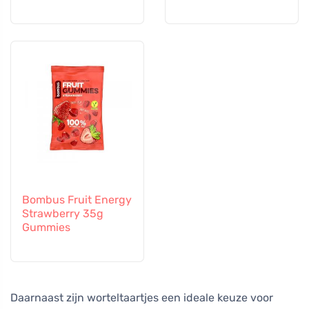
Bombus Fruit Energy
Strawberry 35g
Gummies
Daarnaast zijn worteltaartjes een ideale keuze voor