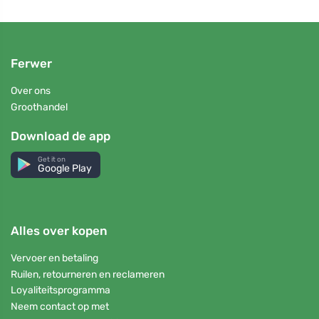
Ferwer
Over ons
Groothandel
Download de app
Get it on
Google Play
Alles over kopen
Vervoer en betaling
Ruilen, retourneren en reclameren
Loyaliteitsprogramma
Neem contact op met