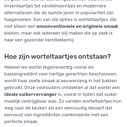
linzentaartjes tot vanillehoorntjes en modernere
alternatieven die de laatste jaren in populariteit zijn
toegenomen. Een van die opties is worteltaartjes, die
niet alleen een
onconventionele en originele smaak
bieden, maar ook iedereen blij maken die op zoek is
naar een gezonder kerstlekkernij.
Hoe zijn worteltaartjes ontstaan?
Hoewel we wortel tegenwoordig vooral als
basisingrediënt voor hartige gerechten beschouwen,
wordt haar zoete smaak al eeuwenlang in het bakken
gebruikt. Onze voorouders ontdekten al dat wortel een
ideale suikervervanger
is, vooral in tijden dat suiker
moeilijk verkrijgbaar was. Zo vonden worteltaartjes hun
weg naar de keuken als een eenvoudig dessert dat
eenvoud van ingrediënten combineerde met een
perfecte smaak.