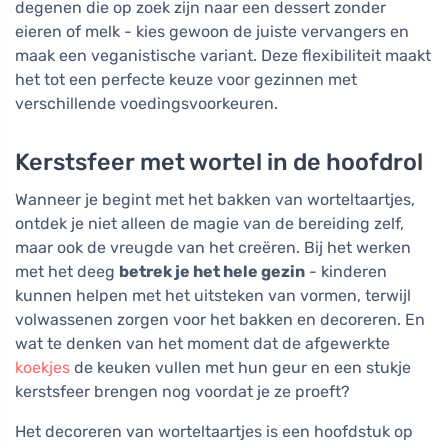
degenen die op zoek zijn naar een dessert zonder
eieren of melk - kies gewoon de juiste vervangers en
maak een veganistische variant. Deze flexibiliteit maakt
het tot een perfecte keuze voor gezinnen met
verschillende voedingsvoorkeuren.
Kerstsfeer met wortel in de hoofdrol
Wanneer je begint met het bakken van worteltaartjes,
ontdek je niet alleen de magie van de bereiding zelf,
maar ook de vreugde van het creëren. Bij het werken
met het deeg
betrek je het hele gezin
- kinderen
kunnen helpen met het uitsteken van vormen, terwijl
volwassenen zorgen voor het bakken en decoreren. En
wat te denken van het moment dat de afgewerkte
koekjes
de keuken vullen met hun geur en een stukje
kerstsfeer brengen nog voordat je ze proeft?
Het decoreren van worteltaartjes is een hoofdstuk op