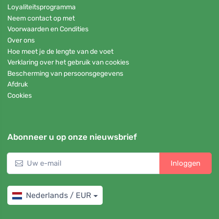
Loyaliteitsprogramma
Neem contact op met
Voorwaarden en Condities
Over ons
Hoe meet je de lengte van de voet
Verklaring over het gebruik van cookies
Bescherming van persoonsgegevens
Afdruk
Cookies
Abonneer u op onze nieuwsbrief
Inloggen
Nederlands / EUR