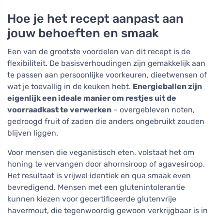
Hoe je het recept aanpast aan
jouw behoeften en smaak
Een van de grootste voordelen van dit recept is de
flexibiliteit. De basisverhoudingen zijn gemakkelijk aan
te passen aan persoonlijke voorkeuren, dieetwensen of
wat je toevallig in de keuken hebt.
Energieballen zijn
eigenlijk een ideale manier om restjes uit de
voorraadkast te verwerken
– overgebleven noten,
gedroogd fruit of zaden die anders ongebruikt zouden
blijven liggen.
Voor mensen die veganistisch eten, volstaat het om
honing te vervangen door ahornsiroop of agavesiroop.
Het resultaat is vrijwel identiek en qua smaak even
bevredigend. Mensen met een glutenintolerantie
kunnen kiezen voor gecertificeerde glutenvrije
havermout, die tegenwoordig gewoon verkrijgbaar is in