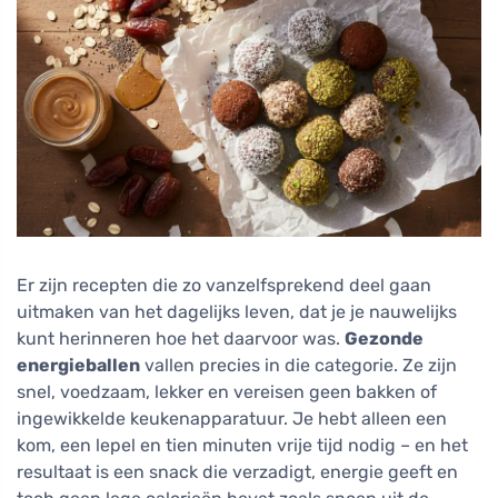
Er zijn recepten die zo vanzelfsprekend deel gaan
uitmaken van het dagelijks leven, dat je je nauwelijks
kunt herinneren hoe het daarvoor was.
Gezonde
energieballen
vallen precies in die categorie. Ze zijn
snel, voedzaam, lekker en vereisen geen bakken of
ingewikkelde keukenapparatuur. Je hebt alleen een
kom, een lepel en tien minuten vrije tijd nodig – en het
resultaat is een snack die verzadigt, energie geeft en