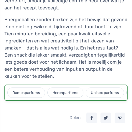
verbetert, omdat je volledige controle hebt over wat je
aan het recept toevoegt.
Energieballen zonder bakken zijn het bewijs dat gezond
eten niet ingewikkeld, tijdrovend of duur hoeft te zijn.
Tien minuten bereiding, een paar kwaliteitsvolle
ingrediënten en wat creativiteit bij het kiezen van
smaken – dat is alles wat nodig is. En het resultaat?
Een snack die lekker smaakt, verzadigt en tegelijkertijd
iets goeds doet voor het lichaam. Het is moeilijk om je
een betere verhouding van input en output in de
keuken voor te stellen.
Damesparfums
Herenparfums
Unisex parfums
Delen