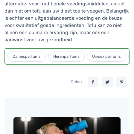
alternatief voor traditionele voedingsmiddelen, aarzel
dan niet om tofu aan uw dieet toe te voegen. Belangrijk
is echter een uitgebalanceerde voeding en de keuze
voor kwalitatief goede ingrediënten. Tofu kan zo niet
alleen een culinaire ervaring zijn, maar ook een
aanwinst voor uw gezondheid.
Damesparfums
Herenparfums
Unisex parfums
Delen