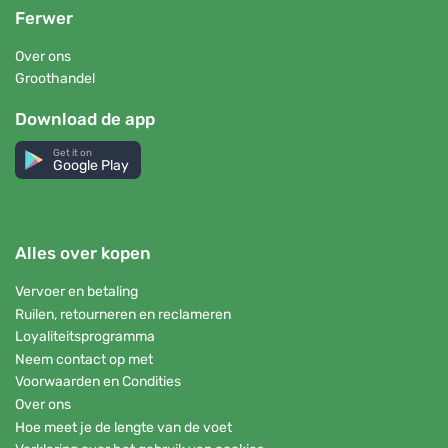
Ferwer
Over ons
Groothandel
Download de app
Get it on
Google Play
Alles over kopen
Vervoer en betaling
Ruilen, retourneren en reclameren
Loyaliteitsprogramma
Neem contact op met
Voorwaarden en Condities
Over ons
Hoe meet je de lengte van de voet