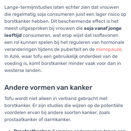
Lange-termijnstudies laten echter zien dat vrouwen
die regelmatig soja consumeren juist een lager risico op
borstkanker hebben. Dit beschermende effect is het
meest uitgesproken bij vrouwen die
soja vanaf jonge
leeftijd
consumeren, wat erop wijst dat isoflavonen
een rol kunnen spelen bij het reguleren van hormonale
veranderingen tijdens de puberteit en de
menopauze
.
In Azië, waar tofu een gebruikelijk onderdeel van de
voeding is, komt borstkanker minder vaak voor dan in
westerse landen.
Andere vormen van kanker
Tofu wordt niet alleen in verband gebracht met
borstkanker. Er zijn studies die wijzen op de potentiële
voordelen ervan bij andere soorten kanker, zoals
prostaatkanker of darmkanker.