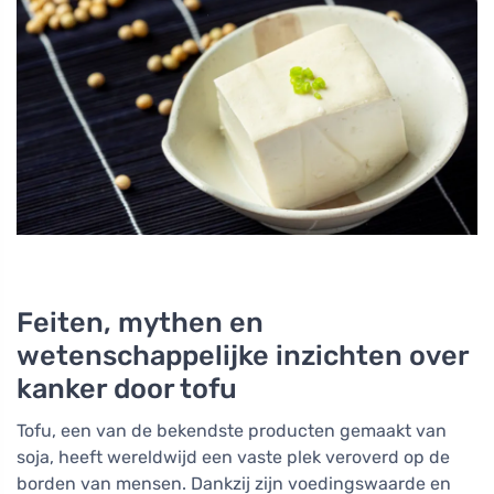
Feiten, mythen en
wetenschappelijke inzichten over
kanker door tofu
Tofu, een van de bekendste producten gemaakt van
soja, heeft wereldwijd een vaste plek veroverd op de
borden van mensen. Dankzij zijn voedingswaarde en