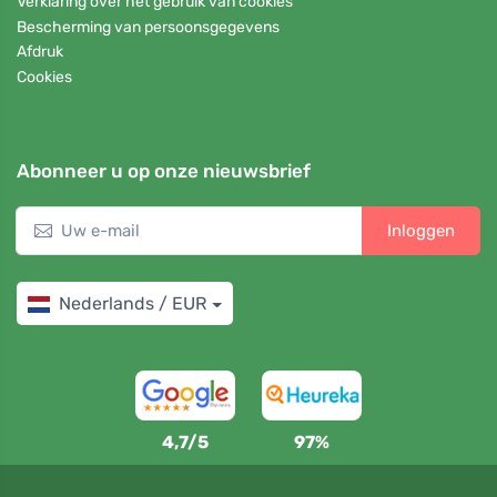
Verklaring over het gebruik van cookies
Bescherming van persoonsgegevens
Afdruk
Cookies
Abonneer u op onze nieuwsbrief
Inloggen
Nederlands / EUR
4,7/5
97%