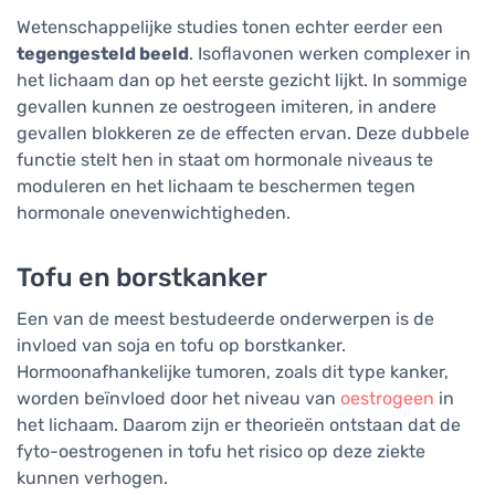
Wetenschappelijke studies tonen echter eerder een
tegengesteld beeld
. Isoflavonen werken complexer in
het lichaam dan op het eerste gezicht lijkt. In sommige
gevallen kunnen ze oestrogeen imiteren, in andere
gevallen blokkeren ze de effecten ervan. Deze dubbele
functie stelt hen in staat om hormonale niveaus te
moduleren en het lichaam te beschermen tegen
hormonale onevenwichtigheden.
Tofu en borstkanker
Een van de meest bestudeerde onderwerpen is de
invloed van soja en tofu op borstkanker.
Hormoonafhankelijke tumoren, zoals dit type kanker,
worden beïnvloed door het niveau van
oestrogeen
in
het lichaam. Daarom zijn er theorieën ontstaan dat de
fyto-oestrogenen in tofu het risico op deze ziekte
kunnen verhogen.