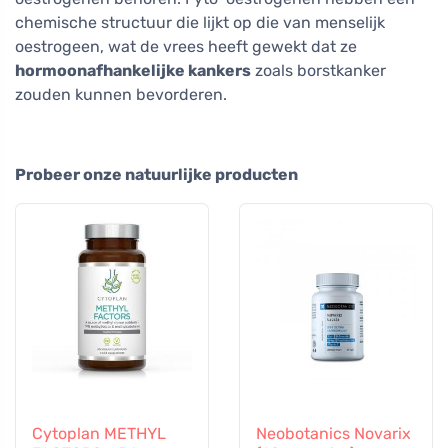
chemische structuur die lijkt op die van menselijk
oestrogeen, wat de vrees heeft gewekt dat ze
hormoonafhankelijke kankers
zoals borstkanker
zouden kunnen bevorderen.
Probeer onze natuurlijke producten
Cytoplan METHYL
Neobotanics Novarix