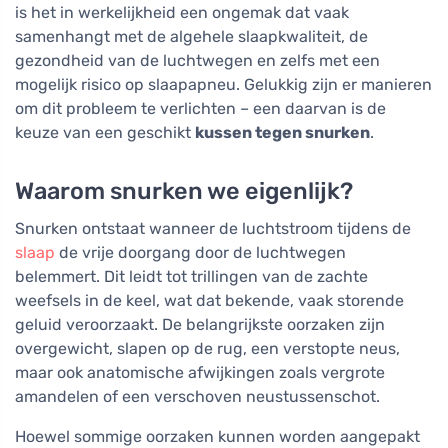
is het in werkelijkheid een ongemak dat vaak
samenhangt met de algehele slaapkwaliteit, de
gezondheid van de luchtwegen en zelfs met een
mogelijk risico op slaapapneu. Gelukkig zijn er manieren
om dit probleem te verlichten – een daarvan is de
keuze van een geschikt
kussen tegen snurken
.
Waarom snurken we eigenlijk?
Snurken ontstaat wanneer de luchtstroom tijdens de
slaap
de vrije doorgang door de luchtwegen
belemmert. Dit leidt tot trillingen van de zachte
weefsels in de keel, wat dat bekende, vaak storende
geluid veroorzaakt. De belangrijkste oorzaken zijn
overgewicht, slapen op de rug, een verstopte neus,
maar ook anatomische afwijkingen zoals vergrote
amandelen of een verschoven neustussenschot.
Hoewel sommige oorzaken kunnen worden aangepakt