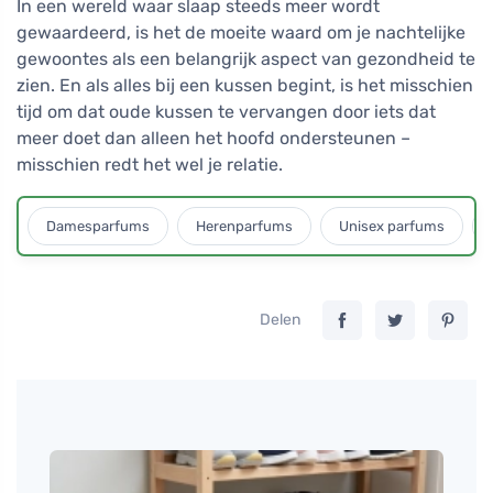
In een wereld waar slaap steeds meer wordt
gewaardeerd, is het de moeite waard om je nachtelijke
gewoontes als een belangrijk aspect van gezondheid te
zien. En als alles bij een kussen begint, is het misschien
tijd om dat oude kussen te vervangen door iets dat
meer doet dan alleen het hoofd ondersteunen –
misschien redt het wel je relatie.
Damesparfums
Herenparfums
Unisex parfums
Delen