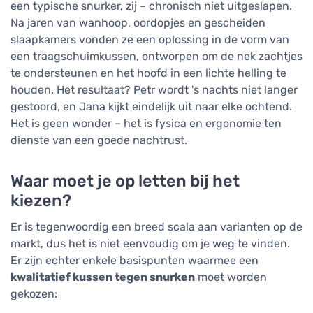
een typische snurker, zij – chronisch niet uitgeslapen.
Na jaren van wanhoop, oordopjes en gescheiden
slaapkamers vonden ze een oplossing in de vorm van
een traagschuimkussen, ontworpen om de nek zachtjes
te ondersteunen en het hoofd in een lichte helling te
houden. Het resultaat? Petr wordt 's nachts niet langer
gestoord, en Jana kijkt eindelijk uit naar elke ochtend.
Het is geen wonder – het is fysica en ergonomie ten
dienste van een goede nachtrust.
Waar moet je op letten bij het
kiezen?
Er is tegenwoordig een breed scala aan varianten op de
markt, dus het is niet eenvoudig om je weg te vinden.
Er zijn echter enkele basispunten waarmee een
kwalitatief kussen tegen snurken
moet worden
gekozen: