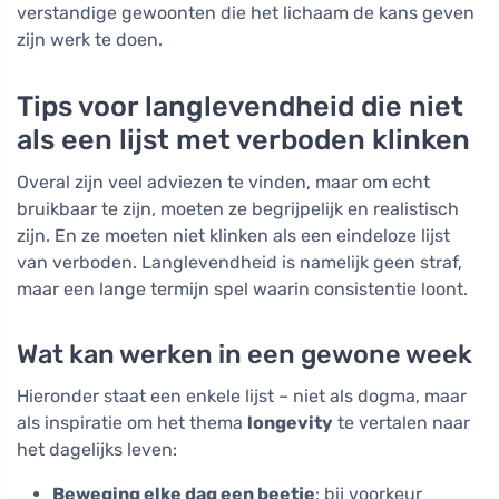
verstandige gewoonten die het lichaam de kans geven
zijn werk te doen.
Tips voor langlevendheid die niet
als een lijst met verboden klinken
Overal zijn veel adviezen te vinden, maar om echt
bruikbaar te zijn, moeten ze begrijpelijk en realistisch
zijn. En ze moeten niet klinken als een eindeloze lijst
van verboden. Langlevendheid is namelijk geen straf,
maar een lange termijn spel waarin consistentie loont.
Wat kan werken in een gewone week
Hieronder staat een enkele lijst – niet als dogma, maar
als inspiratie om het thema
longevity
te vertalen naar
het dagelijks leven:
Beweging elke dag een beetje
: bij voorkeur