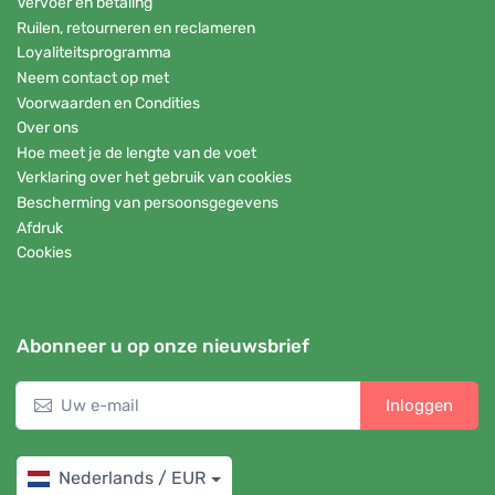
Vervoer en betaling
Ruilen, retourneren en reclameren
Loyaliteitsprogramma
Neem contact op met
Voorwaarden en Condities
Over ons
Hoe meet je de lengte van de voet
Verklaring over het gebruik van cookies
Bescherming van persoonsgegevens
Afdruk
Cookies
Abonneer u op onze nieuwsbrief
Inloggen
Nederlands / EUR