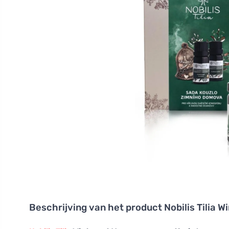
Beschrijving van het product
Nobilis Tilia 