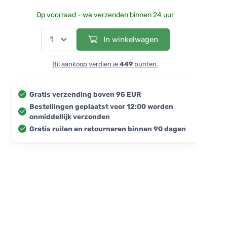
Op voorraad - we verzenden binnen 24 uur
In winkelwagen
Bij aankoop verdien je
449
punten.
Gratis verzending boven 95 EUR
Bestellingen geplaatst voor 12:00 worden
onmiddellijk verzonden
Gratis ruilen en retourneren binnen 90 dagen