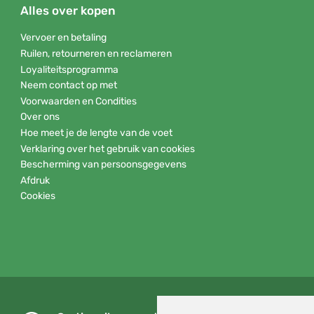
Alles over kopen
Vervoer en betaling
Ruilen, retourneren en reclameren
Loyaliteitsprogramma
Neem contact op met
Voorwaarden en Condities
Over ons
Hoe meet je de lengte van de voet
Verklaring over het gebruik van cookies
Bescherming van persoonsgegevens
Afdruk
Cookies