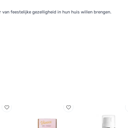
van feestelijke gezelligheid in hun huis willen brengen.