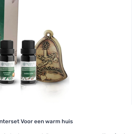
Winterset Voor een warm huis