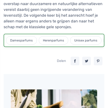
overstap naar duurzamere en natuurlijke alternatieven
vereist daarbij geen ingrijpende verandering van
levensstijl. De volgende keer bij het aanrecht hoef je
alleen maar ergens anders te grijpen dan naar het
schap met de klassieke gele sponsjes.
Damesparfums
Herenparfums
Unisex parfums
Delen