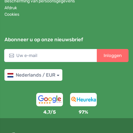
Bescherming van persoonsgegevens
Afdruk
Cookies
Abonneer u op onze nieuwsbrief
Inloggen
Nederlands / EUR
4,7/5
97%