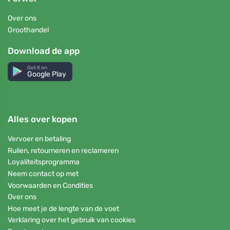
Over ons
Groothandel
Download de app
Get it on
Google Play
Alles over kopen
Vervoer en betaling
Ruilen, retourneren en reclameren
Loyaliteitsprogramma
Neem contact op met
Voorwaarden en Condities
Over ons
Hoe meet je de lengte van de voet
Verklaring over het gebruik van cookies