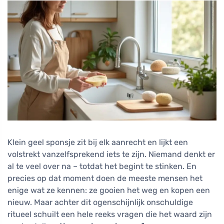
Klein geel sponsje zit bij elk aanrecht en lijkt een
volstrekt vanzelfsprekend iets te zijn. Niemand denkt er
al te veel over na – totdat het begint te stinken. En
precies op dat moment doen de meeste mensen het
enige wat ze kennen: ze gooien het weg en kopen een
nieuw. Maar achter dit ogenschijnlijk onschuldige
ritueel schuilt een hele reeks vragen die het waard zijn