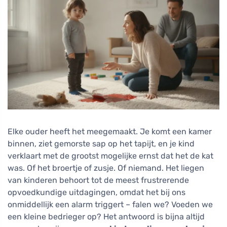
Elke ouder heeft het meegemaakt. Je komt een kamer
binnen, ziet gemorste sap op het tapijt, en je kind
verklaart met de grootst mogelijke ernst dat het de kat
was. Of het broertje of zusje. Of niemand. Het liegen
van kinderen behoort tot de meest frustrerende
opvoedkundige uitdagingen, omdat het bij ons
onmiddellijk een alarm triggert – falen we? Voeden we
een kleine bedrieger op? Het antwoord is bijna altijd