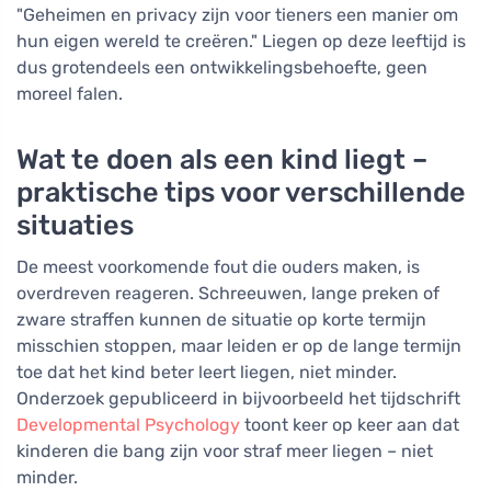
"Geheimen en privacy zijn voor tieners een manier om
hun eigen wereld te creëren." Liegen op deze leeftijd is
dus grotendeels een ontwikkelingsbehoefte, geen
moreel falen.
Wat te doen als een kind liegt –
praktische tips voor verschillende
situaties
De meest voorkomende fout die ouders maken, is
overdreven reageren. Schreeuwen, lange preken of
zware straffen kunnen de situatie op korte termijn
misschien stoppen, maar leiden er op de lange termijn
toe dat het kind beter leert liegen, niet minder.
Onderzoek gepubliceerd in bijvoorbeeld het tijdschrift
Developmental Psychology
toont keer op keer aan dat
kinderen die bang zijn voor straf meer liegen – niet
minder.