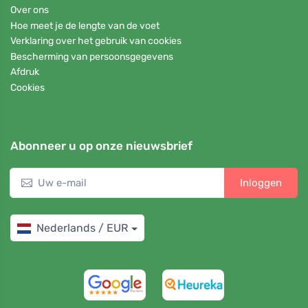
Over ons
Hoe meet je de lengte van de voet
Verklaring over het gebruik van cookies
Bescherming van persoonsgegevens
Afdruk
Cookies
Abonneer u op onze nieuwsbrief
Inloggen
Nederlands / EUR