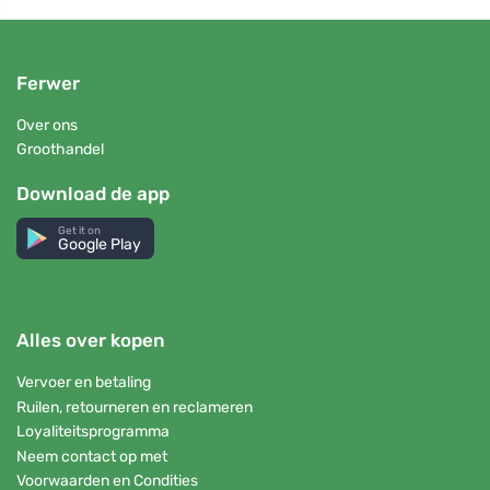
Ferwer
Over ons
Groothandel
Download de app
Get it on
Google Play
Alles over kopen
Vervoer en betaling
Ruilen, retourneren en reclameren
Loyaliteitsprogramma
Neem contact op met
Voorwaarden en Condities