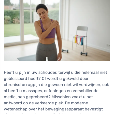
Heeft u pijn in uw schouder, terwijl u die helemaal niet
geblesseerd heeft? Of wordt u gekweld door
chronische rugpijn die gewoon niet wil verdwijnen, ook
al heeft u massages, oefeningen en verschillende
medicijnen geprobeerd? Misschien zoekt u het
antwoord op de verkeerde plek. De moderne
wetenschap over het bewegingsapparaat bevestigt