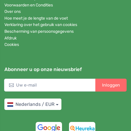
Voorwaarden en Condities
Over ons
Hoe meet je de lengte van de voet
Verklaring over het gebruik van cookies
Bescherming van persoonsgegevens
Afdruk
Cookies
Abonneer u op onze nieuwsbrief
Inloggen
Nederlands / EUR