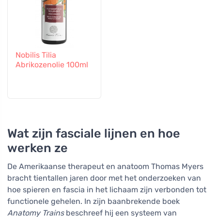
Nobilis Tilia
Abrikozenolie 100ml
Wat zijn fasciale lijnen en hoe
werken ze
De Amerikaanse therapeut en anatoom Thomas Myers
bracht tientallen jaren door met het onderzoeken van
hoe spieren en fascia in het lichaam zijn verbonden tot
functionele gehelen. In zijn baanbrekende boek
Anatomy Trains
beschreef hij een systeem van