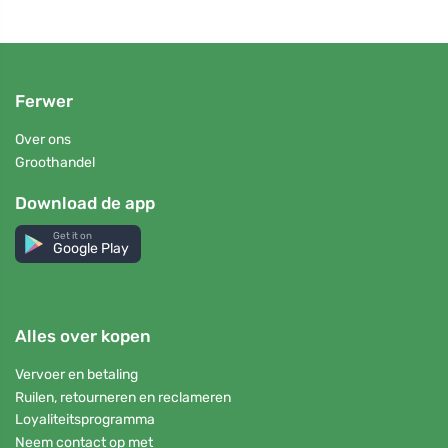
Ferwer
Over ons
Groothandel
Download de app
Get it on
Google Play
Alles over kopen
Vervoer en betaling
Ruilen, retourneren en reclameren
Loyaliteitsprogramma
Neem contact op met