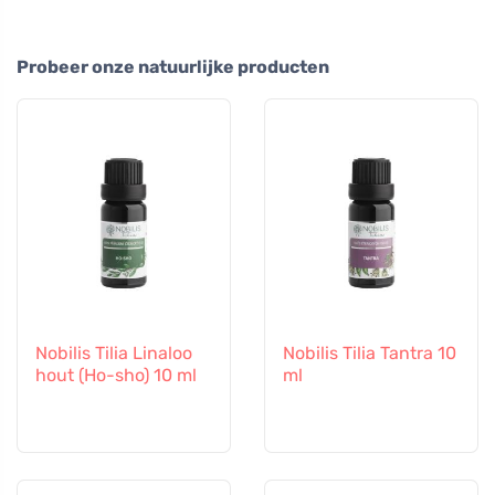
Probeer onze natuurlijke producten
Nobilis Tilia Linaloo
Nobilis Tilia Tantra 10
hout (Ho-sho) 10 ml
ml