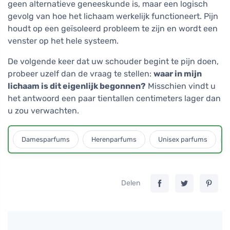
geen alternatieve geneeskunde is, maar een logisch
gevolg van hoe het lichaam werkelijk functioneert. Pijn
houdt op een geïsoleerd probleem te zijn en wordt een
venster op het hele systeem.
De volgende keer dat uw schouder begint te pijn doen,
probeer uzelf dan de vraag te stellen:
waar in mijn
lichaam is dit eigenlijk begonnen?
Misschien vindt u
het antwoord een paar tientallen centimeters lager dan
u zou verwachten.
Damesparfums
Herenparfums
Unisex parfums
Delen