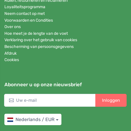
Ruilen, retourneren en reclameren
Loyaliteitsprogramma
Neem contact op met
Voorwaarden en Condities
Over ons
Hoe meet je de lengte van de voet
Verklaring over het gebruik van cookies
Bescherming van persoonsgegevens
Afdruk
Cookies
Abonneer u op onze nieuwsbrief
Inloggen
Nederlands / EUR