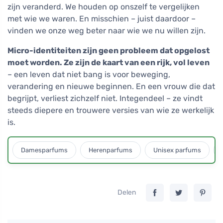
zijn veranderd. We houden op onszelf te vergelijken
met wie we waren. En misschien – juist daardoor –
vinden we onze weg beter naar wie we nu willen zijn.
Micro-identiteiten zijn geen probleem dat opgelost
moet worden. Ze zijn de kaart van een rijk, vol leven
– een leven dat niet bang is voor beweging,
verandering en nieuwe beginnen. En een vrouw die dat
begrijpt, verliest zichzelf niet. Integendeel – ze vindt
steeds diepere en trouwere versies van wie ze werkelijk
is.
Damesparfums
Herenparfums
Unisex parfums
Delen