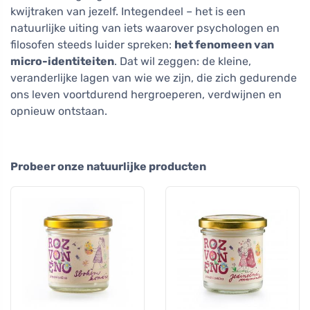
kwijtraken van jezelf. Integendeel – het is een
natuurlijke uiting van iets waarover psychologen en
filosofen steeds luider spreken:
het fenomeen van
micro-identiteiten
. Dat wil zeggen: de kleine,
veranderlijke lagen van wie we zijn, die zich gedurende
ons leven voortdurend hergroeperen, verdwijnen en
opnieuw ontstaan.
Probeer onze natuurlijke producten