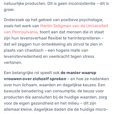
natuurlijke producten. Dit is geen inconsistentie – dit is
groei.
Onderzoek op het gebied van positieve psychologie,
zoals het werk van
Martin Seligman van de Universiteit
van Pennsylvania
, toont aan dat mensen die in staat
zijn hun levensverhaal flexibel te herinterpretieren –
dat wil zeggen hun ontwikkeling als zinvol te zien in
plaats van chaotisch – een hogere mate van
levenstevredenheid en veerkracht tegen stress
vertonen.
Een belangrijke rol speelt ook
de manier waarop
vrouwen over zichzelf spreken
– en hoe ze nadenken
over hun lichaam, waarden en dagelijkse keuzes. Een
bewuste benadering van consumptie, de keuze voor
producten die aansluiten bij de huidige waarden, zorg
voor de eigen gezondheid en het milieu – dit zijn
allemaal kleine, dagelijkse daden die de huidige micro-