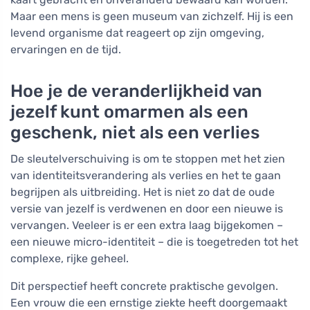
Maar een mens is geen museum van zichzelf. Hij is een
levend organisme dat reageert op zijn omgeving,
ervaringen en de tijd.
Hoe je de veranderlijkheid van
jezelf kunt omarmen als een
geschenk, niet als een verlies
De sleutelverschuiving is om te stoppen met het zien
van identiteitsverandering als verlies en het te gaan
begrijpen als uitbreiding. Het is niet zo dat de oude
versie van jezelf is verdwenen en door een nieuwe is
vervangen. Veeleer is er een extra laag bijgekomen –
een nieuwe micro-identiteit – die is toegetreden tot het
complexe, rijke geheel.
Dit perspectief heeft concrete praktische gevolgen.
Een vrouw die een ernstige ziekte heeft doorgemaakt