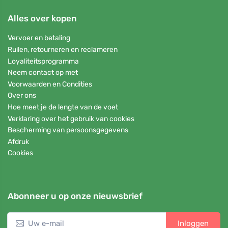
Alles over kopen
Vervoer en betaling
Ruilen, retourneren en reclameren
Loyaliteitsprogramma
Neem contact op met
Voorwaarden en Condities
Over ons
Hoe meet je de lengte van de voet
Verklaring over het gebruik van cookies
Bescherming van persoonsgegevens
Afdruk
Cookies
Abonneer u op onze nieuwsbrief
Inloggen