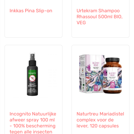
Inkkas Pina Slip-on
Urtekram Shampoo
Rhassoul 500ml BIO,
VEG
Incognito Natuurlijke
Naturtreu Mariadistel
afweer spray 100 ml
complex voor de
- 100% bescherming
lever, 120 capsules
tegen alle insecten