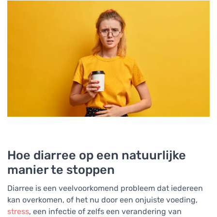
Hoe diarree op een natuurlijke
manier te stoppen
Diarree is een veelvoorkomend probleem dat iedereen
kan overkomen, of het nu door een onjuiste voeding,
stress
, een infectie of zelfs een verandering van