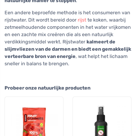
natuurlijke manier te stoppen
.
Een andere beproefde methode is het consumeren van
rijstwater. Dit wordt bereid door
rijst
te koken, waarbij
zetmeelhoudende componenten in het water vrijkomen
en een zachte mix creëren die als een natuurlijk
verdikkingsmiddel werkt. Rijstwater
kalmeert de
slijmvliezen van de darmen en biedt een gemakkelijk
verteerbare bron van energie
, wat helpt het lichaam
sneller in balans te brengen.
Probeer onze natuurlijke producten