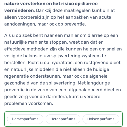
nature versterken en het risico op diarree
verminderen
. Dankzij deze maatregelen kunt u niet
alleen voorbereid zijn op het aanpakken van acute
aandoeningen, maar ook op preventie.
Als u op zoek bent naar een manier om diarree op een
natuurlijke manier te stoppen, weet dan dat er
effectieve methoden zijn die kunnen helpen om snel en
veilig de balans in uw spijsverteringssysteem te
herstellen. Richt u op hydratatie, een rustgevend dieet
en natuurlijke middelen die niet alleen de huidige
regeneratie ondersteunen, maar ook de algehele
gezondheid van de spijsvertering. Met langdurige
preventie in de vorm van een uitgebalanceerd dieet en
goede zorg voor de darmflora, kunt u verdere
problemen voorkomen.
Damesparfums
Herenparfums
Unisex parfums