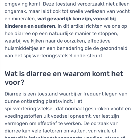
omgeving komt. Deze toestand veroorzaakt niet alleen
ongemak, maar leidt ook tot snelle verliezen van vocht
en mineralen,
wat gevaarlijk kan zijn, vooral bij
kinderen en ouderen
. In dit artikel richten we ons op
hoe diarree op een natuurlijke manier te stoppen,
waarbij we kijken naar de oorzaken, effectieve
huismiddeltjes en een benadering die de gezondheid
van het spijsverteringsstelsel ondersteunt.
Wat is diarree en waarom komt het
voor?
Diarree is een toestand waarbij er frequent legen van
dunne ontlasting plaatsvindt. Het
spijsverteringsstelsel, dat normaal gesproken vocht en
voedingsstoffen uit voedsel opneemt, verliest zijn
vermogen om effectief te werken. De oorzaak van
diarree kan vele factoren omvatten, van virale of