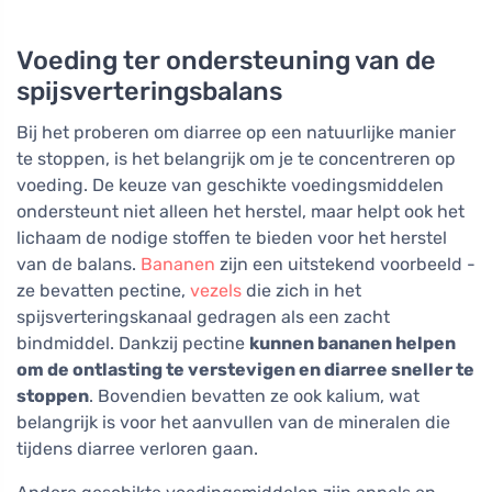
Voeding ter ondersteuning van de
spijsverteringsbalans
Bij het proberen om diarree op een natuurlijke manier
te stoppen, is het belangrijk om je te concentreren op
voeding. De keuze van geschikte voedingsmiddelen
ondersteunt niet alleen het herstel, maar helpt ook het
lichaam de nodige stoffen te bieden voor het herstel
van de balans.
Bananen
zijn een uitstekend voorbeeld -
ze bevatten pectine,
vezels
die zich in het
spijsverteringskanaal gedragen als een zacht
bindmiddel. Dankzij pectine
kunnen bananen helpen
om de ontlasting te verstevigen en diarree sneller te
stoppen
. Bovendien bevatten ze ook kalium, wat
belangrijk is voor het aanvullen van de mineralen die
tijdens diarree verloren gaan.