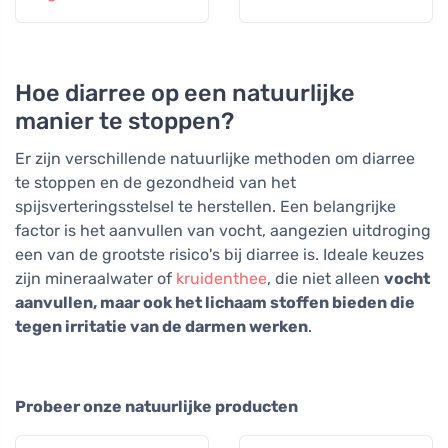
Hoe diarree op een natuurlijke
manier te stoppen?
Er zijn verschillende natuurlijke methoden om diarree
te stoppen en de gezondheid van het
spijsverteringsstelsel te herstellen. Een belangrijke
factor is het aanvullen van vocht, aangezien uitdroging
een van de grootste risico's bij diarree is. Ideale keuzes
zijn mineraalwater of
kruidenthee
, die niet alleen
vocht
aanvullen, maar ook het lichaam stoffen bieden die
tegen irritatie van de darmen werken
.
Probeer onze natuurlijke producten