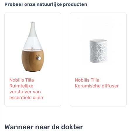
Probeer onze natuurlijke producten
Nobilis Tilia
Nobilis Tilia
Ruimtelijke
Keramische diffuser
verstuiver van
essentiële oliën
Wanneer naar de dokter