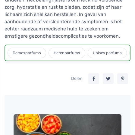
zorg, hydratatie en rust te bieden, zodat zijn of haar
lichaam zich snel kan herstellen. In geval van
aanhoudende of verslechterende symptomen is het
echter raadzaam medische hulp te zoeken om
ernstigere gezondheidscomplicaties te voorkomen.
Damesparfums
Herenparfums
Unisex parfums
Delen