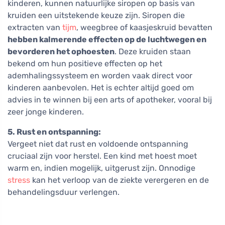
kinderen, kunnen natuurlijke siropen op basis van
kruiden een uitstekende keuze zijn. Siropen die
extracten van
tijm
, weegbree of kaasjeskruid bevatten
hebben kalmerende effecten op de luchtwegen en
bevorderen het ophoesten
. Deze kruiden staan
bekend om hun positieve effecten op het
ademhalingssysteem en worden vaak direct voor
kinderen aanbevolen. Het is echter altijd goed om
advies in te winnen bij een arts of apotheker, vooral bij
zeer jonge kinderen.
5. Rust en ontspanning:
Vergeet niet dat rust en voldoende ontspanning
cruciaal zijn voor herstel. Een kind met hoest moet
warm en, indien mogelijk, uitgerust zijn. Onnodige
stress
kan het verloop van de ziekte verergeren en de
behandelingsduur verlengen.