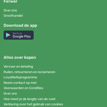
Ferwer
Over ons
Groothandel
Download de app
Get it on
Google Play
Alles over kopen
Vervoer en betaling
Ruilen, retourneren en reclameren
Loyaliteitsprogramma
Neem contact op met
Voorwaarden en Condities
Over ons
Hoe meet je de lengte van de voet
Verklaring over het gebruik van cookies