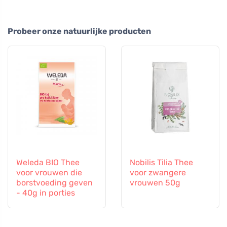
Probeer onze natuurlijke producten
Weleda BIO Thee
Nobilis Tilia Thee
voor vrouwen die
voor zwangere
borstvoeding geven
vrouwen 50g
- 40g in porties