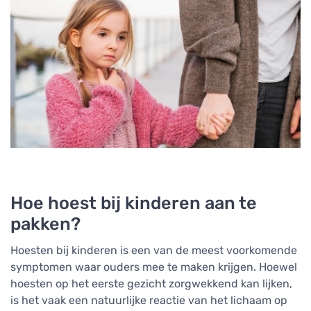
Hoe hoest bij kinderen aan te
pakken?
Hoesten bij kinderen is een van de meest voorkomende
symptomen waar ouders mee te maken krijgen. Hoewel
hoesten op het eerste gezicht zorgwekkend kan lijken,
is het vaak een natuurlijke reactie van het lichaam op