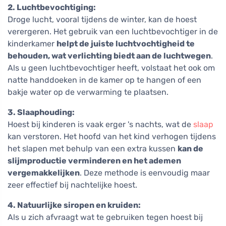
2. Luchtbevochtiging:
Droge lucht, vooral tijdens de winter, kan de hoest
verergeren. Het gebruik van een luchtbevochtiger in de
kinderkamer
helpt de juiste luchtvochtigheid te
behouden, wat verlichting biedt aan de luchtwegen
.
Als u geen luchtbevochtiger heeft, volstaat het ook om
natte handdoeken in de kamer op te hangen of een
bakje water op de verwarming te plaatsen.
3. Slaaphouding:
Hoest bij kinderen is vaak erger 's nachts, wat de
slaap
kan verstoren. Het hoofd van het kind verhogen tijdens
het slapen met behulp van een extra kussen
kan de
slijmproductie verminderen en het ademen
vergemakkelijken
. Deze methode is eenvoudig maar
zeer effectief bij nachtelijke hoest.
4. Natuurlijke siropen en kruiden:
Als u zich afvraagt wat te gebruiken tegen hoest bij