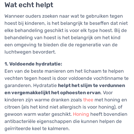
Wat echt helpt
Wanneer ouders zoeken naar wat te gebruiken tegen
hoest bij kinderen, is het belangrijk te beseffen dat niet
elke behandeling geschikt is voor elk type hoest. Bij de
behandeling van hoest is het belangrijk om het kind
een omgeving te bieden die de regeneratie van de
luchtwegen bevordert.
1. Voldoende hydratatie:
Een van de beste manieren om het lichaam te helpen
vechten tegen hoest is door voldoende vochtinname te
garanderen. Hydratatie
helpt het slijm te verdunnen
en vergemakkelijkt het ophoesten ervan
. Voor
kinderen zijn warme dranken zoals
thee
met honing en
citroen (als het kind niet allergisch is voor honing), of
gewoon warm water geschikt.
Honing
heeft bovendien
antibacteriële eigenschappen die kunnen helpen de
geïrriteerde keel te kalmeren.