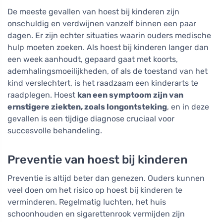
De meeste gevallen van hoest bij kinderen zijn
onschuldig en verdwijnen vanzelf binnen een paar
dagen. Er zijn echter situaties waarin ouders medische
hulp moeten zoeken. Als hoest bij kinderen langer dan
een week aanhoudt, gepaard gaat met koorts,
ademhalingsmoeilijkheden, of als de toestand van het
kind verslechtert, is het raadzaam een kinderarts te
raadplegen. Hoest
kan een symptoom zijn van
ernstigere ziekten, zoals longontsteking
, en in deze
gevallen is een tijdige diagnose cruciaal voor
succesvolle behandeling.
Preventie van hoest bij kinderen
Preventie is altijd beter dan genezen. Ouders kunnen
veel doen om het risico op hoest bij kinderen te
verminderen. Regelmatig luchten, het huis
schoonhouden en sigarettenrook vermijden zijn