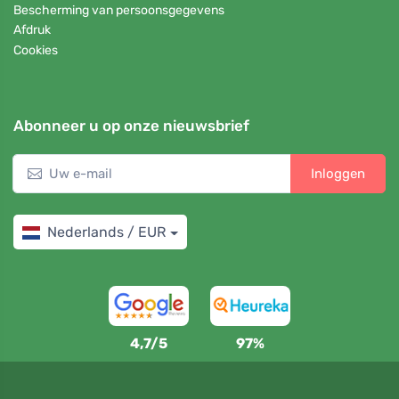
Bescherming van persoonsgegevens
Afdruk
Cookies
Abonneer u op onze nieuwsbrief
Inloggen
Nederlands / EUR
4,7/5
97%