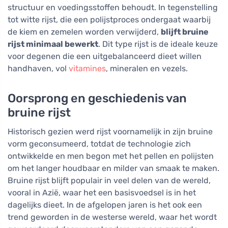
structuur en voedingsstoffen behoudt. In tegenstelling
tot witte rijst, die een polijstproces ondergaat waarbij
de kiem en zemelen worden verwijderd,
blijft bruine
rijst minimaal bewerkt
. Dit type rijst is de ideale keuze
voor degenen die een uitgebalanceerd dieet willen
handhaven, vol
vitamines
, mineralen en vezels.
Oorsprong en geschiedenis van
bruine rijst
Historisch gezien werd rijst voornamelijk in zijn bruine
vorm geconsumeerd, totdat de technologie zich
ontwikkelde en men begon met het pellen en polijsten
om het langer houdbaar en milder van smaak te maken.
Bruine rijst blijft populair in veel delen van de wereld,
vooral in Azië, waar het een basisvoedsel is in het
dagelijks dieet. In de afgelopen jaren is het ook een
trend geworden in de westerse wereld, waar het wordt