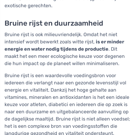
exotische gerechten.
Bruine rijst en duurzaamheid
Bruine rijst is ook milieuvriendelijk. Omdat het niet
intensief wordt bewerkt zoals witte rijst,
is er minder
energie en water nodig tijdens de productie
. Dit
maakt het een meer ecologische keuze voor degenen
die hun impact op de planeet willen minimaliseren.
Bruine rijst is een waardevolle voedingsbron voor
iedereen die verlangt naar een gezonde levensstijl vol
energie en vitaliteit. Dankzij het hoge gehalte aan
vitamines, mineralen en antioxidanten is het een ideale
keuze voor atleten, diabetici en iedereen die op zoek is
naar een duurzame en uitgebalanceerde aanvulling op
de dagelijkse maaltijd. Bruine rijst is niet alleen voedsel;
het is een complexe bron van voedingsstoffen die
langdurige gezondheid en vitaliteit ondersteunt.