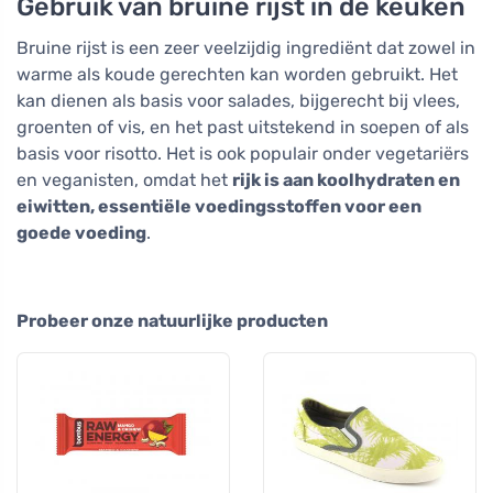
Gebruik van bruine rijst in de keuken
Bruine rijst is een zeer veelzijdig ingrediënt dat zowel in
warme als koude gerechten kan worden gebruikt. Het
kan dienen als basis voor salades, bijgerecht bij vlees,
groenten of vis, en het past uitstekend in soepen of als
basis voor risotto. Het is ook populair onder vegetariërs
en veganisten, omdat het
rijk is aan koolhydraten en
eiwitten, essentiële voedingsstoffen voor een
goede voeding
.
Probeer onze natuurlijke producten