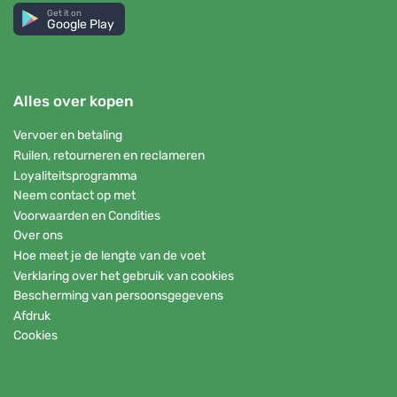
Get it on
Google Play
Alles over kopen
Vervoer en betaling
Ruilen, retourneren en reclameren
Loyaliteitsprogramma
Neem contact op met
Voorwaarden en Condities
Over ons
Hoe meet je de lengte van de voet
Verklaring over het gebruik van cookies
Bescherming van persoonsgegevens
Afdruk
Cookies