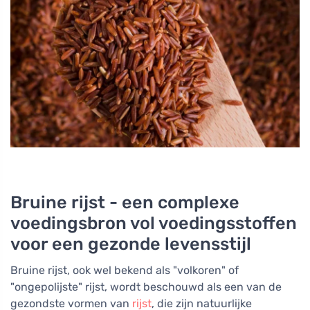
Bruine rijst - een complexe
voedingsbron vol voedingsstoffen
voor een gezonde levensstijl
Bruine rijst, ook wel bekend als "volkoren" of
"ongepolijste" rijst, wordt beschouwd als een van de
gezondste vormen van
rijst
, die zijn natuurlijke