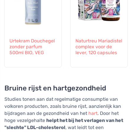
Urtekram Douchegel
Naturtreu Mariadistel
zonder parfum
complex voor de
500ml BIO, VEG
lever, 120 capsules
Bruine rijst en hartgezondheid
Studies tonen aan dat regelmatige consumptie van
volkoren producten, zoals bruine rijst, aanzienlijk kan
bijdragen aan de gezondheid van het
hart
. Door het
hoge vezelgehalte
helpt het bij het verlagen van het
"slechte" LDL-cholesterol
, wat leidt tot een