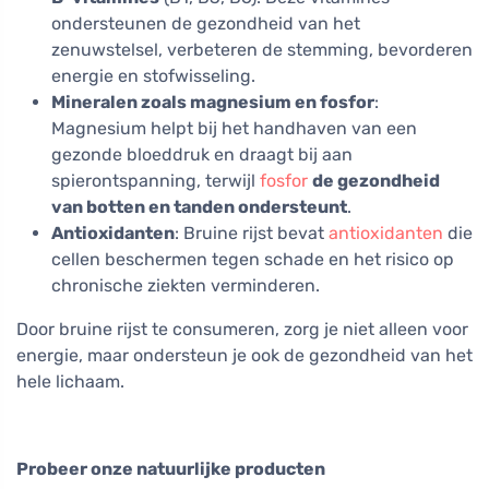
ondersteunen de gezondheid van het
zenuwstelsel, verbeteren de stemming, bevorderen
energie en stofwisseling.
Mineralen zoals magnesium en fosfor
:
Magnesium helpt bij het handhaven van een
gezonde bloeddruk en draagt bij aan
spierontspanning, terwijl
fosfor
de gezondheid
van botten en tanden ondersteunt
.
Antioxidanten
: Bruine rijst bevat
antioxidanten
die
cellen beschermen tegen schade en het risico op
chronische ziekten verminderen.
Door bruine rijst te consumeren, zorg je niet alleen voor
energie, maar ondersteun je ook de gezondheid van het
hele lichaam.
Probeer onze natuurlijke producten