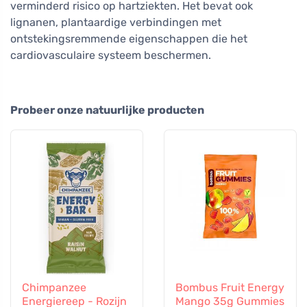
verminderd risico op hartziekten. Het bevat ook
lignanen, plantaardige verbindingen met
ontstekingsremmende eigenschappen die het
cardiovasculaire systeem beschermen.
Probeer onze natuurlijke producten
Chimpanzee
Bombus Fruit Energy
Energiereep - Rozijn
Mango 35g Gummies