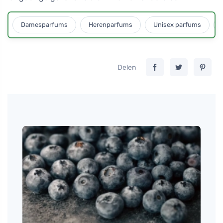
Damesparfums
Herenparfums
Unisex parfums
Delen