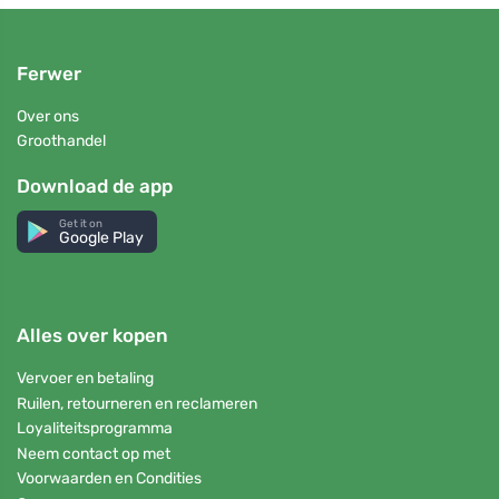
Ferwer
Over ons
Groothandel
Download de app
Get it on
Google Play
Alles over kopen
Vervoer en betaling
Ruilen, retourneren en reclameren
Loyaliteitsprogramma
Neem contact op met
Voorwaarden en Condities