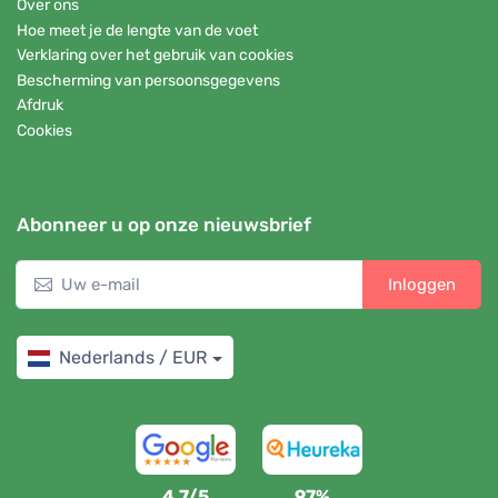
Over ons
Hoe meet je de lengte van de voet
Verklaring over het gebruik van cookies
Bescherming van persoonsgegevens
Afdruk
Cookies
Abonneer u op onze nieuwsbrief
Inloggen
Nederlands / EUR
4,7/5
97%