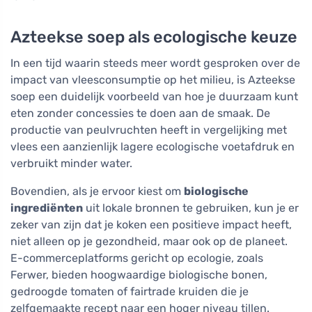
Azteekse soep als ecologische keuze
In een tijd waarin steeds meer wordt gesproken over de
impact van vleesconsumptie op het milieu, is Azteekse
soep een duidelijk voorbeeld van hoe je duurzaam kunt
eten zonder concessies te doen aan de smaak. De
productie van peulvruchten heeft in vergelijking met
vlees een aanzienlijk lagere ecologische voetafdruk en
verbruikt minder water.
Bovendien, als je ervoor kiest om
biologische
ingrediënten
uit lokale bronnen te gebruiken, kun je er
zeker van zijn dat je koken een positieve impact heeft,
niet alleen op je gezondheid, maar ook op de planeet.
E-commerceplatforms gericht op ecologie, zoals
Ferwer, bieden hoogwaardige biologische bonen,
gedroogde tomaten of fairtrade kruiden die je
zelfgemaakte recept naar een hoger niveau tillen.