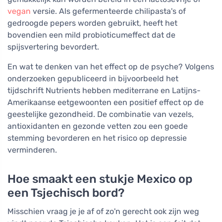
vegan
versie. Als gefermenteerde chilipasta's of
gedroogde pepers worden gebruikt, heeft het
bovendien een mild probioticumeffect dat de
spijsvertering bevordert.
En wat te denken van het effect op de psyche? Volgens
onderzoeken gepubliceerd in bijvoorbeeld het
tijdschrift Nutrients hebben mediterrane en Latijns-
Amerikaanse eetgewoonten een positief effect op de
geestelijke gezondheid. De combinatie van vezels,
antioxidanten en gezonde vetten zou een goede
stemming bevorderen en het risico op depressie
verminderen.
Hoe smaakt een stukje Mexico op
een Tsjechisch bord?
Misschien vraag je je af of zo'n gerecht ook zijn weg