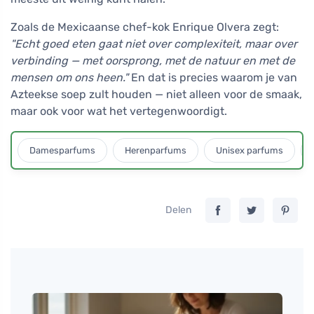
Zoals de Mexicaanse chef-kok Enrique Olvera zegt:
"Echt goed eten gaat niet over complexiteit, maar over
verbinding — met oorsprong, met de natuur en met de
mensen om ons heen."
En dat is precies waarom je van
Azteekse soep zult houden — niet alleen voor de smaak,
maar ook voor wat het vertegenwoordigt.
Damesparfums
Herenparfums
Unisex parfums
Delen