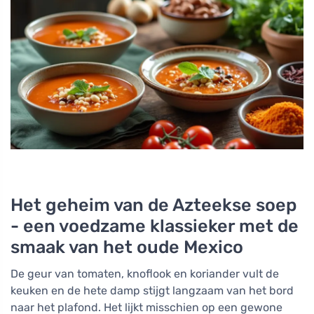
Het geheim van de Azteekse soep
- een voedzame klassieker met de
smaak van het oude Mexico
De geur van tomaten, knoflook en koriander vult de
keuken en de hete damp stijgt langzaam van het bord
naar het plafond. Het lijkt misschien op een gewone