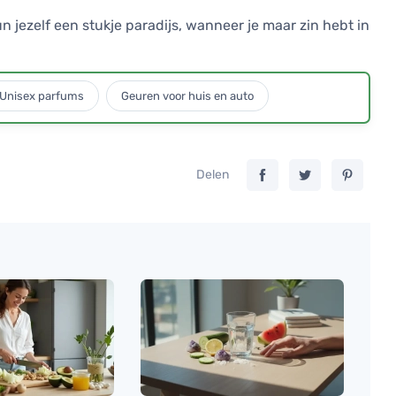
 jezelf een stukje paradijs, wanneer je maar zin hebt in
Unisex parfums
Geuren voor huis en auto
Delen