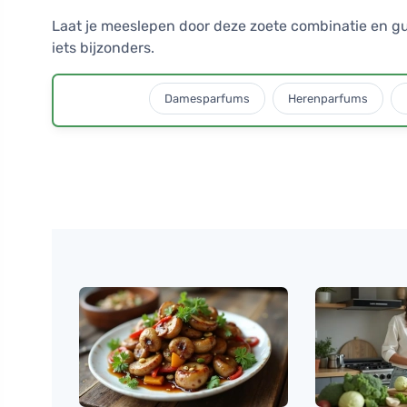
Laat je meeslepen door deze zoete combinatie en gun
iets bijzonders.
Damesparfums
Herenparfums