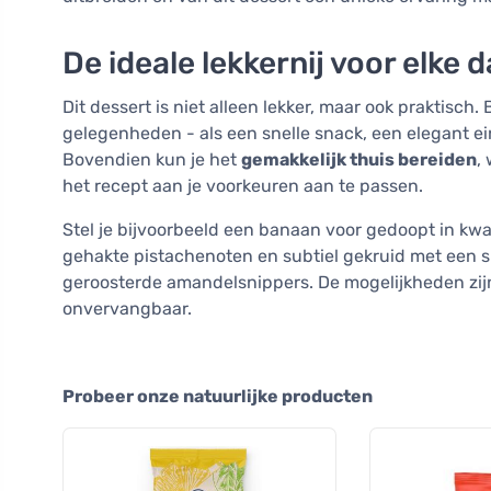
De ideale lekkernij voor elke 
Dit dessert is niet alleen lekker, maar ook praktisch
gelegenheden - als een snelle snack, een elegant eind
Bovendien kun je het
gemakkelijk thuis bereiden
,
het recept aan je voorkeuren aan te passen.
Stel je bijvoorbeeld een banaan voor gedoopt in kw
gehakte pistachenoten en subtiel gekruid met een 
geroosterde amandelsnippers. De mogelijkheden zijn 
onvervangbaar.
Probeer onze natuurlijke producten