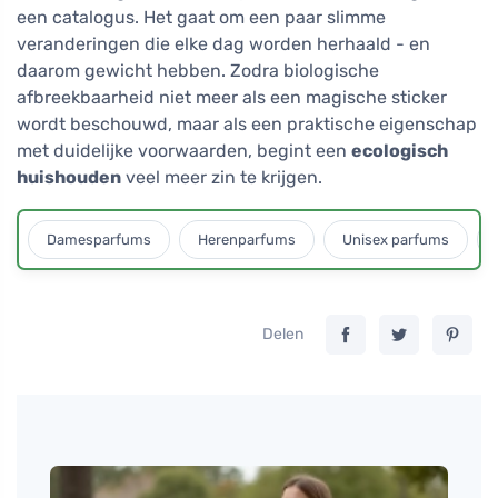
een catalogus. Het gaat om een paar slimme
veranderingen die elke dag worden herhaald - en
daarom gewicht hebben. Zodra biologische
afbreekbaarheid niet meer als een magische sticker
wordt beschouwd, maar als een praktische eigenschap
met duidelijke voorwaarden, begint een
ecologisch
huishouden
veel meer zin te krijgen.
Damesparfums
Herenparfums
Unisex parfums
Delen