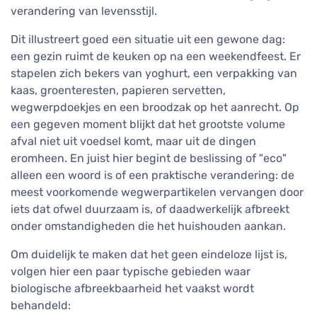
verandering van levensstijl.
Dit illustreert goed een situatie uit een gewone dag:
een gezin ruimt de keuken op na een weekendfeest. Er
stapelen zich bekers van yoghurt, een verpakking van
kaas, groenteresten, papieren servetten,
wegwerpdoekjes en een broodzak op het aanrecht. Op
een gegeven moment blijkt dat het grootste volume
afval niet uit voedsel komt, maar uit de dingen
eromheen. En juist hier begint de beslissing of "eco"
alleen een woord is of een praktische verandering: de
meest voorkomende wegwerpartikelen vervangen door
iets dat ofwel duurzaam is, of daadwerkelijk afbreekt
onder omstandigheden die het huishouden aankan.
Om duidelijk te maken dat het geen eindeloze lijst is,
volgen hier een paar typische gebieden waar
biologische afbreekbaarheid het vaakst wordt
behandeld: