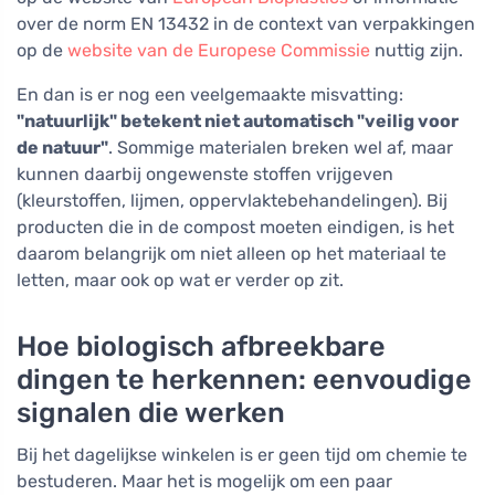
over de norm EN 13432 in de context van verpakkingen
op de
website van de Europese Commissie
nuttig zijn.
En dan is er nog een veelgemaakte misvatting:
"natuurlijk" betekent niet automatisch "veilig voor
de natuur"
. Sommige materialen breken wel af, maar
kunnen daarbij ongewenste stoffen vrijgeven
(kleurstoffen, lijmen, oppervlaktebehandelingen). Bij
producten die in de compost moeten eindigen, is het
daarom belangrijk om niet alleen op het materiaal te
letten, maar ook op wat er verder op zit.
Hoe biologisch afbreekbare
dingen te herkennen: eenvoudige
signalen die werken
Bij het dagelijkse winkelen is er geen tijd om chemie te
bestuderen. Maar het is mogelijk om een paar