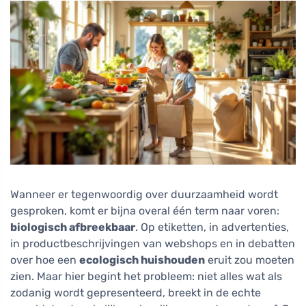
Wanneer er tegenwoordig over duurzaamheid wordt
gesproken, komt er bijna overal één term naar voren:
biologisch afbreekbaar
. Op etiketten, in advertenties,
in productbeschrijvingen van webshops en in debatten
over hoe een
ecologisch huishouden
eruit zou moeten
zien. Maar hier begint het probleem: niet alles wat als
zodanig wordt gepresenteerd, breekt in de echte