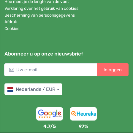
Hoe meet je de lengte van de voet
Verklaring over het gebruik van cookies
Bescherming van persoonsgegevens
Afdruk
Cookies
Abonneer u op onze nieuwsbrief
Inloggen
Nederlands / EUR
4,7/5
97%