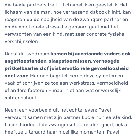
die beide partners treft – lichamelijk én geestelijk. Het
lichaam van de man, hoe verrassend dat ook klinkt, kan
reageren op de nabijheid van de zwangere partner en
op de emotionele stress die gepaard gaat met het
verwachten van een kind, met zeer concrete fysieke
verschijnselen.
Naast dit syndroom
komen bij aanstaande vaders ook
angsttoestanden, slaapstoornissen, verhoogde
prikkelbaarheid of juist emotionele gevoelloosheid
veel voor.
Mannen bagatelliseren deze symptomen
vaak of schrijven ze toe aan werkstress, vermoeidheid
of andere factoren – maar niet aan wat er werkelijk
achter schuilt.
Neem een voorbeeld uit het echte leven: Pavel
verwacht samen met zijn partner Lucie hun eerste kind.
Lucie doorloopt de zwangerschap relatief goed, ook al
heeft ze uiteraard haar moeilijke momenten. Pavel