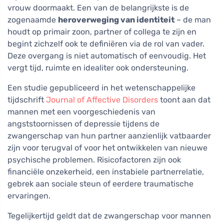
vrouw doormaakt. Een van de belangrijkste is de
zogenaamde
heroverweging van identiteit
– de man
houdt op primair zoon, partner of collega te zijn en
begint zichzelf ook te definiëren via de rol van vader.
Deze overgang is niet automatisch of eenvoudig. Het
vergt tijd, ruimte en idealiter ook ondersteuning.
Een studie gepubliceerd in het wetenschappelijke
tijdschrift
Journal of Affective Disorders
toont aan dat
mannen met een voorgeschiedenis van
angststoornissen of depressie tijdens de
zwangerschap van hun partner aanzienlijk vatbaarder
zijn voor terugval of voor het ontwikkelen van nieuwe
psychische problemen. Risicofactoren zijn ook
financiële onzekerheid, een instabiele partnerrelatie,
gebrek aan sociale steun of eerdere traumatische
ervaringen.
Tegelijkertijd geldt dat de zwangerschap voor mannen