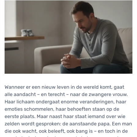
Wanneer er een nieuw leven in de wereld komt, gaat
alle aandacht – en terecht – naar de zwangere vrouw.
Haar lichaam ondergaat enorme veranderingen, haar
emoties schommelen, haar behoeften staan op de
eerste plaats. Maar naast haar staat iemand over wie
zelden wordt gesproken: de aanstaande papa. Een man
die ook wacht, ook beleeft, ook bang is – en toch in de