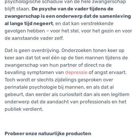
psychologische schaduw van de hele zwangerschap
blijft staan.
De psyche van de vader tijdens de
zwangerschap is een onderwerp dat de samenleving
al lange tijd negeert
, en dat kan verstrekkende
gevolgen hebben – voor het stel, voor het gezin en voor
de aanstaande vader zelf.
Dat is geen overdrijving. Onderzoeken tonen keer op
keer aan dat tot wel één op de tien mannen tijdens de
zwangerschap van hun partner of direct na de
bevalling symptomen van
depressie
of angst ervaart.
Toch wordt er slechts zijdelings gesproken over
perinatale psychologie bij mannen, en als dat al
gebeurt, dan eerder als curiositeit dan als een legitiem
onderwerp dat de aandacht van professionals en het
publiek verdient.
Probeer onze natuurlijke producten