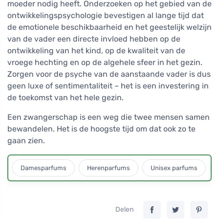
moeder nodig heeft. Onderzoeken op het gebied van de
ontwikkelingspsychologie bevestigen al lange tijd dat
de emotionele beschikbaarheid en het geestelijk welzijn
van de vader een directe invloed hebben op de
ontwikkeling van het kind, op de kwaliteit van de
vroege hechting en op de algehele sfeer in het gezin.
Zorgen voor de psyche van de aanstaande vader is dus
geen luxe of sentimentaliteit – het is een investering in
de toekomst van het hele gezin.
Een zwangerschap is een weg die twee mensen samen
bewandelen. Het is de hoogste tijd om dat ook zo te
gaan zien.
Damesparfums
Herenparfums
Unisex parfums
Delen