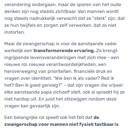
verandering ondergaan, maar de sporen van het oude
denken zijn nog steeds zichtbaar. Van mannen wordt
nog steeds nadrukkelijk verwacht dat ze "sterk" zijn, dat
ze hun twijfels en zorgen zelf verwerken, dat ze niet
instorten.
Maar de zwangerschap is voor de aanstaande vader
werkelijk een
transformerende ervaring.
Ze brengt
ingrijpende levensveranderingen met zich mee – een
nieuwe rol, nieuwe verantwoordelijkheden, een
heroverweging van prioriteiten, financiële druk en
vragen over identiteit. "Wie ben ik als vader? Red ik
het? Ben ik goed genoeg?" – dat zijn vragen die vrijwel
elke aanstaande papa zichzelf stelt, ook al spreekt hij ze
niet hardop uit. En juist het stilzwijgen rondom deze
vragen kan gevaarlijk zijn.
Een belangrijke rol speelt ook het feit dat
de
zwangerschap voor mannen niet fysiek tastbaar is