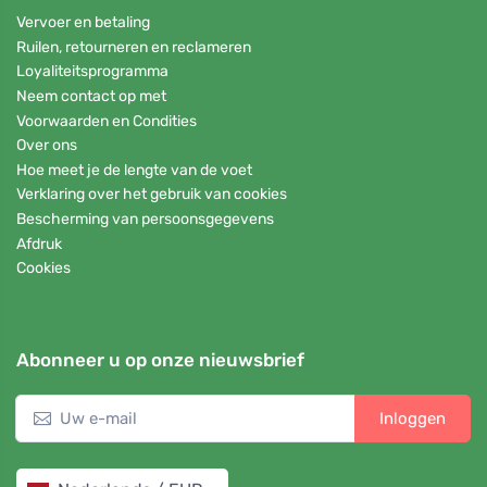
Vervoer en betaling
Ruilen, retourneren en reclameren
Loyaliteitsprogramma
Neem contact op met
Voorwaarden en Condities
Over ons
Hoe meet je de lengte van de voet
Verklaring over het gebruik van cookies
Bescherming van persoonsgegevens
Afdruk
Cookies
Abonneer u op onze nieuwsbrief
Inloggen