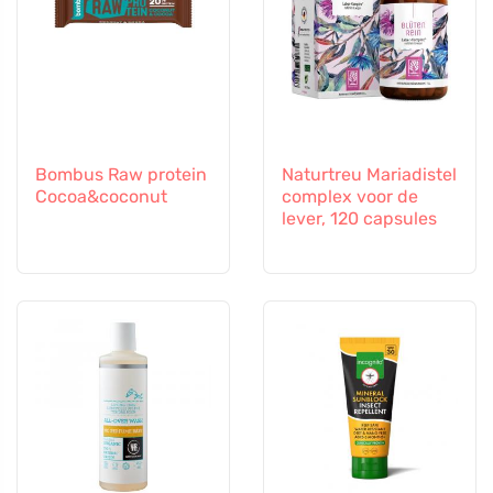
Bombus Raw protein
Naturtreu Mariadistel
Cocoa&coconut
complex voor de
lever, 120 capsules