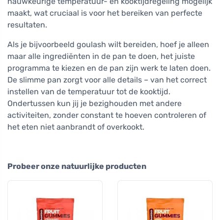
nauwkeurige temperatuur- en kooktijdregeling mogelijk
maakt, wat cruciaal is voor het bereiken van perfecte
resultaten.
Als je bijvoorbeeld goulash wilt bereiden, hoef je alleen
maar alle ingrediënten in de pan te doen, het juiste
programma te kiezen en de pan zijn werk te laten doen.
De slimme pan zorgt voor alle details – van het correct
instellen van de temperatuur tot de kooktijd.
Ondertussen kun jij je bezighouden met andere
activiteiten, zonder constant te hoeven controleren of
het eten niet aanbrandt of overkookt.
Probeer onze natuurlijke producten