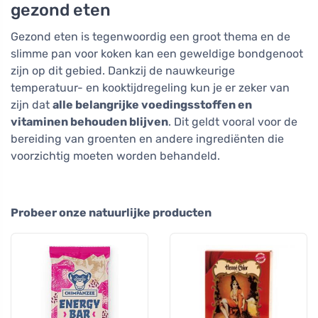
gezond eten
Gezond eten is tegenwoordig een groot thema en de
slimme pan voor koken kan een geweldige bondgenoot
zijn op dit gebied. Dankzij de nauwkeurige
temperatuur- en kooktijdregeling kun je er zeker van
zijn dat
alle belangrijke voedingsstoffen en
vitaminen behouden blijven
. Dit geldt vooral voor de
bereiding van groenten en andere ingrediënten die
voorzichtig moeten worden behandeld.
Probeer onze natuurlijke producten