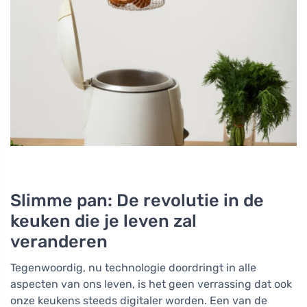
Slimme pan: De revolutie in de
keuken die je leven zal
veranderen
Tegenwoordig, nu technologie doordringt in alle
aspecten van ons leven, is het geen verrassing dat ook
onze keukens steeds digitaler worden. Een van de