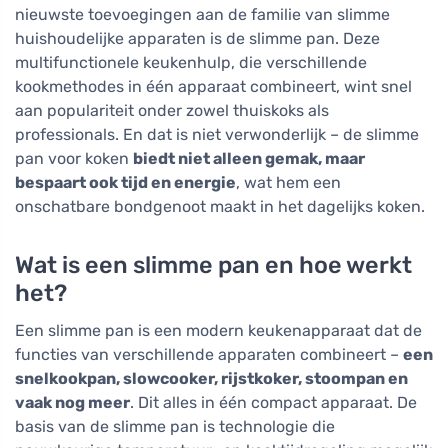
nieuwste toevoegingen aan de familie van slimme
huishoudelijke apparaten is de slimme pan. Deze
multifunctionele keukenhulp, die verschillende
kookmethodes in één apparaat combineert, wint snel
aan populariteit onder zowel thuiskoks als
professionals. En dat is niet verwonderlijk – de slimme
pan voor koken
biedt niet alleen gemak, maar
bespaart ook tijd en energie
, wat hem een
onschatbare bondgenoot maakt in het dagelijks koken.
Wat is een slimme pan en hoe werkt
het?
Een slimme pan is een modern keukenapparaat dat de
functies van verschillende apparaten combineert –
een
snelkookpan, slowcooker, rijstkoker, stoompan en
vaak nog meer
. Dit alles in één compact apparaat. De
basis van de slimme pan is technologie die