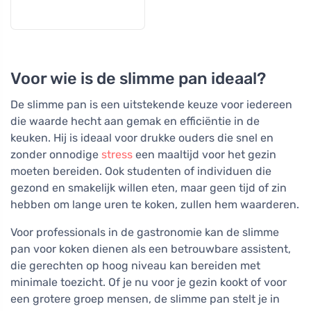
Voor wie is de slimme pan ideaal?
De slimme pan is een uitstekende keuze voor iedereen
die waarde hecht aan gemak en efficiëntie in de
keuken. Hij is ideaal voor drukke ouders die snel en
zonder onnodige
stress
een maaltijd voor het gezin
moeten bereiden. Ook studenten of individuen die
gezond en smakelijk willen eten, maar geen tijd of zin
hebben om lange uren te koken, zullen hem waarderen.
Voor professionals in de gastronomie kan de slimme
pan voor koken dienen als een betrouwbare assistent,
die gerechten op hoog niveau kan bereiden met
minimale toezicht. Of je nu voor je gezin kookt of voor
een grotere groep mensen, de slimme pan stelt je in