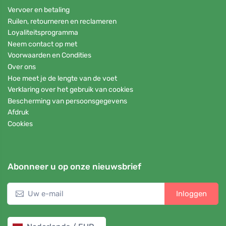
Vervoer en betaling
Ruilen, retourneren en reclameren
Loyaliteitsprogramma
Neem contact op met
Voorwaarden en Condities
Over ons
Hoe meet je de lengte van de voet
Verklaring over het gebruik van cookies
Bescherming van persoonsgegevens
Afdruk
Cookies
Abonneer u op onze nieuwsbrief
Inloggen