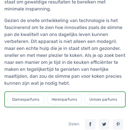
staat om geweldige resultaten te bereiken met
minimale inspanning.
Gezien de snelle ontwikkeling van technologie is het
fascinerend om te zien hoe innovaties zoals de slimme
pan de kwaliteit van ons dagelijks leven kunnen
verbeteren. Dit apparaat is niet alleen een modegril,
maar een echte hulp die je in staat stelt om gezonder,
sneller en met meer plezier te koken. Als je op zoek bent
naar een manier om je tijd in de keuken efficiënter te
maken en tegelijkertijd te genieten van heerlijke
maaltijden, dan zou de slimme pan voor koken precies
kunnen zijn wat je nodig hebt.
Damesparfums
Herenparfums
Unisex parfums
Delen