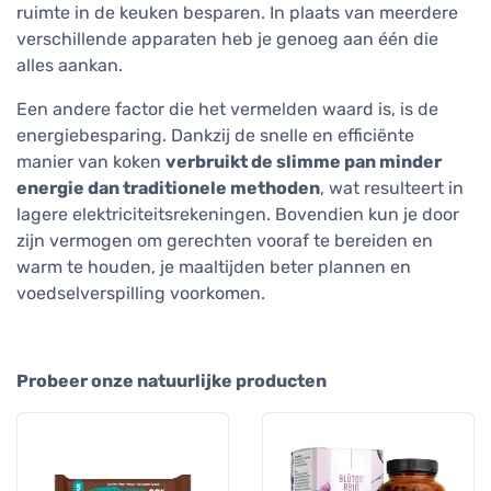
ruimte in de keuken besparen. In plaats van meerdere
verschillende apparaten heb je genoeg aan één die
alles aankan.
Een andere factor die het vermelden waard is, is de
energiebesparing. Dankzij de snelle en efficiënte
manier van koken
verbruikt de slimme pan minder
energie dan traditionele methoden
, wat resulteert in
lagere elektriciteitsrekeningen. Bovendien kun je door
zijn vermogen om gerechten vooraf te bereiden en
warm te houden, je maaltijden beter plannen en
voedselverspilling voorkomen.
Probeer onze natuurlijke producten