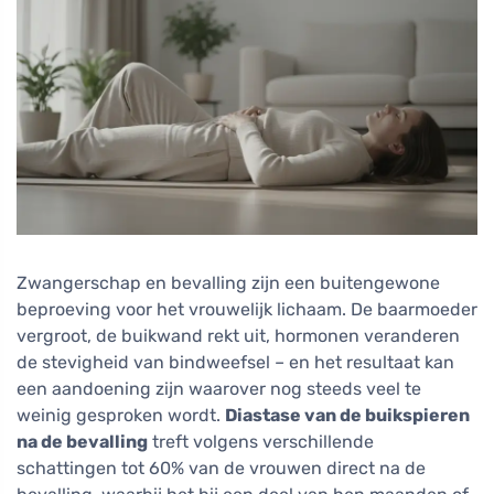
Zwangerschap en bevalling zijn een buitengewone
beproeving voor het vrouwelijk lichaam. De baarmoeder
vergroot, de buikwand rekt uit, hormonen veranderen
de stevigheid van bindweefsel – en het resultaat kan
een aandoening zijn waarover nog steeds veel te
weinig gesproken wordt.
Diastase van de buikspieren
na de bevalling
treft volgens verschillende
schattingen tot 60% van de vrouwen direct na de