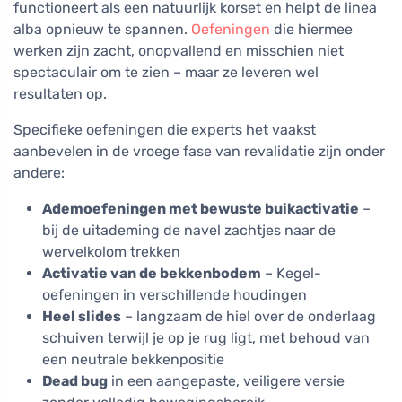
functioneert als een natuurlijk korset en helpt de linea
alba opnieuw te spannen.
Oefeningen
die hiermee
werken zijn zacht, onopvallend en misschien niet
spectaculair om te zien – maar ze leveren wel
resultaten op.
Specifieke oefeningen die experts het vaakst
aanbevelen in de vroege fase van revalidatie zijn onder
andere:
Ademoefeningen met bewuste buikactivatie
–
bij de uitademing de navel zachtjes naar de
wervelkolom trekken
Activatie van de bekkenbodem
– Kegel-
oefeningen in verschillende houdingen
Heel slides
– langzaam de hiel over de onderlaag
schuiven terwijl je op je rug ligt, met behoud van
een neutrale bekkenpositie
Dead bug
in een aangepaste, veiligere versie