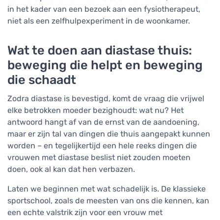
in het kader van een bezoek aan een fysiotherapeut,
niet als een zelfhulpexperiment in de woonkamer.
Wat te doen aan diastase thuis:
beweging die helpt en beweging
die schaadt
Zodra diastase is bevestigd, komt de vraag die vrijwel
elke betrokken moeder bezighoudt: wat nu? Het
antwoord hangt af van de ernst van de aandoening,
maar er zijn tal van dingen die thuis aangepakt kunnen
worden – en tegelijkertijd een hele reeks dingen die
vrouwen met diastase beslist niet zouden moeten
doen, ook al kan dat hen verbazen.
Laten we beginnen met wat schadelijk is. De klassieke
sportschool, zoals de meesten van ons die kennen, kan
een echte valstrik zijn voor een vrouw met