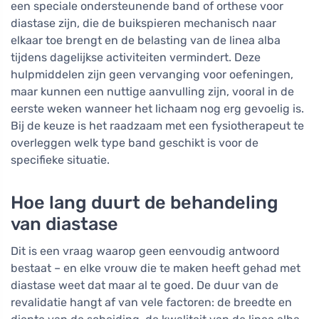
een speciale ondersteunende band of orthese voor
diastase zijn, die de buikspieren mechanisch naar
elkaar toe brengt en de belasting van de linea alba
tijdens dagelijkse activiteiten vermindert. Deze
hulpmiddelen zijn geen vervanging voor oefeningen,
maar kunnen een nuttige aanvulling zijn, vooral in de
eerste weken wanneer het lichaam nog erg gevoelig is.
Bij de keuze is het raadzaam met een fysiotherapeut te
overleggen welk type band geschikt is voor de
specifieke situatie.
Hoe lang duurt de behandeling
van diastase
Dit is een vraag waarop geen eenvoudig antwoord
bestaat – en elke vrouw die te maken heeft gehad met
diastase weet dat maar al te goed. De duur van de
revalidatie hangt af van vele factoren: de breedte en