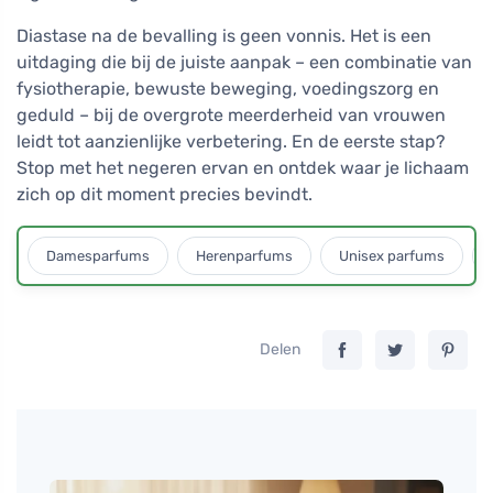
Diastase na de bevalling is geen vonnis. Het is een
uitdaging die bij de juiste aanpak – een combinatie van
fysiotherapie, bewuste beweging, voedingszorg en
geduld – bij de overgrote meerderheid van vrouwen
leidt tot aanzienlijke verbetering. En de eerste stap?
Stop met het negeren ervan en ontdek waar je lichaam
zich op dit moment precies bevindt.
Damesparfums
Herenparfums
Unisex parfums
Delen