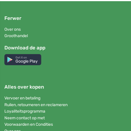
Ferwer
Over ons
Groothandel
Download de app
Get it on
Google Play
Alles over kopen
Vervoer en betaling
Ruilen, retourneren en reclameren
Loyaliteitsprogramma
Neem contact op met
Voorwaarden en Condities