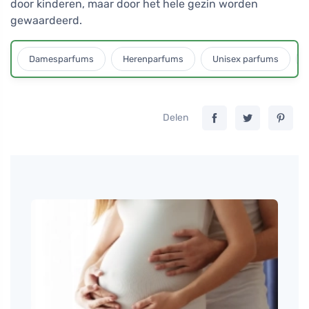
door kinderen, maar door het hele gezin worden
gewaardeerd.
Damesparfums
Herenparfums
Unisex parfums
Delen