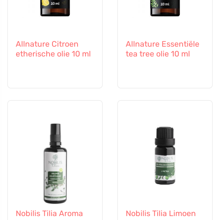
Allnature Citroen
Allnature Essentiële
etherische olie 10 ml
tea tree olie 10 ml
Nobilis Tilia Aroma
Nobilis Tilia Limoen