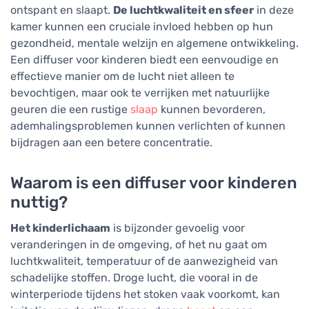
ontspant en slaapt.
De luchtkwaliteit en sfeer
in deze
kamer kunnen een cruciale invloed hebben op hun
gezondheid, mentale welzijn en algemene ontwikkeling.
Een diffuser voor kinderen biedt een eenvoudige en
effectieve manier om de lucht niet alleen te
bevochtigen, maar ook te verrijken met natuurlijke
geuren die een rustige
slaap
kunnen bevorderen,
ademhalingsproblemen kunnen verlichten of kunnen
bijdragen aan een betere concentratie.
Waarom is een diffuser voor kinderen
nuttig?
Het kinderlichaam
is bijzonder gevoelig voor
veranderingen in de omgeving, of het nu gaat om
luchtkwaliteit, temperatuur of de aanwezigheid van
schadelijke stoffen. Droge lucht, die vooral in de
winterperiode tijdens het stoken vaak voorkomt, kan