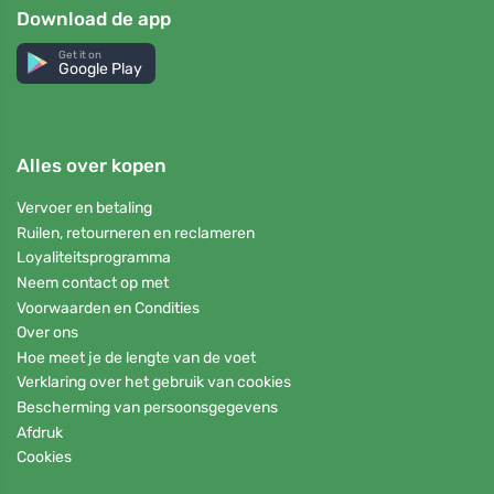
Download de app
Get it on
Google Play
Alles over kopen
Vervoer en betaling
Ruilen, retourneren en reclameren
Loyaliteitsprogramma
Neem contact op met
Voorwaarden en Condities
Over ons
Hoe meet je de lengte van de voet
Verklaring over het gebruik van cookies
Bescherming van persoonsgegevens
Afdruk
Cookies