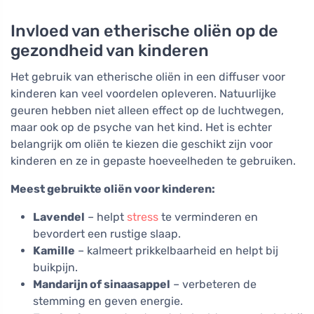
Invloed van etherische oliën op de
gezondheid van kinderen
Het gebruik van etherische oliën in een diffuser voor
kinderen kan veel voordelen opleveren. Natuurlijke
geuren hebben niet alleen effect op de luchtwegen,
maar ook op de psyche van het kind. Het is echter
belangrijk om oliën te kiezen die geschikt zijn voor
kinderen en ze in gepaste hoeveelheden te gebruiken.
Meest gebruikte oliën voor kinderen:
Lavendel
– helpt
stress
te verminderen en
bevordert een rustige slaap.
Kamille
– kalmeert prikkelbaarheid en helpt bij
buikpijn.
Mandarijn of sinaasappel
– verbeteren de
stemming en geven energie.