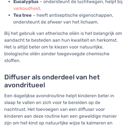
Eucalyptus
– ondersteunt de luchtwegen, helpt bij
verkoudheid
.
Tea tree
– heeft antiseptische eigenschappen,
ondersteunt de afweer van het lichaam.
Bij het gebruik van etherische oliën is het belangrijk om
aandacht te besteden aan hun kwaliteit en herkomst.
Het is altijd beter om te kiezen voor natuurlijke,
biologische oliën zonder toegevoegde chemische
stoffen.
Diffuser als onderdeel van het
avondritueel
Een dagelijkse avondroutine helpt kinderen beter in
slaap te vallen en zich voor te bereiden op de
nachtrust. Het toevoegen van een diffuser voor
kinderen aan deze routine kan een geweldige manier
zijn om het kind op natuurlijke wijze te kalmeren en