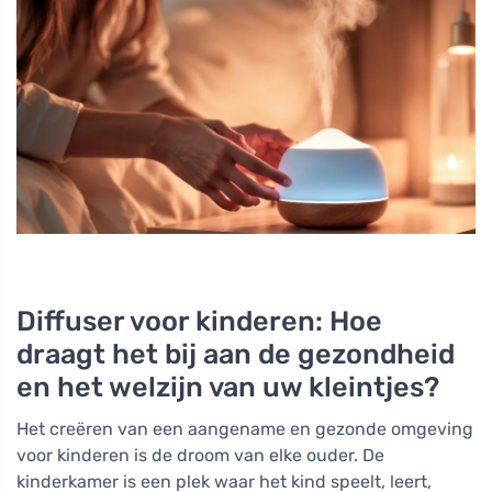
Diffuser voor kinderen: Hoe
draagt het bij aan de gezondheid
en het welzijn van uw kleintjes?
Het creëren van een aangename en gezonde omgeving
voor kinderen is de droom van elke ouder. De
kinderkamer is een plek waar het kind speelt, leert,