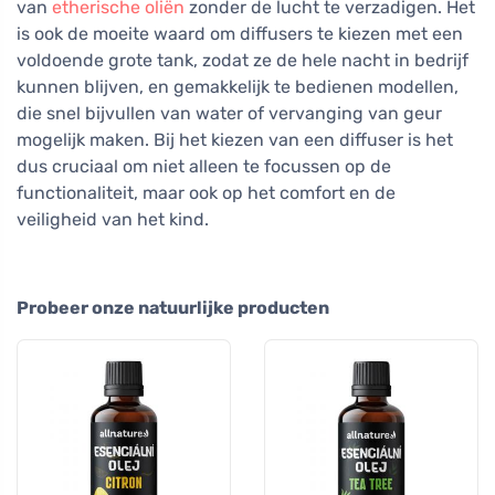
van
etherische oliën
zonder de lucht te verzadigen. Het
is ook de moeite waard om diffusers te kiezen met een
voldoende grote tank, zodat ze de hele nacht in bedrijf
kunnen blijven, en gemakkelijk te bedienen modellen,
die snel bijvullen van water of vervanging van geur
mogelijk maken. Bij het kiezen van een diffuser is het
dus cruciaal om niet alleen te focussen op de
functionaliteit, maar ook op het comfort en de
veiligheid van het kind.
Probeer onze natuurlijke producten