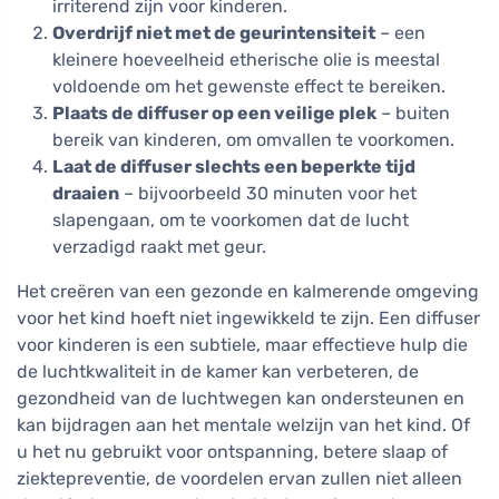
irriterend zijn voor kinderen.
Overdrijf niet met de geurintensiteit
– een
kleinere hoeveelheid etherische olie is meestal
voldoende om het gewenste effect te bereiken.
Plaats de diffuser op een veilige plek
– buiten
bereik van kinderen, om omvallen te voorkomen.
Laat de diffuser slechts een beperkte tijd
draaien
– bijvoorbeeld 30 minuten voor het
slapengaan, om te voorkomen dat de lucht
verzadigd raakt met geur.
Het creëren van een gezonde en kalmerende omgeving
voor het kind hoeft niet ingewikkeld te zijn. Een diffuser
voor kinderen is een subtiele, maar effectieve hulp die
de luchtkwaliteit in de kamer kan verbeteren, de
gezondheid van de luchtwegen kan ondersteunen en
kan bijdragen aan het mentale welzijn van het kind. Of
u het nu gebruikt voor ontspanning, betere slaap of
ziektepreventie, de voordelen ervan zullen niet alleen