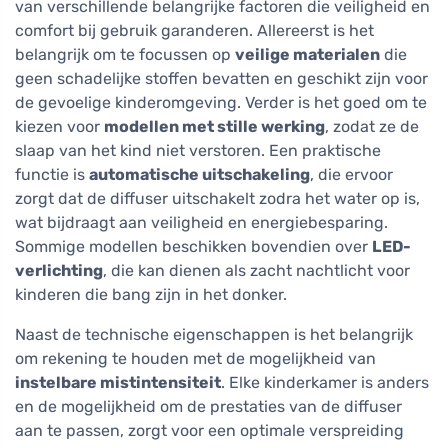
van verschillende belangrijke factoren die veiligheid en
comfort bij gebruik garanderen. Allereerst is het
belangrijk om te focussen op
veilige materialen
die
geen schadelijke stoffen bevatten en geschikt zijn voor
de gevoelige kinderomgeving. Verder is het goed om te
kiezen voor
modellen met stille werking
, zodat ze de
slaap van het kind niet verstoren. Een praktische
functie is
automatische uitschakeling
, die ervoor
zorgt dat de diffuser uitschakelt zodra het water op is,
wat bijdraagt aan veiligheid en energiebesparing.
Sommige modellen beschikken bovendien over
LED-
verlichting
, die kan dienen als zacht nachtlicht voor
kinderen die bang zijn in het donker.
Naast de technische eigenschappen is het belangrijk
om rekening te houden met de mogelijkheid van
instelbare mistintensiteit
. Elke kinderkamer is anders
en de mogelijkheid om de prestaties van de diffuser
aan te passen, zorgt voor een optimale verspreiding