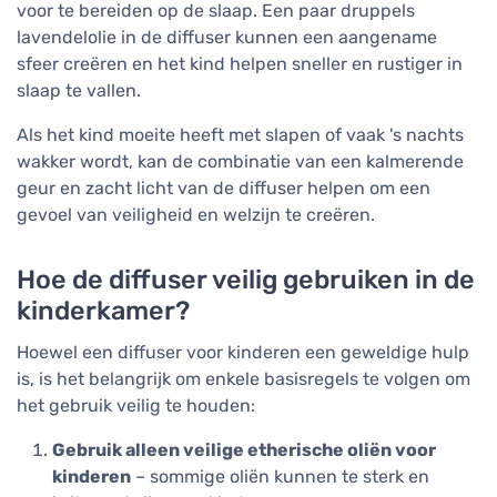
voor te bereiden op de slaap. Een paar druppels
lavendelolie in de diffuser kunnen een aangename
sfeer creëren en het kind helpen sneller en rustiger in
slaap te vallen.
Als het kind moeite heeft met slapen of vaak 's nachts
wakker wordt, kan de combinatie van een kalmerende
geur en zacht licht van de diffuser helpen om een
gevoel van veiligheid en welzijn te creëren.
Hoe de diffuser veilig gebruiken in de
kinderkamer?
Hoewel een diffuser voor kinderen een geweldige hulp
is, is het belangrijk om enkele basisregels te volgen om
het gebruik veilig te houden:
Gebruik alleen veilige etherische oliën voor
kinderen
– sommige oliën kunnen te sterk en