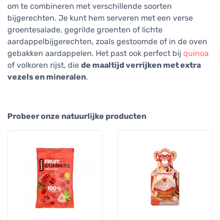
om te combineren met verschillende soorten
bijgerechten. Je kunt hem serveren met een verse
groentesalade, gegrilde groenten of lichte
aardappelbijgerechten, zoals gestoomde of in de oven
gebakken aardappelen. Het past ook perfect bij
quinoa
of volkoren rijst, die
de maaltijd verrijken met extra
vezels en mineralen
.
Probeer onze natuurlijke producten