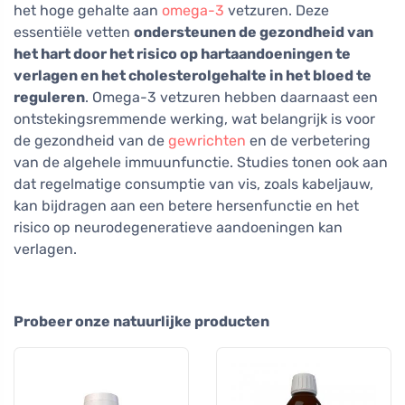
het hoge gehalte aan
omega-3
vetzuren. Deze
essentiële vetten
ondersteunen de gezondheid van
het hart door het risico op hartaandoeningen te
verlagen en het cholesterolgehalte in het bloed te
reguleren
. Omega-3 vetzuren hebben daarnaast een
ontstekingsremmende werking, wat belangrijk is voor
de gezondheid van de
gewrichten
en de verbetering
van de algehele immuunfunctie. Studies tonen ook aan
dat regelmatige consumptie van vis, zoals kabeljauw,
kan bijdragen aan een betere hersenfunctie en het
risico op neurodegeneratieve aandoeningen kan
verlagen.
Probeer onze natuurlijke producten