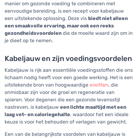
manier om gezonde voeding te combineren met
eenvoudige bereiding, is een recept voor kabeljauw
een uitstekende oplossing. Deze vis
biedt niet alleen
een smaakvolle ervaring, maar ook een reeks
gezondheidsvoordelen
die de moeite waard zijn om in
je dieet op te nemen.
Kabeljauw en zijn voedingsvoordelen
Kabeljauw is rijk aan essentiële voedingsstoffen die ons
lichaam nodig heeft voor een goede werking. Het is een
uitstekende bron van hoogwaardige
eiwitten
, die
onmisbaar zijn voor de groei en regeneratie van
spieren. Voor degenen die een gezonde levensstijl
nastreven, is kabeljauw
een lichte maaltijd met een
laag vet- en caloriegehalte
, waardoor het een ideale
keuze is voor het behouden of verlagen van gewicht.
Een van de belangrijkste voordelen van kabeljauw is