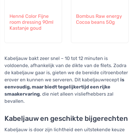
Henné Color Fijne
Bombus Raw energy
room dressing 90ml
Cocoa beans 50g
Kastanje goud
Kabeljauw bakt zeer snel – 10 tot 12 minuten is
voldoende, afhankelijk van de dikte van de filets. Zodra
de kabeljauw gaar is, gieten we de bereide citroenboter
erover en kunnen we serveren. Dit kabeljauwrecept
is
eenvoudig, maar biedt tegelijkertijd een rijke
smaakervaring
, die niet alleen visliefhebbers zal
bevallen.
Kabeljauw en geschikte bijgerechten
Kabeljauw is door zijn lichtheid een uitstekende keuze