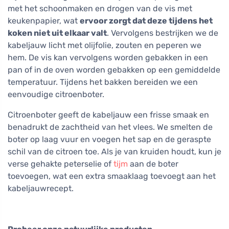
met het schoonmaken en drogen van de vis met
keukenpapier, wat
ervoor zorgt dat deze tijdens het
koken niet uit elkaar valt
. Vervolgens bestrijken we de
kabeljauw licht met olijfolie, zouten en peperen we
hem. De vis kan vervolgens worden gebakken in een
pan of in de oven worden gebakken op een gemiddelde
temperatuur. Tijdens het bakken bereiden we een
eenvoudige citroenboter.
Citroenboter geeft de kabeljauw een frisse smaak en
benadrukt de zachtheid van het vlees. We smelten de
boter op laag vuur en voegen het sap en de geraspte
schil van de citroen toe. Als je van kruiden houdt, kun je
verse gehakte peterselie of
tijm
aan de boter
toevoegen, wat een extra smaaklaag toevoegt aan het
kabeljauwrecept.