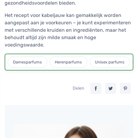
gezondheidsvoordelen bieden.
Het recept voor kabeljauw kan gemakkelijk worden
aangepast aan je voorkeuren – je kunt experimenteren
met verschillende kruiden en ingrediënten, maar het
behoudt altijd zijn milde smaak en hoge
voedingswaarde.
Damesparfums
Herenparfums
Unisex parfums
Delen