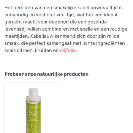
Het bereiden van een smakelijke kabeljauwmaaltijd is
eenvoudig en kost niet veel tijd, wat het een ideaal
gerecht maakt voor degenen die een gezonde
levensstijl willen combineren met snelle en eenvoudige
maaltijden. Kabeljauw kenmerkt zich door zijn milde
smaak, die perfect samengaat met lichte ingrediënten
zoals citroen, kruiden en
olijfolie
.
Probeer onze natuurlijke producten