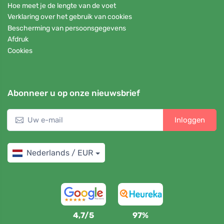
Hoe meet je de lengte van de voet
Verklaring over het gebruik van cookies
Bescherming van persoonsgegevens
Afdruk
Cookies
Abonneer u op onze nieuwsbrief
Inloggen
Nederlands / EUR
4,7/5
97%