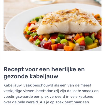
Recept voor een heerlijke en
gezonde kabeljauw
Kabeljauw, vaak beschouwd als een van de meest
veelzijdige vissen, heeft dankzij zijn delicate smaak en
voedingswaarde een plek veroverd in vele keukens
over de hele wereld. Als je op zoek bent naar een