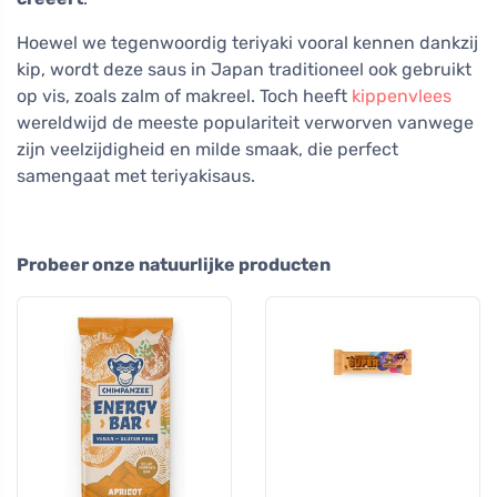
Hoewel we tegenwoordig teriyaki vooral kennen dankzij
kip, wordt deze saus in Japan traditioneel ook gebruikt
op vis, zoals zalm of makreel. Toch heeft
kippenvlees
wereldwijd de meeste populariteit verworven vanwege
zijn veelzijdigheid en milde smaak, die perfect
samengaat met teriyakisaus.
Probeer onze natuurlijke producten