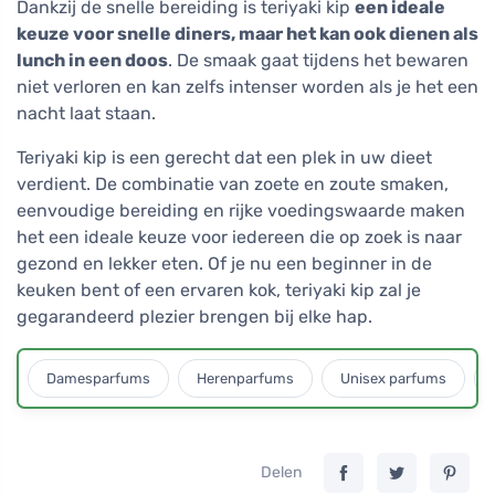
Dankzij de snelle bereiding is teriyaki kip
een ideale
keuze voor snelle diners, maar het kan ook dienen als
lunch in een doos
. De smaak gaat tijdens het bewaren
niet verloren en kan zelfs intenser worden als je het een
nacht laat staan.
Teriyaki kip is een gerecht dat een plek in uw dieet
verdient. De combinatie van zoete en zoute smaken,
eenvoudige bereiding en rijke voedingswaarde maken
het een ideale keuze voor iedereen die op zoek is naar
gezond en lekker eten. Of je nu een beginner in de
keuken bent of een ervaren kok, teriyaki kip zal je
gegarandeerd plezier brengen bij elke hap.
Damesparfums
Herenparfums
Unisex parfums
Delen