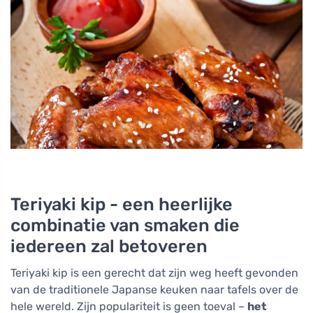
Teriyaki kip - een heerlijke
combinatie van smaken die
iedereen zal betoveren
Teriyaki kip is een gerecht dat zijn weg heeft gevonden
van de traditionele Japanse keuken naar tafels over de
hele wereld. Zijn populariteit is geen toeval –
het