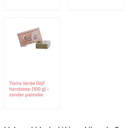
Tierra Verde Olijf
handzeep (100 g) -
zonder palmolie