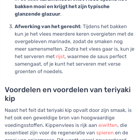
bakken mooi en krijgt het zijn typische
glanzende glazuur
.
Afwerking van het gerecht
: Tijdens het bakken
kun je het vlees meerdere keren overgieten met de
overgebleven marinade, zodat de smaken nog
meer samensmelten. Zodra het vlees gaar is, kun je
het serveren met
rijst
, waarmee de saus perfect
samengaat, of je kunt het serveren met verse
groenten of noedels.
Voordelen en voordelen van teriyaki
kip
Naast het feit dat teriyaki kip opvalt door zijn smaak, is
het ook een geweldige bron van hoogwaardige
voedingsstoffen. Kippenvlees is rijk aan
eiwitten
, die
essentieel zijn voor de regeneratie van
spieren
en de