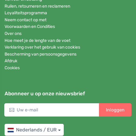
Ruilen, retourneren en reclameren
Loyaliteitsprogramma
Neem contact op met
Voorwaarden en Condities
Over ons
Hoe meet je de lengte van de voet
Verklaring over het gebruik van cookies
Bescherming van persoonsgegevens
Afdruk
Cookies
Abonneer u op onze nieuwsbrief
Inloggen
Nederlands / EUR