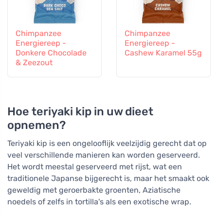
Chimpanzee
Chimpanzee
Energiereep -
Energiereep -
Donkere Chocolade
Cashew Karamel 55g
& Zeezout
Hoe teriyaki kip in uw dieet
opnemen?
Teriyaki kip is een ongelooflijk veelzijdig gerecht dat op
veel verschillende manieren kan worden geserveerd.
Het wordt meestal geserveerd met rijst, wat een
traditionele Japanse bijgerecht is, maar het smaakt ook
geweldig met geroerbakte groenten, Aziatische
noedels of zelfs in tortilla's als een exotische wrap.