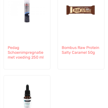
Pedag
Bombus Raw Protein
Schoenimpregnatie
Salty Caramel 50g
met voeding 250 ml