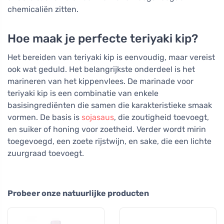
chemicaliën zitten.
Hoe maak je perfecte teriyaki kip?
Het bereiden van teriyaki kip is eenvoudig, maar vereist
ook wat geduld. Het belangrijkste onderdeel is het
marineren van het kippenvlees. De marinade voor
teriyaki kip is een combinatie van enkele
basisingrediënten die samen die karakteristieke smaak
vormen. De basis is
sojasaus
, die zoutigheid toevoegt,
en suiker of honing voor zoetheid. Verder wordt mirin
toegevoegd, een zoete rijstwijn, en sake, die een lichte
zuurgraad toevoegt.
Probeer onze natuurlijke producten