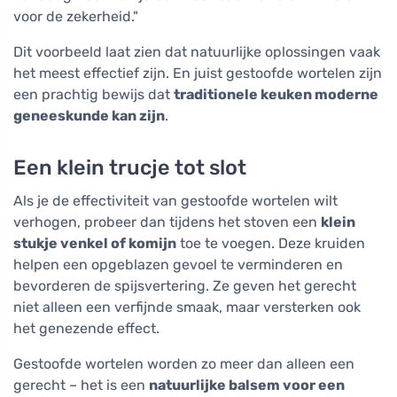
voor de zekerheid."
Dit voorbeeld laat zien dat natuurlijke oplossingen vaak
het meest effectief zijn. En juist gestoofde wortelen zijn
een prachtig bewijs dat
traditionele keuken moderne
geneeskunde kan zijn
.
Een klein trucje tot slot
Als je de effectiviteit van gestoofde wortelen wilt
verhogen, probeer dan tijdens het stoven een
klein
stukje venkel of komijn
toe te voegen. Deze kruiden
helpen een opgeblazen gevoel te verminderen en
bevorderen de spijsvertering. Ze geven het gerecht
niet alleen een verfijnde smaak, maar versterken ook
het genezende effect.
Gestoofde wortelen worden zo meer dan alleen een
gerecht – het is een
natuurlijke balsem voor een