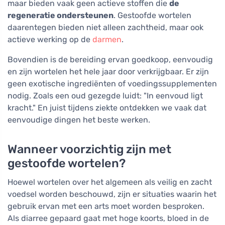
maar bieden vaak geen actieve stoffen die
de
regeneratie ondersteunen
. Gestoofde wortelen
daarentegen bieden niet alleen zachtheid, maar ook
actieve werking op de
darmen
.
Bovendien is de bereiding ervan goedkoop, eenvoudig
en zijn wortelen het hele jaar door verkrijgbaar. Er zijn
geen exotische ingrediënten of voedingssupplementen
nodig. Zoals een oud gezegde luidt: "In eenvoud ligt
kracht." En juist tijdens ziekte ontdekken we vaak dat
eenvoudige dingen het beste werken.
Wanneer voorzichtig zijn met
gestoofde wortelen?
Hoewel wortelen over het algemeen als veilig en zacht
voedsel worden beschouwd, zijn er situaties waarin het
gebruik ervan met een arts moet worden besproken.
Als diarree gepaard gaat met hoge koorts, bloed in de