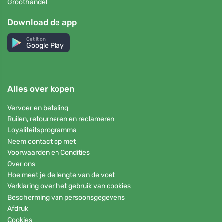
Groothandel
Download de app
Get it on
Google Play
Alles over kopen
Vervoer en betaling
Ruilen, retourneren en reclameren
Loyaliteitsprogramma
Neem contact op met
Voorwaarden en Condities
Over ons
Hoe meet je de lengte van de voet
Verklaring over het gebruik van cookies
Bescherming van persoonsgegevens
Afdruk
Cookies