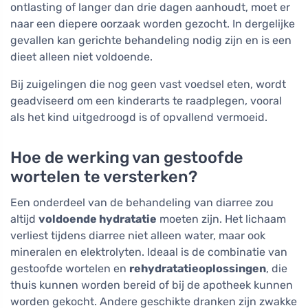
ontlasting of langer dan drie dagen aanhoudt, moet er
naar een diepere oorzaak worden gezocht. In dergelijke
gevallen kan gerichte behandeling nodig zijn en is een
dieet alleen niet voldoende.
Bij zuigelingen die nog geen vast voedsel eten, wordt
geadviseerd om een kinderarts te raadplegen, vooral
als het kind uitgedroogd is of opvallend vermoeid.
Hoe de werking van gestoofde
wortelen te versterken?
Een onderdeel van de behandeling van diarree zou
altijd
voldoende hydratatie
moeten zijn. Het lichaam
verliest tijdens diarree niet alleen water, maar ook
mineralen en elektrolyten. Ideaal is de combinatie van
gestoofde wortelen en
rehydratatieoplossingen
, die
thuis kunnen worden bereid of bij de apotheek kunnen
worden gekocht. Andere geschikte dranken zijn zwakke