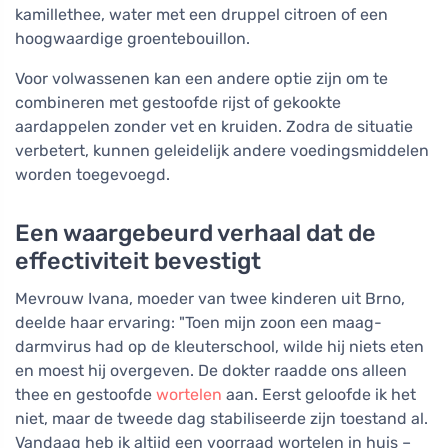
kamillethee, water met een druppel citroen of een
hoogwaardige groentebouillon.
Voor volwassenen kan een andere optie zijn om te
combineren met gestoofde rijst of gekookte
aardappelen zonder vet en kruiden. Zodra de situatie
verbetert, kunnen geleidelijk andere voedingsmiddelen
worden toegevoegd.
Een waargebeurd verhaal dat de
effectiviteit bevestigt
Mevrouw Ivana, moeder van twee kinderen uit Brno,
deelde haar ervaring: "Toen mijn zoon een maag-
darmvirus had op de kleuterschool, wilde hij niets eten
en moest hij overgeven. De dokter raadde ons alleen
thee en gestoofde
wortelen
aan. Eerst geloofde ik het
niet, maar de tweede dag stabiliseerde zijn toestand al.
Vandaag heb ik altijd een voorraad wortelen in huis –