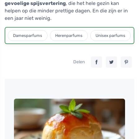
gevoelige spijsvertering
, die het hele gezin kan
helpen op die minder prettige dagen. En die zijn er in
een jaar niet weinig.
Damesparfums
Herenparfums
Unisex parfums
Delen