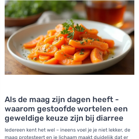
Als de maag zijn dagen heeft -
waarom gestoofde wortelen een
geweldige keuze zijn bij diarree
Iedereen kent het wel – ineens voel je je niet lekker, de
maag protesteert en je lichaam maakt duidelijk dat er