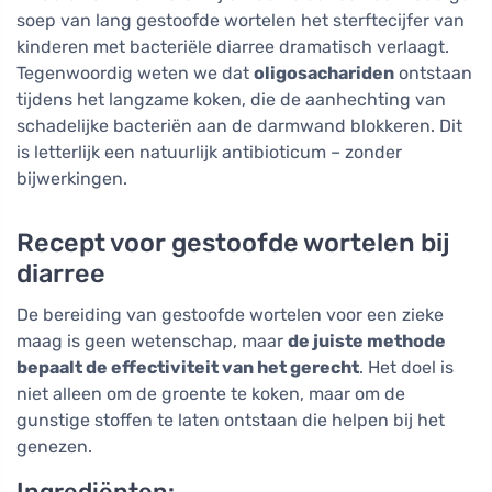
soep van lang gestoofde wortelen het sterftecijfer van
kinderen met bacteriële diarree dramatisch verlaagt.
Tegenwoordig weten we dat
oligosachariden
ontstaan
tijdens het langzame koken, die de aanhechting van
schadelijke bacteriën aan de darmwand blokkeren. Dit
is letterlijk een natuurlijk antibioticum – zonder
bijwerkingen.
Recept voor gestoofde wortelen bij
diarree
De bereiding van gestoofde wortelen voor een zieke
maag is geen wetenschap, maar
de juiste methode
bepaalt de effectiviteit van het gerecht
. Het doel is
niet alleen om de groente te koken, maar om de
gunstige stoffen te laten ontstaan die helpen bij het
genezen.
Ingrediënten: