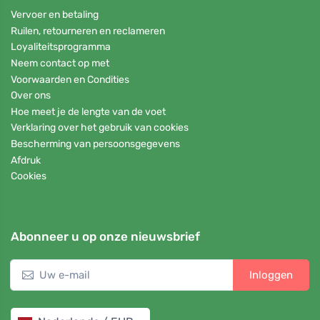
Vervoer en betaling
Ruilen, retourneren en reclameren
Loyaliteitsprogramma
Neem contact op met
Voorwaarden en Condities
Over ons
Hoe meet je de lengte van de voet
Verklaring over het gebruik van cookies
Bescherming van persoonsgegevens
Afdruk
Cookies
Abonneer u op onze nieuwsbrief
Inloggen