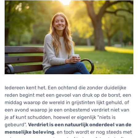
Iedereen kent het. Een ochtend die zonder duidelijke
reden begint met een gevoel van druk op de borst, een
middag waarop de wereld in grijstinten lijkt gehuld, of
een avond waarop je een onbestemd verdriet niet van
je af kunt schudden, hoewel er eigenlijk "niets is
gebeurd".
Verdriet is een natuurlijk onderdeel van de
menselijke beleving
, en toch wordt er nog steeds met