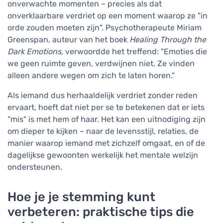
onverwachte momenten – precies als dat
onverklaarbare verdriet op een moment waarop ze "in
orde zouden moeten zijn". Psychotherapeute Miriam
Greenspan, auteur van het boek
Healing Through the
Dark Emotions
, verwoordde het treffend: "Emoties die
we geen ruimte geven, verdwijnen niet. Ze vinden
alleen andere wegen om zich te laten horen."
Als iemand dus herhaaldelijk verdriet zonder reden
ervaart, hoeft dat niet per se te betekenen dat er iets
"mis" is met hem of haar. Het kan een uitnodiging zijn
om dieper te kijken – naar de levensstijl, relaties, de
manier waarop iemand met zichzelf omgaat, en of de
dagelijkse gewoonten werkelijk het mentale welzijn
ondersteunen.
Hoe je je stemming kunt
verbeteren: praktische tips die